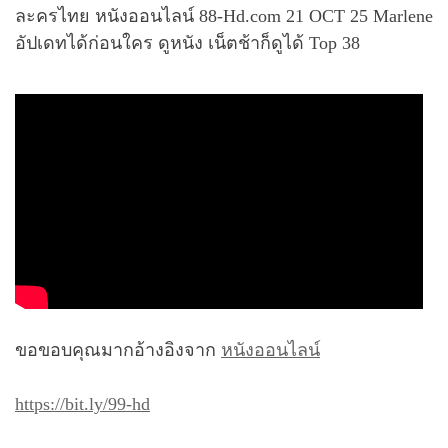
ละครไทย หนังออนไลน์ 88-Hd.com 21 OCT 25 Marlene
อัปเดทได้ก่อนใคร ดูหนัง เน็ตช้าก็ดูได้ Top 38
ขอขอบคุณมากอ้างอิงจาก
หนังออนไลน์
https://bit.ly/99-hd