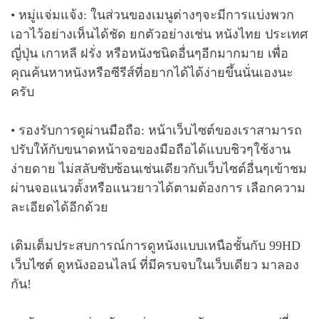
• หมู่แจ่มแจ้ง: ในส่วนของเมนูต่างๆจะมีการแบ่งพวก
เอาไว้อย่างเห็นได้ชัด ยกตัวอย่างเช่น หนังไทย ประเทศ
ญี่ปุ่น เกาหลี ฝรั่ง หรือหนังชนิดอื่นๆอีกมากมาย เพื่อ
คุณค้นหาหนังหรือซีรีส์ที่อยากได้ได้ง่ายขึ้นนั่นเองนะ
ครับ
• รองรับการดูผ่านมือถือ: หน้าเว็บไซต์ของเราสามารถ
ปรับให้กับขนาดหน้าจอของมือถือได้แบบชิวๆใช้งาน
ง่ายดาย ไม่สลับซับซ้อนเช่นเดียวกับเว็บไซต์อื่นๆเข้าชม
ผ่านจอแนวตั้งหรือแนวยาวได้ตามต้องการ เลือกความ
ละเอียดได้อีกด้วย
เติมเต็มประสบการณ์การดูหนังแบบเหนือชั้นกับ 99HD
เว็บไซต์ ดูหนังออนไลน์ ที่มีครบจบในเว็บเดียว มาลอง
กัน!