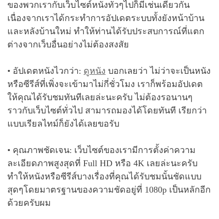
ของพวกเรากับเว็บไซต์หนังทั่วๆไปก็มีเช่นเดียวกัน
เนื่องจากเราได้กระทำการอัปเดตระบบทั้งยังหน้าบ้าน
และหลังบ้านใหม่ ทำให้ท่านได้รับประสบการณ์ที่แตก
ต่างจากเว็บอื่นอย่างไม่ต้องสงสัย
• อัปเดตหนังไวกว่า:
ดูหนัง
บอกเลยว่า ไม่ว่าจะเป็นหนัง
หรือซีรีส์ที่เพิ่งจะเข้ามาไม่กี่ชั่วโมง เราก็พร้อมอัปเดต
ให้คุณได้รับชมทันทีเลยล่ะนะครับ ไม่ต้องรอนานๆ
ราวกับเว็บไซต์ทั่วไป สามารถมองได้โดยทันที เรียกว่า
แบบเรียลไทม์ก็ยังได้เลยขอรับ
• คุณภาพชัดเจน: เว็บไซต์ของเรามีการตั้งค่าความ
ละเอียดภาพสูงสุดที่ Full HD หรือ 4K เลยล่ะนะครับ
ทำให้หนังหรือซีรีส์บางเรื่องที่คุณได้รับชมนั้นชัดแบบ
สุดๆโดยมาตรฐานของความชัดอยู่ที่ 1080p เป็นหลักอีก
ด้วยครับผม