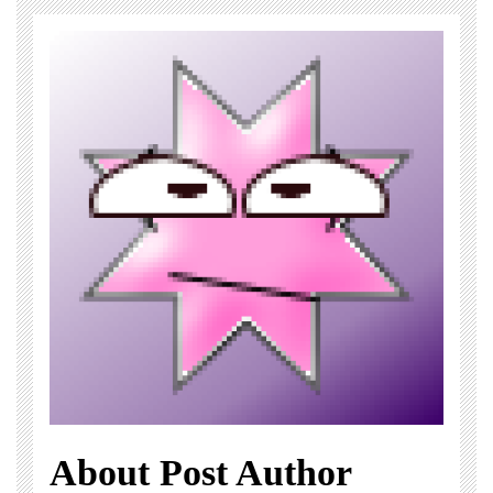
About Post Author