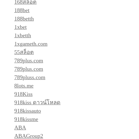
168สล็อต
188bet
188betth
1xbet
1xbetth
1xgameth.com
55สล็อต
789plus.com
789plus.com
789pluss.com
8lots.me
918Kiss
918kiss ดาวน์โหลด
918kissauto
918kissme
ABA
ABAGroup2