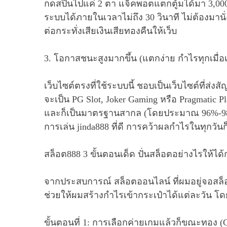
กดสปินไปแค่ 2 ตา แจ็คพอตแตกตู้มได้มา 3,0
ระบบได้ภายในเวลาไม่ถึง 30 วินาที ไม่ต้องมานั
ต่อกระทั่งเสียเงินเสียทองคืนให้เว็บ
3. โอกาสชนะสูงมากขึ้น (แตกง่าย กำไรทุกเมื่อเช
เว็บไซต์ตรงที่ใช้ระบบนี้ ชอบเป็นเว็บไซต์ที่ส
จะเป็น PG Slot, Joker Gaming หรือ Pragmatic Play 
และก็เป็นมาตรฐานสากล (โดยประมาณ 96%-98%) 
การเล่น jinda888 ที่ดี การคว้าผลกำไรในทุกวันก็ไ
สล็อต888 3 ขั้นตอนเด็ด ปั่นสล็อตอย่างไรให้ได้
จากประสบการณ์ สล็อตออนไลน์ ที่ผมอยู่จอสล็อ
ช่วยให้ผมสร้างกำไรเข้ากระเป๋าได้แต่ละวัน โด
ขั้นตอนที่ 1: การเลือกค่ายเกมแล้วก็ขณะทอง (