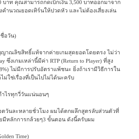
00 บาท คุณสามารถกดเบิกเงิน 3,500 บาทออกมาจาก
่งคำนวณยอดเทิร์นให้ปวดหัว และไม่ต้องเสี่ยงเล่น
ื่อวัน)
่งสัญญาณลิขสิทธิ์แท้จากค่ายเกมสุดยอดโดยตรง ไม่ว่า
ซึ่งเกมเหล่านี้มีค่า RTP (Return to Player) ที่สูง
ไม่มีการปรับอัตราแพ้ชนะ ยิ่งถ้าเรามีวิธีการใน
ม่ใช่เรื่องที่เป็นไปไม่ได้นะครับ
กำไรทุกวี่วันแน่นอนๆ
ตวันละหลายชั่วโมง ผมได้ตกผลึกสูตรลับส่วนตัวที่
ยมีหลักการกล้วยๆ3 ขั้นตอน ดังนี้ครับผม
Golden Time)