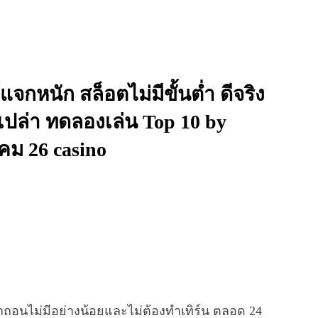
จกหนัก สล็อตไม่มีขั้นต่ำ ดีจริง
ปล่า ทดลองเล่น Top 10 by
คม 26 casino
ถอนไม่มีอย่างน้อยและไม่ต้องทำเทิร์น ตลอด 24