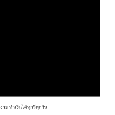
าย ทำเงินได้ทุกวี่ทุกวัน