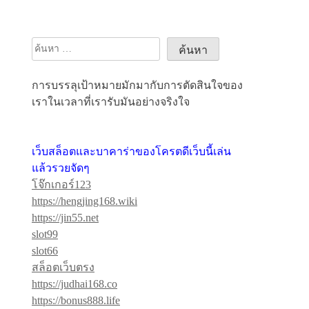
ค้นหา
สำหรับ:
การบรรลุเป้าหมายมักมากับการตัดสินใจของ
เราในเวลาที่เรารับมันอย่างจริงใจ
เว็บสล็อตและบาคาร่าของโครตดีเว็บนี้เล่น
แล้วรวยจัดๆ
โจ๊กเกอร์123
https://hengjing168.wiki
https://jin55.net
slot99
slot66
สล็อตเว็บตรง
https://judhai168.co
https://bonus888.life