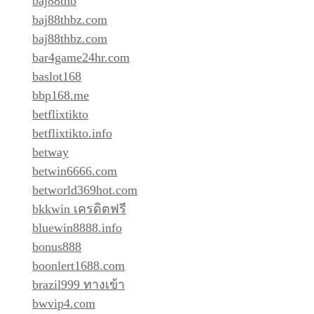
baj88thb
baj88thbz.com
baj88thbz.com
bar4game24hr.com
baslot168
bbp168.me
betflixtikto
betflixtikto.info
betway
betwin6666.com
betworld369hot.com
bkkwin เครดิตฟรี
bluewin8888.info
bonus888
boonlert1688.com
brazil999 ทางเข้า
bwvip4.com