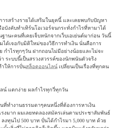
นการสร้างรายได้เสริมในยุคนี้ และเคยพบกับปัญหา
หรือบังคับทำเทิร์นโอเวอร์จนกระทั่งกำไรที่หามาได้
ฐานะคนที่เคยเจ็บหนักจากเว็บเอเย่นต์มาก่อน วันนี้
ด้เจอกับมิติใหม่ของวิธีการทำเงิน นั่นคือการ
ย กำไรทุกๆวัน ฝากถอนไม่มีอย่างน้อยและไม่จะ
ว่า ระบบนี้เป็นสรวงสวรรค์ของนักพนันตัวจริง
ำให้การปั่น
สล็อตออนไลน์
เปลี่ยนเป็นเรื่องที่ทุกคน
์ แตกง่าย ผลกำไรทุกวี่ทุกวัน
านที่ทำงานธรรมดาๆคนหนึ่งที่ต้องการหาเงิน
แรงมาก ผมเลยทดลองสมัครเล่นตามประชาสัมพันธ์
ลงทุนไป 500 บาท ปั่นได้กำไรมา 5,000 บาท ด้วย