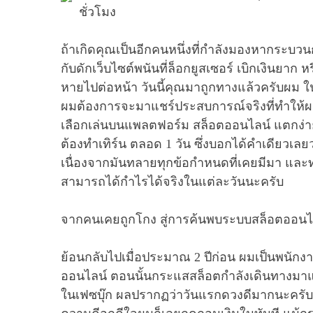
ชั่วโมง
ถ้าเกิดคุณเป็นอีกคนหนึ่งที่กำลังมองหากระบว
กับดักเว็บไซต์พนันที่ล็อกยูสเซอร์ เบิกเงินยาก 
หายไปต่อหน้า วันนี้คุณมาถูกทางแล้วครับผม ใน
ผมต้องการจะมาแชร์ประสบการณ์จริงที่ทำให้ผมไ
เลือกเล่นบนแพลตฟอร์ม สล็อตออนไลน์ แตกง่า
ต้องทำเทิร์น ตลอด 1 วัน ซึ่งบอกได้คำเดียวเลย
เนื่องจากมันทลายทุกข้อกำหนดที่เคยมีมา และท
สามารถได้กำไรได้จริงในแต่ละวันนะครับ
จากคนเคยถูกโกง สู่การค้นพบระบบสล็อตออนไลน
ย้อนกลับไปเมื่อประมาณ 2 ปีก่อน ผมเป็นพนักง
ออนไลน์ ตอนนั้นกระแสสล็อตกำลังเดินทางมา
ในเฟซบุ๊ก ผลปรากฏว่าวันแรกดวงดีมากนะครับ 