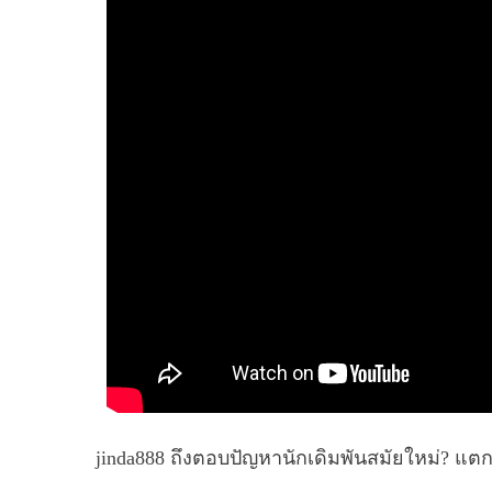
jinda888 ถึงตอบปัญหานักเดิมพันสมัยใหม่? แตกง่