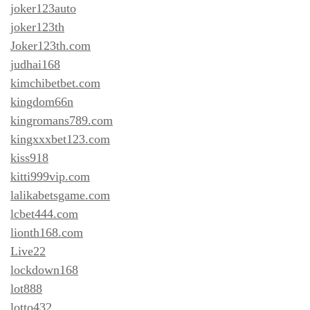
joker123auto
joker123th
Joker123th.com
judhai168
kimchibetbet.com
kingdom66n
kingromans789.com
kingxxxbet123.com
kiss918
kitti999vip.com
lalikabetsgame.com
lcbet444.com
lionth168.com
Live22
lockdown168
lot888
lotto432