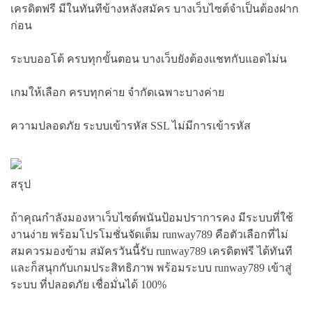
เครดิตฟรี มีในทันทีข้างหลังสมัคร บางเว็บไซต์จำเป็นต้องฝาก
ก่อน
ระบบออโต้ ครบทุกขั้นตอน บางเว็บยังต้องแชทกับแอดไม่น
เกมให้เลือก ครบทุกค่าย จำกัดเฉพาะบางค่าย
ความปลอดภัย ระบบเข้ารหัส SSL ไม่มีการเข้ารหัส
สรุป
ถ้าคุณกำลังมองหาเว็บไซต์พนันป้อมปราการคง มีระบบที่ใช้
งานง่าย พร้อมโปรโมชั่นจัดเต็ม runway789 คือตัวเลือกที่ไม่
สมควรมองข้าม สมัครวันนี้รับ runway789 เครดิตฟรี ได้ทันที
และก็สนุกกับเกมประสิทธิภาพ พร้อมระบบ runway789 เข้าสู่
ระบบ ที่ปลอดภัย เชื่อมั่นได้ 100%