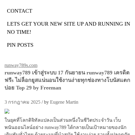
CONTACT
ป้ายกำกับ:
runway789
LETS GET YOUR NEW SITE UP AND RUNNING IN
NO TIME!
เครดิตฟรี
PIN POSTS
runway789s.com
runway789 เข้าสู่ระบบ 17 กันยายน runway789 เครดิต
ฟรีs ไม่ล็อกยูสแน่นอนใช้งานง่ายทุกช่องทางโบนัสแตก
บ่อย Top 29 by Freeman
3 กรกฎาคม 2025
/
by
Eugene Martin
ในยุคที่โลกดิจิทัลแปลงเป็นส่วนหนึ่งในชีวิตประจำวัน เว็บ
พนันออนไลน์อย่าง runway789 ได้กลายเป็นเป้าหมายของนัก
เดิมพันทั่วไทย ด้วยระบบที่นำสมัย ใช้งานง่าย รวมทั้งปลอดภัย