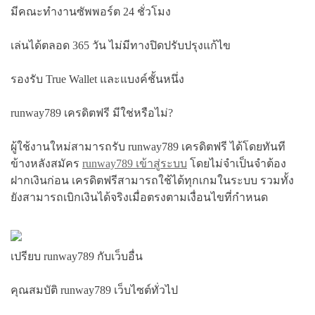
มีคณะทำงานซัพพอร์ต 24 ชั่วโมง
เล่นได้ตลอด 365 วัน ไม่มีทางปิดปรับปรุงแก้ไข
รองรับ True Wallet และแบงค์ชั้นหนึ่ง
runway789 เครดิตฟรี มีใช่หรือไม่?
ผู้ใช้งานใหม่สามารถรับ runway789 เครดิตฟรี ได้โดยทันที
ข้างหลังสมัคร
runway789 เข้าสู่ระบบ
โดยไม่จำเป็นจำต้อง
ฝากเงินก่อน เครดิตฟรีสามารถใช้ได้ทุกเกมในระบบ รวมทั้ง
ยังสามารถเบิกเงินได้จริงเมื่อตรงตามเงื่อนไขที่กำหนด
เปรียบ runway789 กับเว็บอื่น
คุณสมบัติ runway789 เว็บไซต์ทั่วไป