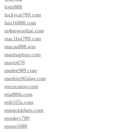
lotto888
luckycat789.com
luis16888.com
m4newonline.com
mac1bet789.com
macau888.win
marinapluss.com
mario678
medee989.com
meekin365day.com
mexicanoo.com
mia88th.com
mib555s.com
mmgoldsbets.com
monkey789
mono1688