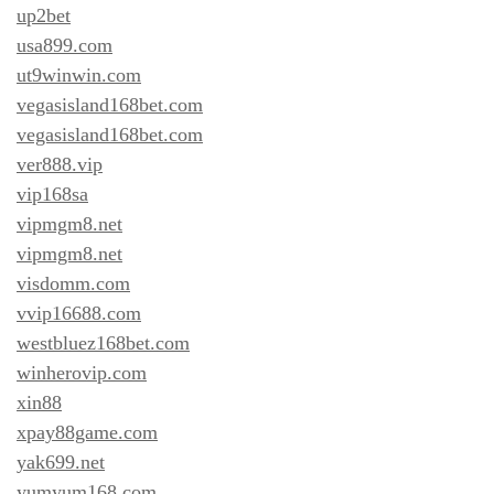
up2bet
usa899.com
ut9winwin.com
vegasisland168bet.com
vegasisland168bet.com
ver888.vip
vip168sa
vipmgm8.net
vipmgm8.net
visdomm.com
vvip16688.com
westbluez168bet.com
winherovip.com
xin88
xpay88game.com
yak699.net
yumyum168.com