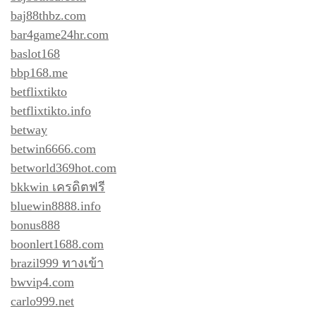
baj88thbz.com
bar4game24hr.com
baslot168
bbp168.me
betflixtikto
betflixtikto.info
betway
betwin6666.com
betworld369hot.com
bkkwin เครดิตฟรี
bluewin8888.info
bonus888
boonlert1688.com
brazil999 ทางเข้า
bwvip4.com
carlo999.net