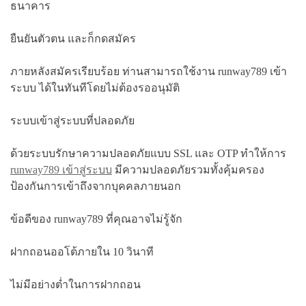
ธนาคาร
ยืนยันตัวตน และก็กดสมัคร
ภายหลังสมัครเรียบร้อย ท่านสามารถใช้งาน runway789 เข้า
ระบบ ได้ในทันทีโดยไม่ต้องรออนุมัติ
ระบบเข้าสู่ระบบที่ปลอดภัย
ด้วยระบบรักษาความปลอดภัยแบบ SSL และ OTP ทำให้การ
runway789 เข้าสู่ระบบ
มีความปลอดภัยรวมทั้งคุ้มครอง
ป้องกันการเข้าถึงจากบุคคลภายนอก
ข้อดีของ runway789 ที่คุณอาจไม่รู้จัก
ฝากถอนออโต้ภายใน 10 วินาที
ไม่มีอย่างต่ำในการฝากถอน