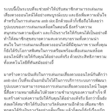
ระบบนี้เป็นระบบที่จะช่วยทำให้ปรับสมาชิกสามารถเล่นเกม
เสี่ยงดวงออนไลน์ได้อย่างสมบูรณ์แบบ และยังเพิ่มความมั่นใจ
สำหรับในการเล่นเกม amb slot อีกด้วยแล้วก็เชื่อถือได้เลยว่า
รูปแบบของการเล่นเกมสล็อตในตอนนี้ ยังสร้างความ
สนุกสนานความคุ้มค่า และก็เงินรางวัลให้กับคนได้เป็นอย่างดี
ทำให้สมาชิกสุขสบายความสะดวกสบายรวมทั้งความน่า
สนใจ ในการเล่นเกมเสี่ยงดวงออนไลน์ที่มีคุณภาพ รวมทั้งคุณ
ก็ยังได้รับโอกาสพิเศษในการเตรียมพร้อมเพื่อเล่นเกมสล็อต
ออนไลน์ที่รวยให้กับคุณได้อย่างแท้จริง ด้วยประสิทธิภาพรวม
ทั้งเทคโนโลยีที่ทันสมัยอย่างงี้
มาสร้างความบันเทิงในการเล่นเกมเสี่ยงดวงออนไลน์กันดีกว่า
amb slot เว็บที่จะมั่นอกมั่นใจได้ในการบริการระบบการพัฒนา
รูปแบบความสามารถของการเล่นเกมเสี่ยงดวงออนไลน์ ในยุค
นี้สื่อความหมายดีเต็มไปด้วยความชำนาญของความสำเร็จ ที่
จะสร้างค่าแห่งความปังให้กับคุณได้อย่างแท้จริง ยิ่งกว่านั้นยัง
ส่งผลให้สมาชิกได้รับเงินรางวัลล้นหลามอีกด้วย เพื่อสมาชิก
ทุกคนได้รับเงินรางวัลอย่างเต็มเปี่ยม แล้วก็คุณก็ยังรู้เรื่องเบิก