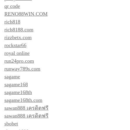
qr code
RENO88WIN.COM
rich818
rich8188.com
rizzbetx.com
rockstar66
royal online
run24pro.com
runway789s.com
sagame
sagame168
sagame168th
sagame168th.com
sawan888 เครดิตฟรี
sawan888 เครดิตฟรี
sbobet