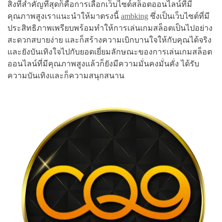
สิ่งที่สำคัญที่สุดก็คือการเลือกเว็บไซต์สล็อตออนไลน์ที่มี
คุณภาพสูงเราแนะนำให้มาตรงนี้
ambking
ซึ่งเป็นเว็บไซต์ที่มี
ประสิทธิภาพเพรียบพร้อมทำให้การเล่นเกมสล็อตเป็นไปอย่าง
สะดวกสบายง่าย และก็สร้างความเบิกบานใจให้กับคุณได้จริง
และยังบันเทิงใจไปกับยอดเยี่ยมลักษณะของการเล่นเกมสล็อต
ออนไลน์ที่มีคุณภาพสูงแล้วก็ยังมีความมั่นคงมั่นคั่ง ได้รับ
ความบันเทิงและก็ความสนุกสนาน