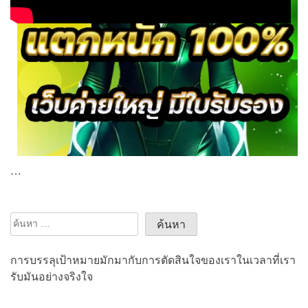
…
ค้นหา
สำหรับ:
การบรรลุเป้าหมายมักมากับการตัดสินใจของเราในเวลาที่เรา
รับมันอย่างจริงใจ