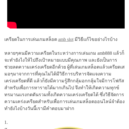
เครียดในการเล่นเกมสล็อต
amb slot
มีวิธีแก้ไขอย่างไรบ้าง
หลายๆคนมีความเครียดในระหว่างการเล่นเกม amb888 แล้วก็
จะทำยังไงให้ไปถึงเป้าหมายแบบมีคุณภาพ และยังเป็นการ
ช่วยลดความเคร่งเครียดอีกด้วย ผู้ที่เล่นเกมสล็อตแล้วเครียดเส
มอๆมาจากการที่คุณไม่ได้มีวิธีการบริหารจัดแจงความ
เคร่งเครียดที่ดี แล้วก็ยังมีความรู้สึกกลุ้มอกกลุ้มใจมีการโฟกัส
สำหรับเพื่อการหารายได้มากเกินไป จึงทำให้เกิดความทุกข์
ทรมานแรงกดดันรวมทั้งเกิดความเคร่งเครียดได้ ซึ่งวิธีจัดการ
ความเคร่งเครียดสำหรับเพื่อการเล่นเกมสล็อตออนไลน์จำต้อง
ทำยังไงบ้างวันนี้เรามีคำตอบมาฝาก
1.