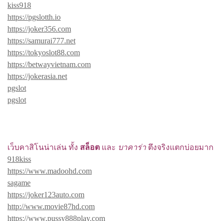
kiss918
https://pgslotth.io
https://joker356.com
https://samurai777.net
https://tokyoslot88.com
https://betwayvietnam.com
https://jokerasia.net
pgslot
pgslot
เว็บคาสิโนน่าเล่น ทั้ง
สล็อต
และ
บาคาร่า
ตึงจริงแตกบ่อยมาก
918kiss
https://www.madoohd.com
sagame
https://joker123auto.com
http://www.movie87hd.com
https://www.pussy888play.com