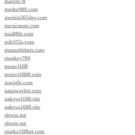
mario678
medee989.com
meekin365day.com
mexicanoo.com
mia88th.com
mib555s.com
mmgoldsbets.com
monkey789
mono1688
mono16888.com
mwin9s.com
nagawaybet.com
nakoya1688.site
nakoya1688.site
nbwin.me
nbwin.me
niseko168bet.com