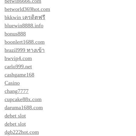
betwin6666.com
betworld369hot.com
bkkwin เครดิตฟรี
bluewin8888.info
bonus888
boonlert1688.com
brazil999 ทางเข้า
bwvip4.com
carlo999.net
cashgame168
Casino
chang7777
cupcake88x.com
daruma1688.com
debet slot
debet slot
dgb222hot.com