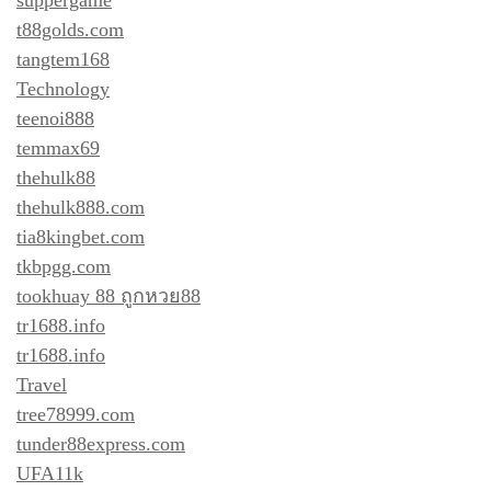
t88golds.com
tangtem168
Technology
teenoi888
temmax69
thehulk88
thehulk888.com
tia8kingbet.com
tkbpgg.com
tookhuay 88 ถูกหวย88
tr1688.info
tr1688.info
Travel
tree78999.com
tunder88express.com
UFA11k