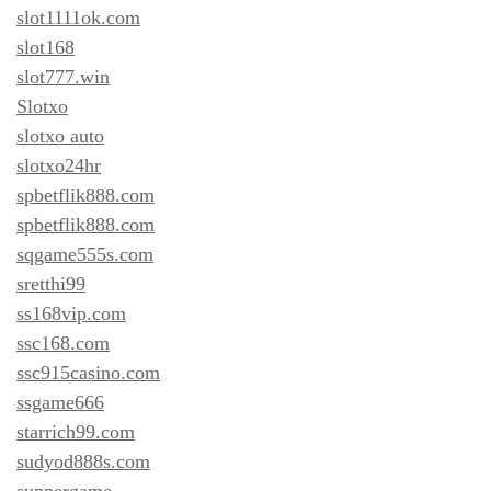
slot1111ok.com
slot168
slot777.win
Slotxo
slotxo auto
slotxo24hr
spbetflik888.com
spbetflik888.com
sqgame555s.com
sretthi99
ss168vip.com
ssc168.com
ssc915casino.com
ssgame666
starrich99.com
sudyod888s.com
suppergame