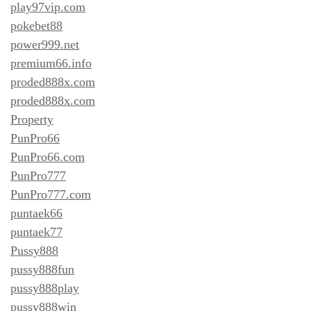
play97vip.com
pokebet88
power999.net
premium66.info
proded888x.com
proded888x.com
Property
PunPro66
PunPro66.com
PunPro777
PunPro777.com
puntaek66
puntaek77
Pussy888
pussy888fun
pussy888play
pussy888win