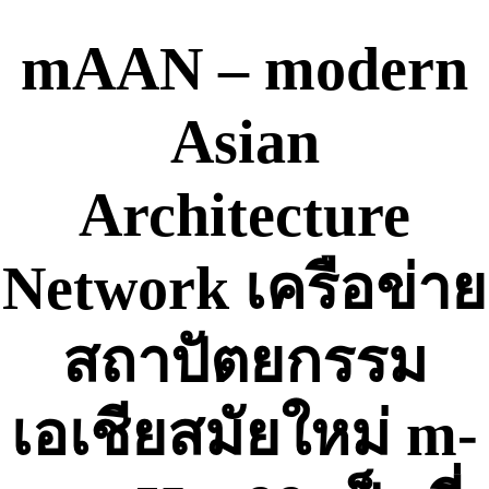
Skip
to
mAAN – modern
content
Asian
Architecture
Network เครือข่าย
สถาปัตยกรรม
เอเชียสมัยใหม่ m-