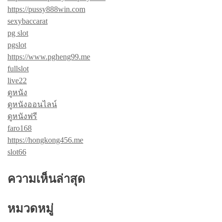
https://pussy888win.com
sexybaccarat
pg slot
pgslot
https://www.pgheng99.me
fullslot
live22
ดูหนัง
ดูหนังออนไลน์
ดูหนังฟรี
faro168
https://hongkong456.me
slot66
ความเห็นล่าสุด
หมวดหมู่