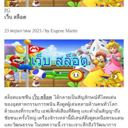
PG
เว็บ สล็อต
23 พฤษภาคม 2023
/
by
Eugene Martin
สล็อตแมชชีน
เว็บ สล็อต
ได้กลายเป็นสัญลักษณ์ที่โดดเด่น
ของอุตสาหกรรมการพนัน ดึงดูดผู้เล่นหลายล้านคนทั่วโลก
ด้วยแสงที่กระพริบ เอฟเฟ็กต์เสียงที่ติดหู และคำมั่นสัญญาถึง
ชัยชนะครั้งใหญ่ เครื่องจักรเหล่านี้มีเสน่ห์ดึงดูดเหนือพรมแดน
และวัฒนธรรม ในบทความนี้ เราจะเจาะลึกถึงวิวัฒนาการ