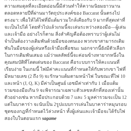
ความสมดุลที่ละเอียดอ่อนนี้มีส่วนทำให้ความนิยมยาวนาน
ตลอดหลายปีที่ผ่านมาวัตถุประสงค์ของ Baccarat นั้นตรงไป
ตรงมา: เพื่อให้ได้ไพ่ที่มีแต้มรวมใกล้เคียงกับ 9 มากที่สุดเท่าที่
จะเป็นไปได้ โดยทั่วไปแล้วเกมนี้จะเล่นระหว่างสองมือ—ผู้เล่น
และเจ้ามือ อย่างไรก็ตาม สิ่งสำคัญคือต้องทราบว่าผู้เล่นไม่
จำเป็นต้องวางเดิมพันด้วยมือของตนเอง พวกเขาสามารถเดิม
พันในมือของผู้เล่นหรือเจ้ามือเพื่อชนะ นอกจากนี้ยังมีตัวเลือก
ในการเดิมพันเสมอ แม้ว่าผลลัพธ์นี้จะค่อนข้างหายากหนึ่งใน
คุณสมบัติที่โดดเด่นของ Baccarat คือระบบการให้คะแนนที่
เรียบง่าย ในเกมนี้ ไพ่มีค่าคะแนนที่กำหนดให้กับพวกเขา ไพ่ที่
มีหมายเลข (2 ถึง 9) จะรักษาแต้มตามหน้าไพ่ ในขณะที่ไพ่ 10
และหน้า (J, Q, K) มีค่าเป็นศูนย์ เอซมีค่าเท่ากับ 1 เมื่อแต้ม
รวมของมือเกิน 9 จะพิจารณาเฉพาะตัวเลขหลักที่สองเท่านั้น
ตัวอย่างเช่น หากมือประกอบด้วย 7 และ 5 มูลค่ารวมจะเป็น 12
แต่ในบาคาร่า จะนับเป็น 2รูปแบบการเล่นในบาคาร่าหมุนรอบ
ชุดของกฎที่กำหนดไว้ล่วงหน้า ทั้งผู้เล่นและเจ้ามือจะได้รับไพ่
สองใบในตอนแรก
sagame