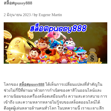
สล็อตpussy888
2 มิถุนายน 2023
/
by
Eugene Martin
โลกของ
สล็อตpussy888
ได้เห็นการเปลี่ยนแปลงที่สำคัญใน
ช่วงไม่กี่ปีที่ผ่านมาด้วยการกำเนิดของคาสิโนออนไลน์และ
ความนิยมของเครื่องสล็อตเสมือนจริง ความสะดวกสบาย การ
เข้าถึง และความหลากหลายไม่รู้จบของสล็อตออนไลน์ได้
ดึงดูดผู้เล่นหลายล้านคนทั่วโลก ในบทความนี้ เราจะเจาะลึก