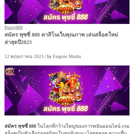
Pussy888
สมัคร พุซซี่ 888 คาสิโนเว็บคุณภาพ เล่นสล็อตใหม่
ล่าสุดปี2023
12 พฤษภาคม 2023
/
by
Eugene Martin
สมัคร พุซซี่ 888
ในโลกที่กว้างใหญ่ของการพนันออนไลน์ เกม
สล็อตเป็นตัวเลือกยอดนิยมในหมู่ผู้เล่นมาโดยตลอด ความตื่น