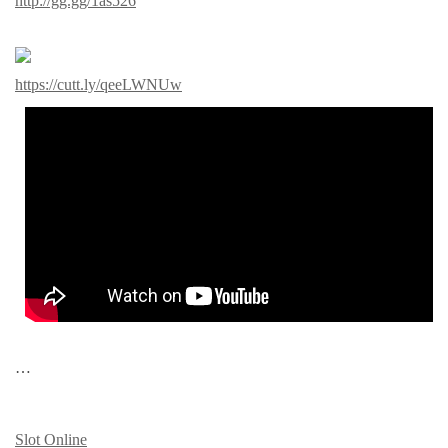
http://gg.gg/1as526
https://cutt.ly/qeeLWNUw
…
Slot Online