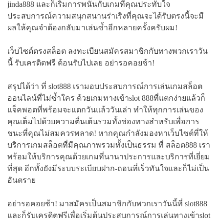
jinda888 และก็เริ่มการพนันกับเกมที่คุณประทับใจ
ประสบการณ์ความสนุกสนานร่าเริงที่คุณจะได้รับตรงนี้จะมี
ผลให้คุณจำต้องกลับมาเล่นซ้ำอีกหลายครั้งครับผม!
เว็บไซต์ตรงสล็อต ลงทะเบียนสมัครสมาชิกกับทางพวกเราวัน
นี้ รับเครดิตฟรี ต้อนรับไปเลย อย่ารอคอยช้า!
สรุปได้ว่า ที่ slot888 เรามอบประสบการณ์การเล่นเกมสล็อต
ออนไลน์ที่ไม่ซ้ำใคร ด้วยเกมทางเข้าslot 888ที่แตกง่ายแล้วก็
แจ็คพอตที่พร้อมจะแตกวันแล้ววันเล่า ทำให้ทุกการเล่นของ
คุณเต็มไปด้วยความตื่นเต้นรวมทั้งช่องทางสำหรับเพื่อการ
ชนะที่คุณไม่สมควรพลาด! หากคุณกำลังมองหาเว็บไซต์ที่ให้
บริการเกมสล็อตที่มีคุณภาพรวมทั้งเป็นธรรม ที่ สล็อต888 เรา
พร้อมให้บริการคุณด้วยเกมที่นานาประการและบริการที่เยี่ยม
ที่สุด อีกทั้งยังมีระบบระเบียบฝาก-ถอนที่เร็วทันใจและก็ไม่เป็น
อันตราย
อย่ารอคอยช้า! มาสมัครเป็นสมาชิกกับพวกเราวันนี้ที่ slot888
และก็รับเครดิตฟรีเพื่อเริ่มต้นประสบการณ์การเล่นทางเข้าslot