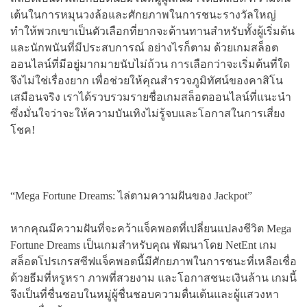
เต้นในการหมุนวงล้อและศักยภาพในการชนะรางวัลใหญ่
ทำให้พวกเขาเป็นตัวเลือกที่ยากจะต้านทานสำหรับทั้งผู้เริ่มต้น
และนักพนันที่มีประสบการณ์ อย่างไรก็ตาม ด้วยเกมสล็อต
ออนไลน์ที่มีอยู่มากมายนับไม่ถ้วน การเลือกว่าจะเริ่มต้นที่ใด
จึงไม่ใช่เรื่องยาก เพื่อช่วยให้คุณสำรวจภูมิทัศน์ของคาสิโน
เสมือนจริง เราได้รวบรวมรายชื่อเกมสล็อตออนไลน์ที่แนะนำ
ซึ่งมั่นใจว่าจะให้ความบันเทิงไม่รู้จบและโอกาสในการเสี่ยง
โชค!
“Mega Fortune Dreams: ไล่ตามความฝันของ Jackpot”
หากคุณมีความฝันที่จะคว้าแจ็คพอตที่เปลี่ยนแปลงชีวิต Mega
Fortune Dreams เป็นเกมสำหรับคุณ พัฒนาโดย NetEnt เกม
สล็อตโปรเกรสซีฟแจ็คพอตนี้มีศักยภาพในการชนะที่เหลือเชื่อ
ด้วยธีมที่หรูหรา ภาพที่สวยงาม และโอกาสชนะเงินล้าน เกมนี้
จึงเป็นที่ชื่นชอบในหมู่ผู้ชื่นชอบความตื่นเต้นและผู้แสวงหา