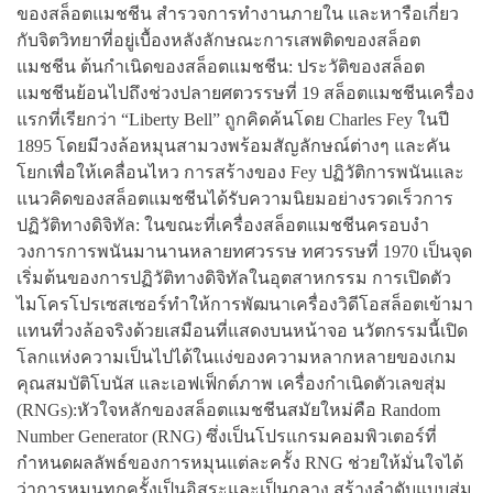
ของสล็อตแมชชีน สำรวจการทำงานภายใน และหารือเกี่ยว
กับจิตวิทยาที่อยู่เบื้องหลังลักษณะการเสพติดของสล็อต
แมชชีน ต้นกำเนิดของสล็อตแมชชีน: ประวัติของสล็อต
แมชชีนย้อนไปถึงช่วงปลายศตวรรษที่ 19 สล็อตแมชชีนเครื่อง
แรกที่เรียกว่า “Liberty Bell” ถูกคิดค้นโดย Charles Fey ในปี
1895 โดยมีวงล้อหมุนสามวงพร้อมสัญลักษณ์ต่างๆ และคัน
โยกเพื่อให้เคลื่อนไหว การสร้างของ Fey ปฏิวัติการพนันและ
แนวคิดของสล็อตแมชชีนได้รับความนิยมอย่างรวดเร็วการ
ปฏิวัติทางดิจิทัล: ในขณะที่เครื่องสล็อตแมชชีนครอบงำ
วงการการพนันมานานหลายทศวรรษ ทศวรรษที่ 1970 เป็นจุด
เริ่มต้นของการปฏิวัติทางดิจิทัลในอุตสาหกรรม การเปิดตัว
ไมโครโปรเซสเซอร์ทำให้การพัฒนาเครื่องวิดีโอสล็อตเข้ามา
แทนที่วงล้อจริงด้วยเสมือนที่แสดงบนหน้าจอ นวัตกรรมนี้เปิด
โลกแห่งความเป็นไปได้ในแง่ของความหลากหลายของเกม
คุณสมบัติโบนัส และเอฟเฟ็กต์ภาพ เครื่องกำเนิดตัวเลขสุ่ม
(RNGs):หัวใจหลักของสล็อตแมชชีนสมัยใหม่คือ Random
Number Generator (RNG) ซึ่งเป็นโปรแกรมคอมพิวเตอร์ที่
กำหนดผลลัพธ์ของการหมุนแต่ละครั้ง RNG ช่วยให้มั่นใจได้
ว่าการหมุนทุกครั้งเป็นอิสระและเป็นกลาง สร้างลำดับแบบสุ่ม