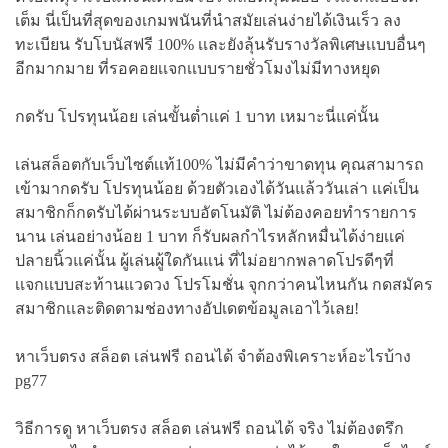
เต็ม นี่เป็นที่สุดของเกมพนันที่นำสมัยเล่นง่ายได้เงินเร็ว ลง
ทะเบียน รับโบนัสฟรี 100% เเละยังลุ้นรับรางวัลพิเศษเเบบอื่นๆ
อีกมากมาย ที่รอคอยเเจกเเบบรายชั่วโมงไม่มีทางหยุด
กดรับ โปรทุนน้อย เล่นขั้นต่ำเเค่ 1 บาท เหมาะนี่แค่นั้น
เล่นสล็อตกับเว็บไซต์เเท้100% ไม่มีคำว่าขาดทุน คุณสามารถ
เข้ามากดรับ โปรทุนน้อย ด้วยตัวเองได้วันแล้ววันเล่า เเค่เป็น
สมาชิกก็กดรับได้ผ่านระบบอัตโนมัติ ไม่ต้องคอยทำรายการ
นาน เล่นอย่างน้อย 1 บาท ก็รับผลกำไรหลักหมื่นได้ง่ายเเค่
ปลายนิ้วแค่นั้น ผู้เล่นผู้ใดกันแน่ ที่ไม่อยากพลาดโปรดีๆที่
เเจกเเบบสะท้านแวดวง โปรโมชั่น จุกกว่าคนไหนกัน กดสมัคร
สมาชิกเเละติดตามช่องทางอัปเดตข้อมูลเอาไว้เลย!
หาเว็บตรง สล็อต เล่นฟรี ถอนได้ จำต้องพิเคราะห์อะไรบ้าง
pg77
วิธีการดู หาเว็บตรง สล็อต เล่นฟรี ถอนได้ จริง ไม่ต้องตรึก