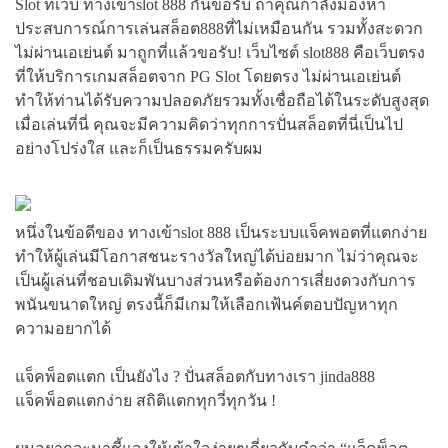
Slot ที่เว็บ ทางเข้าslot 888 กันขอรับ ถ้าคุณกำลังมองหา
ประสบการณ์การเล่นสล็อต888ที่ไม่เหมือนกัน รวมทั้งสะดวก
ไม่ผ่านเอเย่นต์ มาถูกที่แล้วขอรับ! เว็บไซต์ slot888 คือเว็บตรง
ที่ให้บริการเกมสล็อตจาก PG Slot โดยตรง ไม่ผ่านเอเย่นต์
ทำให้ท่านได้รับความปลอดภัยรวมทั้งเชื่อถือได้ในระดับสูงสุด
เมื่อเล่นที่นี่ คุณจะมีความคิดว่าทุกการปั่นสล็อตที่นี่เป็นไป
อย่างโปร่งใส และก็เป็นธรรมครับผม
หนึ่งในข้อดีของ ทางเข้าslot 888 เป็นระบบแจ็คพอตที่แตกง่าย
ทำให้ผู้เล่นมีโอกาสชนะรางวัลใหญ่ได้บ่อยมาก ไม่ว่าคุณจะ
เป็นผู้เล่นที่ชอบเดิมพันบางส่วนหรือต้องการเสี่ยงดวงกับการ
พนันขนาดใหญ่ ตรงนี้ก็มีเกมให้เลือกเฟ้นค์ตอบปัญหาทุก
ความอยากได้
แจ็คพ็อตแตก เป็นยังไง ? ปั่นสล็อตกับทางเรา jinda888
แจ็คพ็อตแตกง่าย สถิติแตกทุกวี่ทุกวัน !