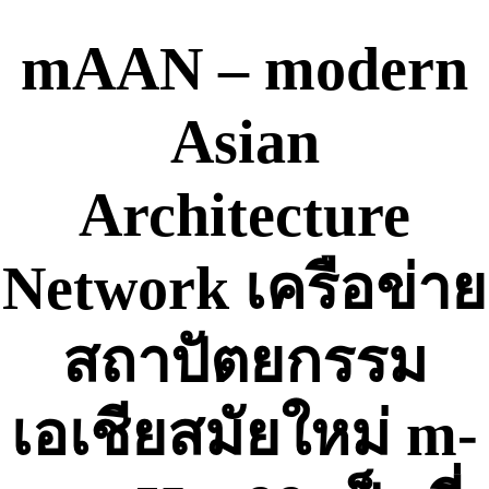
Skip
to
mAAN – modern
content
Asian
Architecture
Network เครือข่าย
สถาปัตยกรรม
เอเชียสมัยใหม่ m-