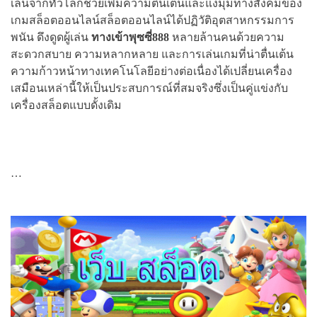
เล่นจากทั่วโลกช่วยเพิ่มความตื่นเต้นและแง่มุมทางสังคมของ
เกมสล็อตออนไลน์สล็อตออนไลน์ได้ปฏิวัติอุตสาหกรรมการ
พนัน ดึงดูดผู้เล่น
ทางเข้าพุซซี่888
หลายล้านคนด้วยความ
สะดวกสบาย ความหลากหลาย และการเล่นเกมที่น่าตื่นเต้น
ความก้าวหน้าทางเทคโนโลยีอย่างต่อเนื่องได้เปลี่ยนเครื่อง
เสมือนเหล่านี้ให้เป็นประสบการณ์ที่สมจริงซึ่งเป็นคู่แข่งกับ
เครื่องสล็อตแบบดั้งเดิม
…