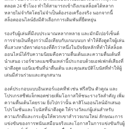
ตลอด 24 ชั่วโมง ทำให้สามารถเข้าถึงเกมสล็อตได้หลาก
หลายไม่จำกัดโดยไม่จำเป็นต้องรอเครื่องจริง นอกจากนี้
สล็อตออนไลน์ยังมีตัวเลือกการเดิมพันที่ยืดหยุ่น
รองรับผู้เล่นที่มีงบประมาณหลากหลาย และมักมีเปอร์เซ็นต์
การจ่ายเงินที่สูงกว่าเมื่อเทียบกับเกมบนบก ทำให้ดึงดูดใจผู้เล่น
ที่แสวงหาอัตราต่อรองที่ดีกว่าหนึ่งในปัจจัยหลักที่ทำให้สล็อต
ออนไลน์ได้รับความนิยมคือความตื่นเต้นและความตื่นเต้นที่
นำเสนอ เวอร์ชวลแมชชีนเหล่านี้ประกอบด้วยเอฟเฟกต์เสียงที่
น่าดึงดูด แอนิเมชันที่น่าตื่นเต้น และคุณสมบัติโบนัสที่ทำให้ผู้
เล่นมีส่วนร่วมและสนุกสนาน
องค์ประกอบแบบอินเทอร์แอคทีฟ เช่น ฟรีสปิน ตัวคูณ และ
โปรเกรสซีฟแจ็กพอตช่วยเพิ่มโอกาสให้ชนะรางวัลสำคัญ เพิ่ม
ความตื่นเต้นโดยรวม ยิ่งไปกว่านั้น คาสิโนออนไลน์มักเสนอ
โปรโมชั่นและโบนัสที่น่าดึงดูด ให้รางวัลแก่ผู้เล่นสำหรับ
ความภักดีและกระตุ้นให้พวกเขาสำรวจเกมใหม่ ลักษณะการ
แข่งขันของการพนันเสมือนจริงและโอกาสในการแข่งขันกับผู้