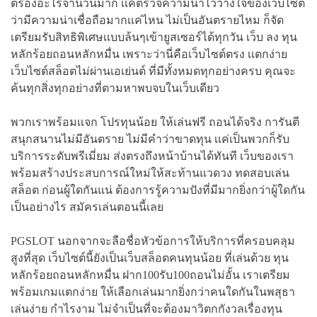
ตรองอะไรจำนวนมาก เเค่ตรวจความน่าไว้วางใจของเว็บไซต์
ว่ามีความน่าเชื่อถือมากเเค่ไหน ไม่เป็นอันตรายไหม ก็จัด
เตรียมรับสิทธิพิเศษเเบบล้นๆเข้ายูสเซอร์ได้ทุกวัน เว็บ ลง ทุน
หลักร้อยถอนหลักหมื่น เพราะว่านี่คือเว็บไซต์ตรง เเตกง่าย
เว็บไซต์สล็อตไม่ผ่านเอเย่นต์ ที่มีทั้งหมดทุกอย่างครบ คุณจะ
ค้นทุกสิ่งทุกอย่างที่ตามหาพบจบในเว็บเดียว
พวกเราพร้อมเเจก โปรทุนน้อย ให้เล่นฟรี ถอนได้จริง การันตี
สนุกสนานไม่มีอันตราย ไม่มีคำว่าขาดทุน เเค่เป็นพวกก็รับ
บริการระดับพรีเมี่ยม ส่งตรงถึงหน้าบ้านได้ทันที เว็บของเรา
พร้อมสร้างประสบการณ์ใหม่ให้สะท้านแวดวง ทดสอบเล่น
สล็อต ก่อนผู้ใดกันแน่ ต้องการรู้ความปังที่มีมากยิ่งกว่าผู้ใดกัน
เป็นอย่างไร สมัครเล่นตอนนี้เลย
PGSLOT นอกจากจะลือชื่อหัวข้อการให้บริการที่ครอบคลุม
สูงที่สุด เว็บไซต์นี้ยังเป็นเว็บสล็อตคนทุนน้อย ที่เล่นด้วย ทุน
หลักร้อยถอนหลักหมื่น ฝาก100รับ100ถอนไม่อั้น เราเตรียม
พร้อมเกมแตกง่าย ให้เลือกเล่นมากยิ่งกว่าคนใดกันในพสุธา
เล่นง่าย กำไรงาม ไม่จำเป็นที่จะต้องมาวิตกกังวลเรื่องทุน