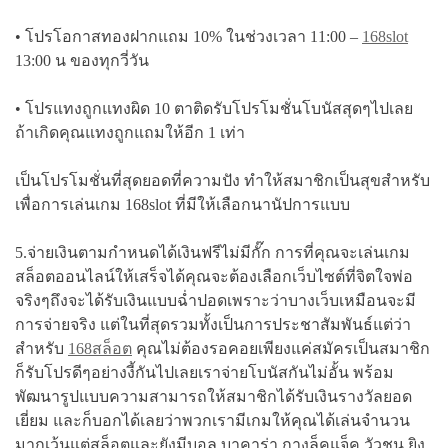
• โปรโอกาสทองฝากแถม 10% ในช่วงเวลา 11:00 –
168slot
13:00 น ของทุกวี่วัน
• โปรแทงถูกแทงผิด 10 ตาติดรับโปรโมชั่นโบนัสสุดๆไปเลย
ถ้าเกิดคุณแทงถูกแถมให้อีก 1 เท่า
เป็นโปรโมชั่นที่สุดยอดที่ความปัง ทำให้สมาชิกเป็นสุขสำหรับ
เพื่อการเล่นเกม 168slot ที่มีให้เลือกนานัปการแบบ
5.จ่ายเงินตามกำหนดได้เงินฟรีไม่มีกั๊ก การที่คุณจะเล่นเกม
สล็อตออนไลน์ให้เสร็จได้คุณจะต้องเลือกเว็บไซต์ที่จิตใจพ่อ
จริงๆถึงจะได้รับเงินแบบฉ่ำปอดเพราะว่าบางเว็บเหมือนจะมี
การจ่ายจริง แต่ในที่สุดรวมทั้งเป็นการประชาสัมพันธ์แต่ว่า
สำหรับ
168สล็อต
คุณไม่ต้องรอคอยเพียงแค่สมัครเป็นสมาชิก
ก็รับโปรดีๆอย่างงี้กันไปเลยเราจ่ายโบนัสกันไม่อั้น พร้อม
พัฒนารูปแบบความสามารถให้สมาชิกได้รับเงินรางวัลยอด
เยี่ยม และก็บอกได้เลยว่าพวกเรามีเกมให้คุณได้เล่นจำนวน
มากเว้นแต่สล็อตและยังมีบอล บาคาร่า กางล็คแจ็ค วัวชน ยิง