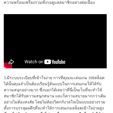
ความพร้อมเพรียงรวมทั้งรอดูแลสมาชิกอย่างต่อเนื่อง
3.มีระบบระเบียบที่เข้าใจง่าย การที่คุณจะเล่นเกม 168สล็อต
ได้นั้นคุณจำเป็นต้องเรียนรู้ต้นแบบในการเล่นเกมให้ได้รับ
ความสนุกอย่างมาก ซึ่งบอกได้เลยว่าที่นี่เป็นเว็บที่จะทำให้
สมาชิกได้รับความสนุกสนาน และก็ความสบายมากกว่าเดิม
อย่างไม่ต้องสงสัย โดยไม่ต้องวิตกกังวลใจเป็นแบบอย่างรวม
ทั้งการบรรลุผลดีๆที่จะทำให้การเล่นเกมสล็อตเข้าใจง่ายสูง