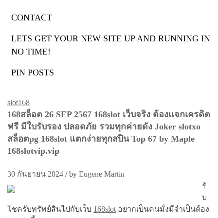
CONTACT
หมวดหมู่:
slot168
LETS GET YOUR NEW SITE UP AND RUNNING IN
NO TIME!
PIN POSTS
slot168
slot168
168สล็อต 26 SEP 2567 168slot เว็บจริง ต้องแจกเครดิต
ฟรี มีใบรับรอง ปลอดภัย รวมทุกค่ายดัง Joker slotxo
สล็อตpg 168slot แตกง่ายทุกสปิน Top 67 by Maple
168slotvip.vip
30 กันยายน 2024
/
by
Eugene Martin
รั
บ
โชครับทรัพย์สินไปกับเว็บ
168slot
อยากเป็นคนมั่งมีจำเป็นต้อง