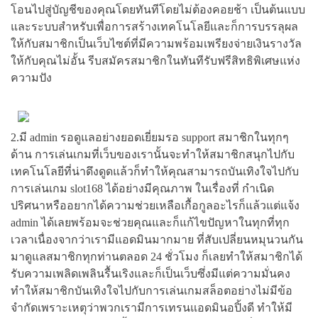
โอนไปสู่บัญชีของคุณโดยทันทีโดยไม่ต้องคอยช้า เป็นต้นแบบ
และระบบสำหรับเพื่อการสร้างเทคโนโลยีและก็การบรรลุผล
ให้กับสมาชิกเป็นเว็บไซต์ที่มีความพร้อมเพรียงจ่ายเงินรางวัล
ให้กับคุณไม่อั้น รีบสมัครสมาชิกในทันทีรับฟรีสิทธิพิเศษแห่ง
ความปัง
2.มี admin รอดูแลอย่างยอดเยี่ยมรอ support สมาชิกในทุกๆ
ด้าน การเล่นเกมที่เว็บของเรานั้นจะทำให้สมาชิกสนุกไปกับ
เทคโนโลยีที่น่าดึงดูดแล้วก็ทำให้คุณสามารถบันเทิงใจไปกับ
การเล่นเกม slot168 ได้อย่างมีคุณภาพ ในเรื่องที่ กำเนิด
ปริศนาหรืออยากได้ความช่วยเหลือเกื้อกูลอะไรก็แล้วแต่แจ้ง
admin ได้เลยพร้อมจะช่วยคุณและก็แก้ไขปัญหาในทุกที่ทุก
เวลาเนื่องจากว่าเรามีแอดมินมากมาย ที่สับเปลี่ยนหมุนวนกัน
มาดูแลสมาชิกทุกท่านตลอด 24 ชั่วโมง ก็เลยทำให้สมาชิกได้
รับความเพลิดเพลินรื้นเริงและก็เป็นเว็บซึ่งมีแต่ความมั่นคง
ทำให้สมาชิกบันเทิงใจไปกับการเล่นเกมสล็อตอย่างไม่มีข้อ
จำกัดเพราะเหตุว่าพวกเรามีการเทรนแอดมินอปิ้งดี ทำให้มี