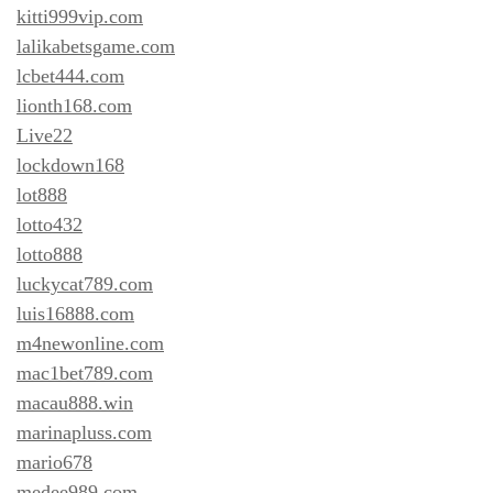
kitti999vip.com
lalikabetsgame.com
lcbet444.com
lionth168.com
Live22
lockdown168
lot888
lotto432
lotto888
luckycat789.com
luis16888.com
m4newonline.com
mac1bet789.com
macau888.win
marinapluss.com
mario678
medee989.com