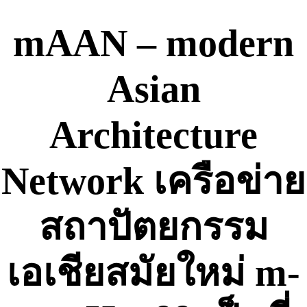
Skip
to
mAAN – modern
content
Asian
Architecture
Network เครือข่าย
สถาปัตยกรรม
เอเชียสมัยใหม่ m-