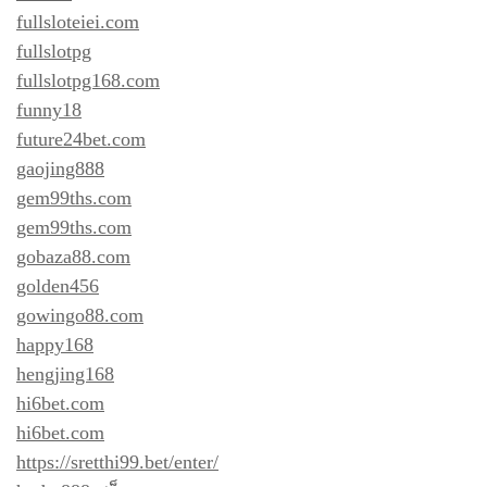
fullsloteiei.com
fullslotpg
fullslotpg168.com
funny18
future24bet.com
gaojing888
gem99ths.com
gem99ths.com
gobaza88.com
golden456
gowingo88.com
happy168
hengjing168
hi6bet.com
hi6bet.com
https://sretthi99.bet/enter/