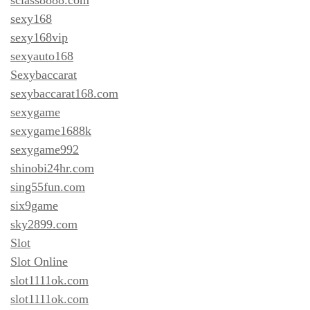
sexy168
sexy168vip
sexyauto168
Sexybaccarat
sexybaccarat168.com
sexygame
sexygame1688k
sexygame992
shinobi24hr.com
sing55fun.com
six9game
sky2899.com
Slot
Slot Online
slot1111ok.com
slot1111ok.com