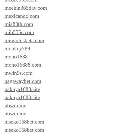
meekin365day.com
mexicanoo.com
mia88th.com
mib555s.com
mmgoldsbets.com
monkey789
mono1688
mono16888.com
mwin9s.com
nagawaybet.com
nakoya1688.site
nakoya1688.site
nbwin.me
nbwin.me
niseko168bet.com
niseko168bet.com