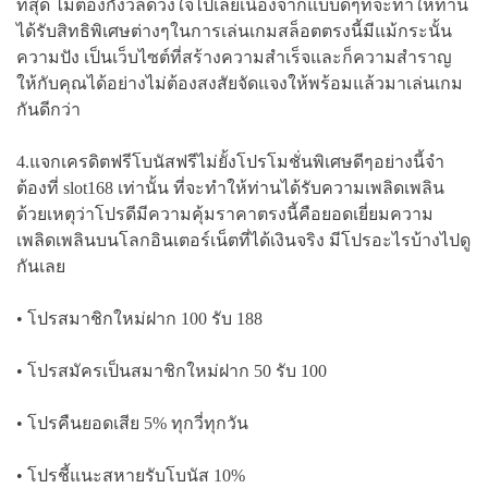
ที่สุด ไม่ต้องกังวลดวงใจไปเลยเนื่องจากแบบดีๆที่จะทำให้ท่าน
ได้รับสิทธิพิเศษต่างๆในการเล่นเกมสล็อตตรงนี้มีแม้กระนั้น
ความปัง เป็นเว็บไซต์ที่สร้างความสำเร็จและก็ความสำราญ
ให้กับคุณได้อย่างไม่ต้องสงสัยจัดแจงให้พร้อมแล้วมาเล่นเกม
กันดีกว่า
4.แจกเครดิตฟรีโบนัสฟรีไม่ยั้งโปรโมชั่นพิเศษดีๆอย่างนี้จำ
ต้องที่ slot168 เท่านั้น ที่จะทำให้ท่านได้รับความเพลิดเพลิน
ด้วยเหตุว่าโปรดีมีความคุ้มราคาตรงนี้คือยอดเยี่ยมความ
เพลิดเพลินบนโลกอินเตอร์เน็ตที่ได้เงินจริง มีโปรอะไรบ้างไปดู
กันเลย
• โปรสมาชิกใหม่ฝาก 100 รับ 188
• โปรสมัครเป็นสมาชิกใหม่ฝาก 50 รับ 100
• โปรคืนยอดเสีย 5% ทุกวี่ทุกวัน
• โปรชี้แนะสหายรับโบนัส 10%