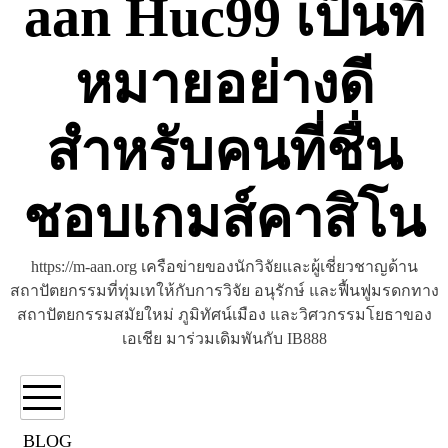
aan Huc99 เป็นที่
หมายอย่างดี
สำหรับคนที่ชื่น
ชอบเกมส์คาสิโน
https://m-aan.org เครือข่ายของนักวิจัยและผู้เชี่ยวชาญด้าน
สถาปัตยกรรมที่ทุ่มเทให้กับการวิจัย อนุรักษ์ และฟื้นฟูมรดกทาง
สถาปัตยกรรมสมัยใหม่ ภูมิทัศน์เมือง และวิศวกรรมโยธาของ
เอเชีย มาร่วมเดิมพันกับ IB888
BLOG