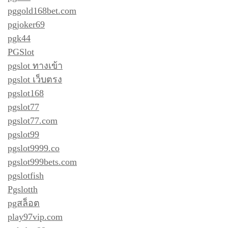
pggold168bet.com
pgjoker69
pgk44
PGSlot
pgslot ทางเข้า
pgslot เว็บตรง
pgslot168
pgslot77
pgslot77.com
pgslot99
pgslot9999.co
pgslot999bets.com
pgslotfish
Pgslotth
pgสล็อต
play97vip.com