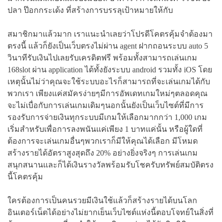
ปลา ป๊อกกระเด้ง ที่สร้างการบรรลุเป้าหมายให้กับ
สมาชิกมาแล้วมาก เราแนะนำเลยว่าโปรดีโคตรคุ้มจำต้องมา
ตรงนี้ แล้วก็ยังเป็นเว็บตรงไม่ผ่าน agent ฝากถอนระบบ auto 5
วินาทีรับเงินไปเลยรับเครดิตฟรี พร้อมทั้งสามารถเล่นเกม
168slot ผ่าน application ได้ทั้งยังระบบ android รวมทั้ง iOS โดย
เหตุนั้นไม่ว่าคุณจะใช้ระบบอะไรก็สามารถที่จะเล่นเกมได้กับ
พวกเรา เพียงแค่สมัครง่ายๆมีการอัพเดทเกมใหม่ๆตลอดคุณ
จะไม่เบื่อกับการเล่นเกมเดิมๆนอกนั้นยังเป็นเว็บไซต์ที่มีการ
รองรับการจ่ายเงินทุกระบบมีเกมให้เลือกมากกว่า 1,000 เกม
เริ่มสำหรับเพื่อการลงพนันแค่เพียง 1 บาทแค่นั้น หรือผู้ใดที่
ต้องการจะเล่นเกมอื่นๆพวกเราก็มีให้คุณได้เลือก มีโหมด
สร้างรายได้อัตราสูงสุดถึง 20% อย่างยิ่งจริงๆ การเล่นเกม
สนุกสนานและก็ได้เงินรางวัลพร้อมรับโชครับทรัพย์สมบัติตรง
นี้โคตรคุ้ม
ใครต้องการเป็นคนรวยมีเงินใช้แล้วก็สร้างรายได้บนโลก
อินเตอร์เน็ตได้อย่างไม่ยากเย็นเว็บไซต์แห่งนี้ตอบโจทย์ในสิ่งที่