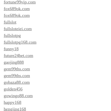
fortune99vip.com
fox689ok.com
fox689ok.com
fullslot
fullsloteiei.com
fullslotpg
fullslotpg168.com
funny18
future24bet.com
gaojing888
gem99ths.com
gem99ths.com
gobaza88.com
golden456
gowingo88.com
happy168
hengjing168