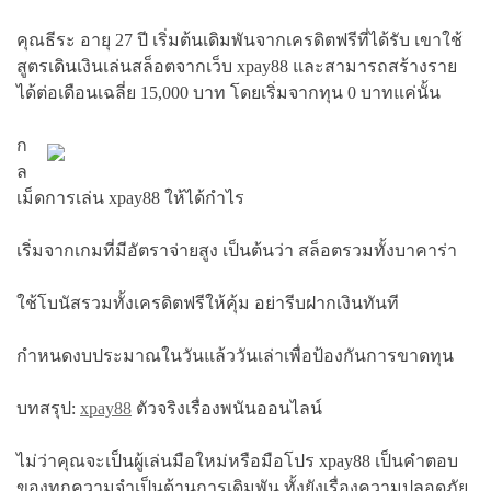
คุณธีระ อายุ 27 ปี เริ่มต้นเดิมพันจากเครดิตฟรีที่ได้รับ เขาใช้
สูตรเดินเงินเล่นสล็อตจากเว็บ xpay88 และสามารถสร้างราย
ได้ต่อเดือนเฉลี่ย 15,000 บาท โดยเริ่มจากทุน 0 บาทแค่นั้น
ก
ล
เม็ดการเล่น xpay88 ให้ได้กำไร
เริ่มจากเกมที่มีอัตราจ่ายสูง เป็นต้นว่า สล็อตรวมทั้งบาคาร่า
ใช้โบนัสรวมทั้งเครดิตฟรีให้คุ้ม อย่ารีบฝากเงินทันที
กำหนดงบประมาณในวันแล้ววันเล่าเพื่อป้องกันการขาดทุน
บทสรุป:
xpay88
ตัวจริงเรื่องพนันออนไลน์
ไม่ว่าคุณจะเป็นผู้เล่นมือใหม่หรือมือโปร xpay88 เป็นคำตอบ
ของทุกความจำเป็นด้านการเดิมพัน ทั้งยังเรื่องความปลอดภัย