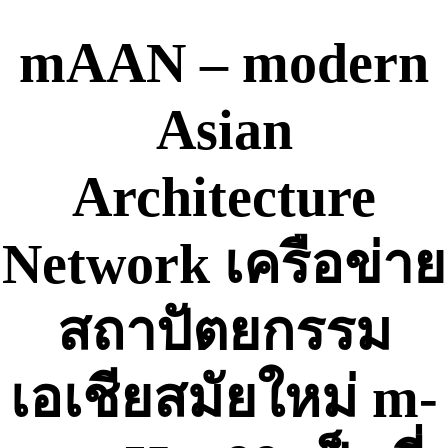
Skip
to
mAAN – modern
content
Asian
Architecture
Network เครือข่าย
สถาปัตยกรรม
เอเชียสมัยใหม่ m-