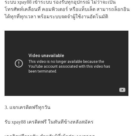
ระบบ xpay88 เข้าระบบ รองรับทุกอุปกรณ์ ไม่ว่าจะเป็น
โทรศัพท์เคลื่อนที่ คอมพิวเตอร์ หรือแท็บเล็ต สามารถล็อกอิน
ได้ทุกที่ทุกเวลา พร้อมระบบจดจำผู้ใช้งานอัตโนมัติ
3. แจกเครดิตฟรีทุกวัน
รับ xpay88 เครดิตฟรี ในทันทีข้างหลังสมัคร