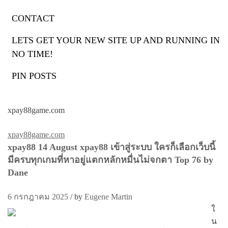
CONTACT
หมวดหมู่:
LETS GET YOUR NEW SITE UP AND RUNNING IN
NO TIME!
xpay88game.com
PIN POSTS
xpay88game.com
xpay88game.com
xpay88 14 August xpay88 เข้าสู่ระบบ ใครก็เลือกเว็บนี้
มีครบทุกเกมที่หาอยู่แตกหลักหมื่นไม่จกตา Top 76 by
Dane
6 กรกฎาคม 2025
/
by
Eugene Martin
ใ
น