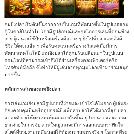
กมยิงปลาเริ่มต้นขึ้นจากการเป็นเกมที่พัฒนาขึ้นในรูปแบบเกม
ตู้ในคาสิโนทั่วไป โดยมีรูปลักษณ์และกลไกการเล่นที่ค่อนข้าง
ง่าย ผู้เล่นจะใช้ปืนหรือเครื่องมือต่าง ๆ ยิงไปที่ปลาและสิ่งมี
ชีวิตใต้ทะเลอื่น ๆ เพื่อรับคะแนนหรือรางวัลแต่เมื่อมีการ
พัฒนาเทคโนโลยี เกมยิงปลาได้ถูกปรับเปลี่ยนมาในรูปแบบ
ออนไลน์ที่สามารถเข้าถึงได้ผ่านเครื่องคอมพิวเตอร์หรือ
โทรศัพท์มือถือ ซึ่งทำให้มีผู้เล่นจากทุกมุมโลกเข้ามาร่วมสนุก
มากขึ้น
หลักการเล่นของเกมยิงปลา
การเล่นเกมยิงปลามีรูปแบบที่ง่ายและเข้าใจได้ไม่ยาก ผู้เล่นจะ
ต้องควบคุมปืนหรืออุปกรณ์ยิงเพื่อล่าปลาให้ได้มากที่สุด ปลา
แต่ละตัวจะให้คะแนนที่แตกต่างกันขึ้นอยู่กับขนาดและความ
ยากง่ายในการจับ ส่วนใหญ่เกมจะมีการออกแบบกราฟิกใน
สไตล์ที่สวยงามเหมือนอยู่ใต้ท้องมหาสมุทรจริง ๆ โอกาสที่จะ