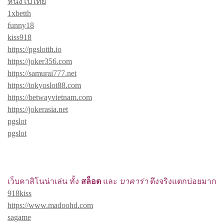
หนังโป๊ไทย
1xbetth
funny18
kiss918
https://pgslotth.io
https://joker356.com
https://samurai777.net
https://tokyoslot88.com
https://betwayvietnam.com
https://jokerasia.net
pgslot
pgslot
เว็บคาสิโนน่าเล่น ทั้ง
สล็อต
และ
บาคาร่า
ตึงจริงแตกบ่อยมาก
918kiss
https://www.madoohd.com
sagame