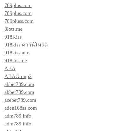
789plus.com
789plus.com
789pluss.com
8lots.me
918Kiss
918kiss ดาวน์โหลด
918kissauto
918kissme
ABA
ABAGroup2
abbet789.com
abbet789.com
acebet789.com
aden168ss.com
adm789.info
adm789.info