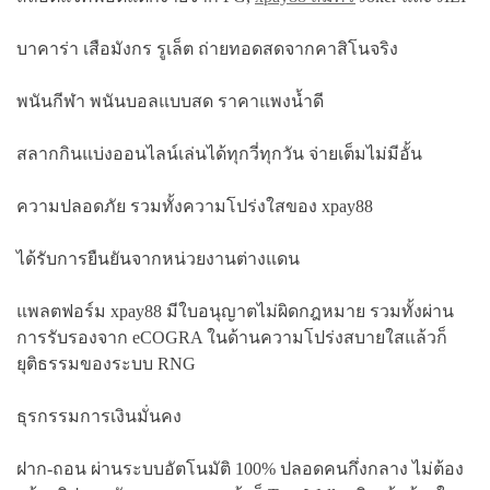
บาคาร่า เสือมังกร รูเล็ต ถ่ายทอดสดจากคาสิโนจริง
พนันกีฬา พนันบอลแบบสด ราคาแพงน้ำดี
สลากกินแบ่งออนไลน์เล่นได้ทุกวี่ทุกวัน จ่ายเต็มไม่มีอั้น
ความปลอดภัย รวมทั้งความโปร่งใสของ xpay88
ได้รับการยืนยันจากหน่วยงานต่างแดน
แพลตฟอร์ม xpay88 มีใบอนุญาตไม่ผิดกฎหมาย รวมทั้งผ่าน
การรับรองจาก eCOGRA ในด้านความโปร่งสบายใสแล้วก็
ยุติธรรมของระบบ RNG
ธุรกรรมการเงินมั่นคง
ฝาก-ถอน ผ่านระบบอัตโนมัติ 100% ปลอดคนกึ่งกลาง ไม่ต้อง