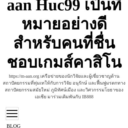
aan Huc99 เป็นที่
หมายอย่างดี
สำหรับคนที่ชื่น
ชอบเกมส์คาสิโน
https://m-aan.org เครือข่ายของนักวิจัยและผู้เชี่ยวชาญด้าน
สถาปัตยกรรมที่ทุ่มเทให้กับการวิจัย อนุรักษ์ และฟื้นฟูมรดกทาง
สถาปัตยกรรมสมัยใหม่ ภูมิทัศน์เมือง และวิศวกรรมโยธาของ
เอเชีย มาร่วมเดิมพันกับ IB888
BLOG