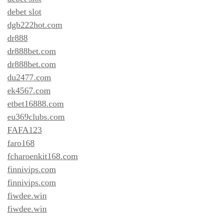
debet slot
dgb222hot.com
dr888
dr888bet.com
dr888bet.com
du2477.com
ek4567.com
etbet16888.com
eu369clubs.com
FAFA123
faro168
fcharoenkit168.com
finnivips.com
finnivips.com
fiwdee.win
fiwdee.win