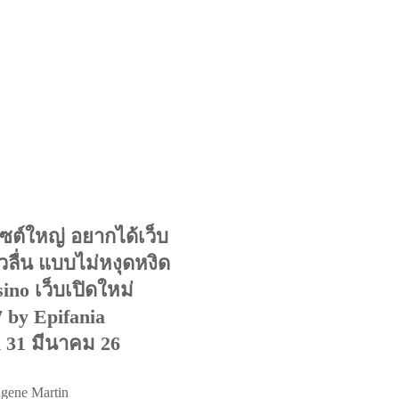
ต์ใหญ่ อยากได้เว็บ
้วลื่น แบบไม่หงุดหงิด
sino เว็บเปิดใหม่
 by Epifania
 31 มีนาคม 26
gene Martin