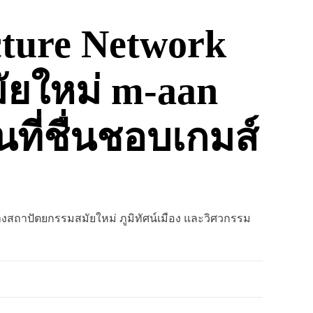
ture Network
ัยใหม่ m-aan
ที่ชื่นชอบเกมส์
ดกทางสถาปัตยกรรมสมัยใหม่ ภูมิทัศน์เมือง และวิศวกรรม