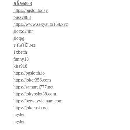
สล็อต888
https://pgslot.today
pussy888
https://www.sexyauto168.xyz
slotxo24hr
slotpg
หนังโป๊ไทย
1xbetth
funny18
kiss918
https://pgslotth.io
https://joker356.com
https://samurai777.net
https://tokyoslot88.com
https://betwayvietnam.com
https://jokerasia.net
pgslot
pgslot