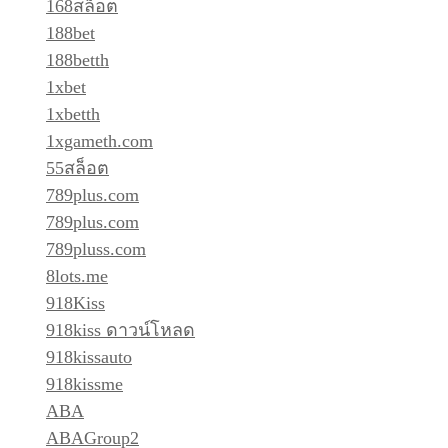
168สล็อต
188bet
188betth
1xbet
1xbetth
1xgameth.com
55สล็อต
789plus.com
789plus.com
789pluss.com
8lots.me
918Kiss
918kiss ดาวน์โหลด
918kissauto
918kissme
ABA
ABAGroup2