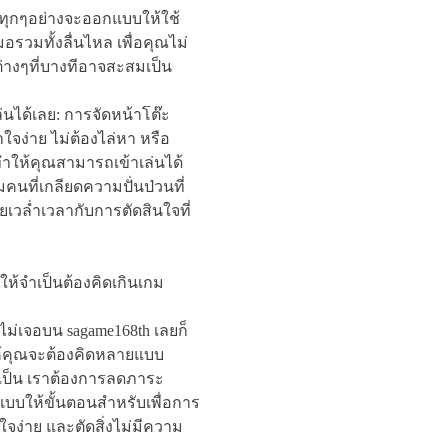
ุกๆอย่างจะออกแบบให้ใช้
อรวมทั้งลื่นไหล เพื่อคุณไม่
ต่างๆที่บางทีอาจสะสมเป็น
เล่นได้เลย: การจัดหน้าโต๊ะ
าใจง่าย ไม่ต้องไล่หา หรือ
ทำให้คุณสามารถเข้าเล่นได้
คนที่เกลียดความปั่นป่วนที่
ยเวล่ำเวลากับการตัดสินใจที่
ให้จำเป็นต้องคิดเกินเกม
ม่เจอบน sagame168th เลยก็
ให้คุณจะต้องคิดหลายแบบ
ป็น เราต้องการลดภาระ
งแบบให้ขั้นตอนสำหรับเพื่อการ
าใจง่าย และตัดสิ่งไม่มีความ