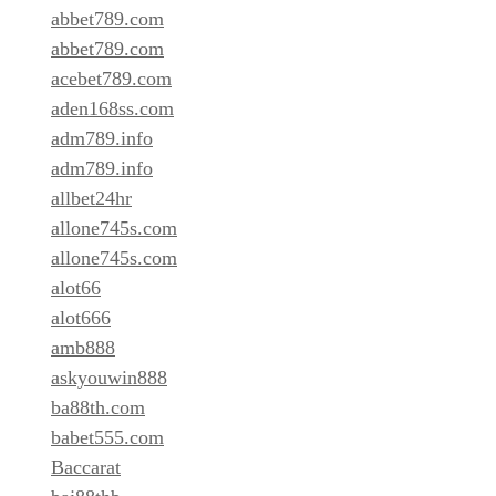
abbet789.com
abbet789.com
acebet789.com
aden168ss.com
adm789.info
adm789.info
allbet24hr
allone745s.com
allone745s.com
alot66
alot666
amb888
askyouwin888
ba88th.com
babet555.com
Baccarat