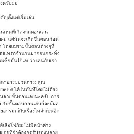
เองครับผม
ัญตั้งแต่เริ่มเล่น
นเหตุที่เกิดจากตอนเล่น
ผม แต่มันจะเกิดขึ้นตอนก่อน
่า โดยเฉพาะขั้นตอนต่างๆที่
ะบบแทรกจำนวนมากจนกระทั่ง
ชื่อมั่นได้เลยว่า เล่นกับเรา
่านหลายกระบวนการ: คุณ
me168 ได้ในทันทีโดยไม่ต้อง
อหลายขั้นตอนเลยนะครับ การ
าไปกับขั้นตอนก่อนเล่นก็จะมีผล
เสียอารมณ์กับเรื่องไม่จำเป็นอีก
้เสียโฟกัส: ไม่มีหน้าต่าง
ย่อยที่จำต้องกดรับรองหลาย