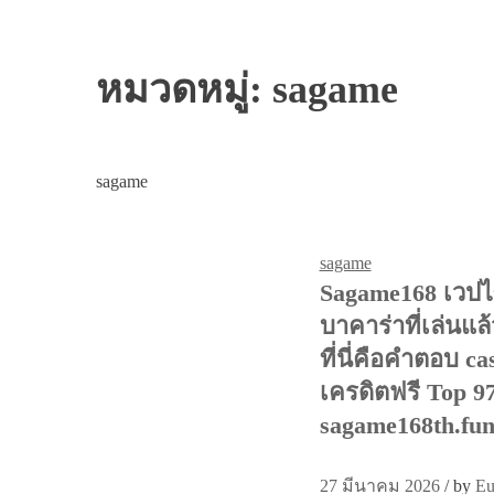
หมวดหมู่:
sagame
sagame
sagame
Sagame168 เวปไซ
บาคาร่าที่เล่นแล
ที่นี่คือคำตอบ ca
เครดิตฟรี Top 97
sagame168th.fun
27 มีนาคม 2026
/
by
Eu