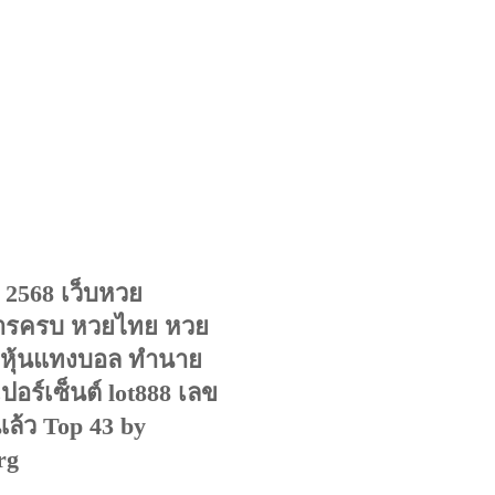
 2568 เว็บหวย
การครบ หวยไทย หวย
ยหุ้นแทงบอล ทำนาย
ปอร์เซ็นต์ lot888 เลข
แล้ว Top 43 by
rg