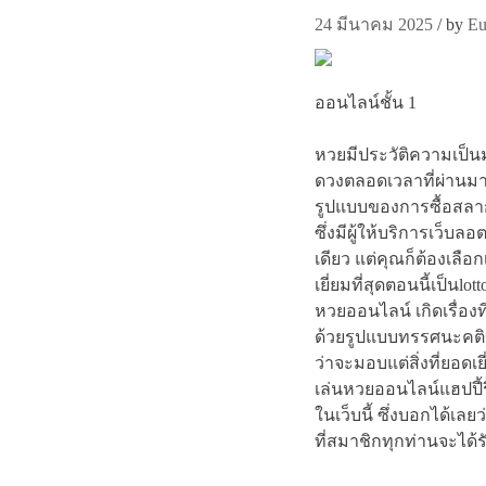
24 มีนาคม 2025
/
by
Eu
ออนไลน์ชั้น 1
หวยมีประวัติความเป็น
ดวงตลอดเวลาที่ผ่านมาทุ
รูปแบบของการซื้อสลาก
ซึ่งมีผู้ให้บริการเว็บล
เดียว แต่คุณก็ต้องเลือก
เยี่ยมที่สุดตอนนี้เป็นlot
หวยออนไลน์ เกิดเรื่องที
ด้วยรูปแบบทรรศนะคติข
ว่าจะมอบแต่สิ่งที่ยอดเย
เล่นหวยออนไลน์แฮปปี้รื
ในเว็บนี้ ซึ่งบอกได้เลย
ที่สมาชิกทุกท่านจะได้รับ