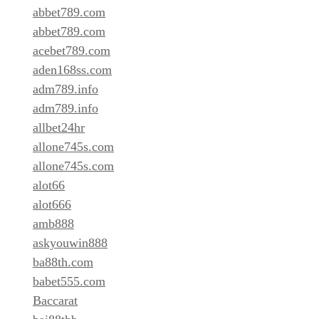
abbet789.com
abbet789.com
acebet789.com
aden168ss.com
adm789.info
adm789.info
allbet24hr
allone745s.com
allone745s.com
alot66
alot666
amb888
askyouwin888
ba88th.com
babet555.com
Baccarat