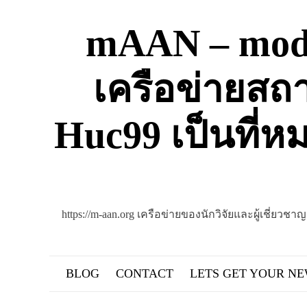
Skip
to
mAAN – mode
content
เครือข่ายสถ
Huc99 เป็นที่ห
https://m-aan.org เครือข่ายของนักวิจัยและผู้เชี่ยว
BLOG
CONTACT
LETS GET YOUR NE