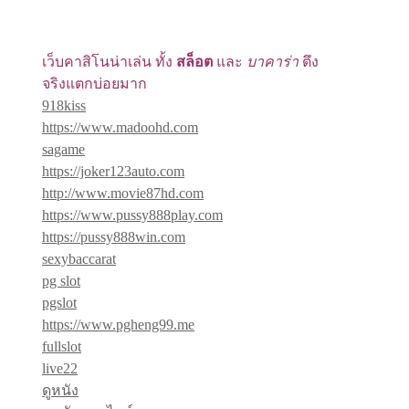
เว็บคาสิโนน่าเล่น ทั้ง
สล็อต
และ
บาคาร่า
ตึง
จริงแตกบ่อยมาก
918kiss
https://www.madoohd.com
sagame
https://joker123auto.com
http://www.movie87hd.com
https://www.pussy888play.com
https://pussy888win.com
sexybaccarat
pg slot
pgslot
https://www.pgheng99.me
fullslot
live22
ดูหนัง