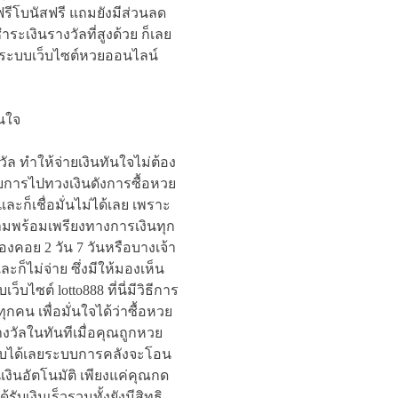
ฟรีโบนัสฟรี แถมยังมีส่วนลด
ะเงินรางวัลที่สูงด้วย ก็เลย
่าระบบเว็บไซต์หวยออนไลน์
ันใจ
ัล ทำให้จ่ายเงินทันใจไม่ต้อง
ับการไปทวงเงินดังการซื้อหวย
และก็เชื่อมั่นไม่ได้เลย เพราะ
วามพร้อมเพรียงทางการเงินทุก
้องคอย 2 วัน 7 วันหรือบางเจ้า
ละก็ไม่จ่าย ซึ่งมีให้มองเห็น
็บไซต์ lotto888 ที่นี่มีวิธีการ
กคน เพื่อมั่นใจได้ว่าซื้อหวย
รางวัลในทันทีเมื่อคุณถูกหวย
ะบบได้เลยระบบการคลังจะโอน
ินอัตโนมัติ เพียงแค่คุณกด
้รับเงินเร็วรวมทั้งยังมีสิทธิ