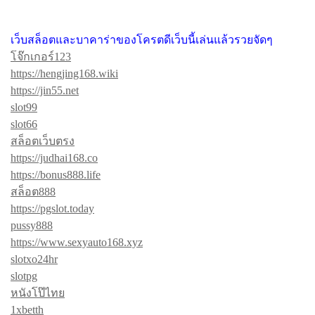
เว็บสล็อตและบาคาร่าของโครตดีเว็บนี้เล่นแล้วรวยจัดๆ
โจ๊กเกอร์123
https://hengjing168.wiki
https://jin55.net
slot99
slot66
สล็อตเว็บตรง
https://judhai168.co
https://bonus888.life
สล็อต888
https://pgslot.today
pussy888
https://www.sexyauto168.xyz
slotxo24hr
slotpg
หนังโป๊ไทย
1xbetth