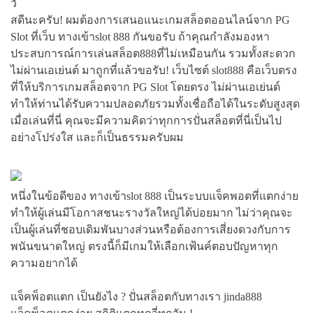
วั
สดีนะครับ! ผมต้องการเสนอแนะเกมสล็อตออนไลน์จาก PG
Slot ที่เว็บ ทางเข้าslot 888 กันขอรับ ถ้าคุณกำลังมองหา
ประสบการณ์การเล่นสล็อต888ที่ไม่เหมือนกัน รวมทั้งสะดวก
ไม่ผ่านเอเย่นต์ มาถูกที่แล้วขอรับ! เว็บไซต์ slot888 คือเว็บตรง
ที่ให้บริการเกมสล็อตจาก PG Slot โดยตรง ไม่ผ่านเอเย่นต์
ทำให้ท่านได้รับความปลอดภัยรวมทั้งเชื่อถือได้ในระดับสูงสุด
เมื่อเล่นที่นี่ คุณจะมีความคิดว่าทุกการปั่นสล็อตที่นี่เป็นไป
อย่างโปร่งใส และก็เป็นธรรมครับผม
หนึ่งในข้อดีของ ทางเข้าslot 888 เป็นระบบแจ็คพอตที่แตกง่าย
ทำให้ผู้เล่นมีโอกาสชนะรางวัลใหญ่ได้บ่อยมาก ไม่ว่าคุณจะ
เป็นผู้เล่นที่ชอบเดิมพันบางส่วนหรือต้องการเสี่ยงดวงกับการ
พนันขนาดใหญ่ ตรงนี้ก็มีเกมให้เลือกเฟ้นค์ตอบปัญหาทุก
ความอยากได้
แจ็คพ็อตแตก เป็นยังไง ? ปั่นสล็อตกับทางเรา jinda888