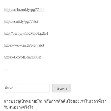
https://rebrand.ly/pg77slot
https://cutt.ly/pg77slot
http://ow.ly/w5KM50Lp2Bl
https://wow.in.th/pg77slot
https://t.co/oIBm2l803B
…
ค้นหา
สำหรับ:
การบรรลุเป้าหมายมักมากับการตัดสินใจของเราในเวลาที่เรา
รับมันอย่างจริงใจ