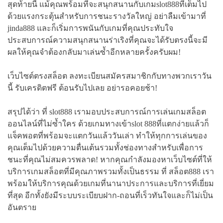
สุดท้ายนี้ แม้คุณพร้อมที่จะสนุกสนานกับเกมslot888ที่เต็มไป
ด้วยแรงกระตุ้นสำหรับการชนะรางวัลใหญ่ อย่าลืมเข้ามาที่
jinda888 และก็เริ่มการพนันกับเกมที่คุณประทับใจ
ประสบการณ์ความสนุกสนานร่าเริงที่คุณจะได้รับตรงนี้จะมี
ผลให้คุณจำต้องกลับมาเล่นซ้ำอีกหลายครั้งครับผม!
เว็บไซต์ตรงสล็อต ลงทะเบียนสมัครสมาชิกกับทางพวกเราวัน
นี้ รับเครดิตฟรี ต้อนรับไปเลย อย่ารอคอยช้า!
สรุปได้ว่า ที่ slot888 เรามอบประสบการณ์การเล่นเกมสล็อต
ออนไลน์ที่ไม่ซ้ำใคร ด้วยเกมทางเข้าslot 888ที่แตกง่ายแล้วก็
แจ็คพอตที่พร้อมจะแตกวันแล้ววันเล่า ทำให้ทุกการเล่นของ
คุณเต็มไปด้วยความตื่นเต้นรวมทั้งช่องทางสำหรับเพื่อการ
ชนะที่คุณไม่สมควรพลาด! หากคุณกำลังมองหาเว็บไซต์ที่ให้
บริการเกมสล็อตที่มีคุณภาพรวมทั้งเป็นธรรม ที่ สล็อต888 เรา
พร้อมให้บริการคุณด้วยเกมที่นานาประการและบริการที่เยี่ยม
ที่สุด อีกทั้งยังมีระบบระเบียบฝาก-ถอนที่เร็วทันใจและก็ไม่เป็น
อันตราย