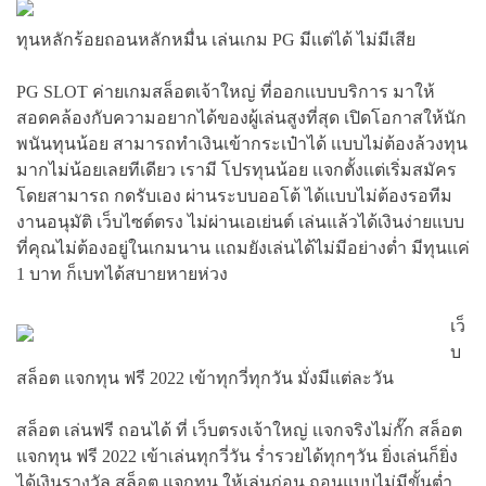
ทุนหลักร้อยถอนหลักหมื่น เล่นเกม PG มีเเต่ได้ ไม่มีเสีย
PG SLOT ค่ายเกมสล็อตเจ้าใหญ่ ที่ออกเเบบบริการ มาให้
สอดคล้องกับความอยากได้ของผู้เล่นสูงที่สุด เปิดโอกาสให้นัก
พนันทุนน้อย สามารถทำเงินเข้ากระเป๋าได้ เเบบไม่ต้องล้วงทุน
มากไม่น้อยเลยทีเดียว เรามี โปรทุนน้อย เเจกตั้งเเต่เริ่มสมัคร
โดยสามารถ กดรับเอง ผ่านระบบออโต้ ได้เเบบไม่ต้องรอทีม
งานอนุมัติ เว็บไซต์ตรง ไม่ผ่านเอเย่นต์ เล่นแล้วได้เงินง่ายแบบ
ที่คุณไม่ต้องอยู่ในเกมนาน เเถมยังเล่นได้ไม่มีอย่างต่ำ มีทุนเเค่
1 บาท ก็เบทได้สบายหายห่วง
เว็
บ
สล็อต แจกทุน ฟรี 2022 เข้าทุกวี่ทุกวัน มั่งมีแต่ละวัน
สล็อต เล่นฟรี ถอนได้ ที่ เว็บตรงเจ้าใหญ่ เเจกจริงไม่กั๊ก สล็อต
แจกทุน ฟรี 2022 เข้าเล่นทุกวี่วัน ร่ำรวยได้ทุกๆวัน ยิ่งเล่นก็ยิ่ง
ได้เงินรางวัล สล็อต แจกทุน ให้เล่นก่อน ถอนแบบไม่มีขั้นต่ำ