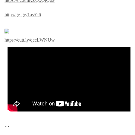
https://t.co/mRZQxQlQ69
http://gg.gg/1as526
https://cutt.ly/qeeLWNUw
…