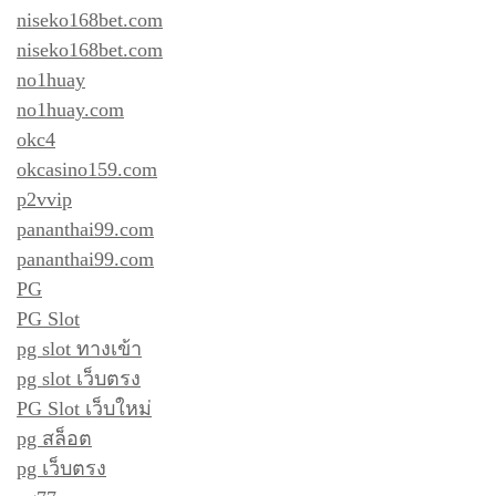
niseko168bet.com
niseko168bet.com
no1huay
no1huay.com
okc4
okcasino159.com
p2vvip
pananthai99.com
pananthai99.com
PG
PG Slot
pg slot ทางเข้า
pg slot เว็บตรง
PG Slot เว็บใหม่
pg สล็อต
pg เว็บตรง