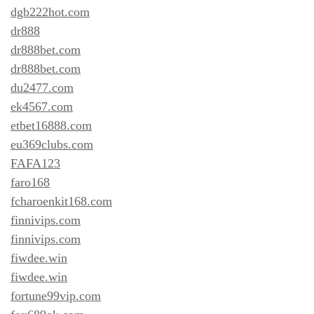
dgb222hot.com
dr888
dr888bet.com
dr888bet.com
du2477.com
ek4567.com
etbet16888.com
eu369clubs.com
FAFA123
faro168
fcharoenkit168.com
finnivips.com
finnivips.com
fiwdee.win
fiwdee.win
fortune99vip.com