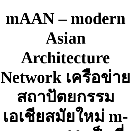
Skip
to
mAAN – modern
content
Asian
Architecture
Network เครือข่าย
สถาปัตยกรรม
เอเชียสมัยใหม่ m-