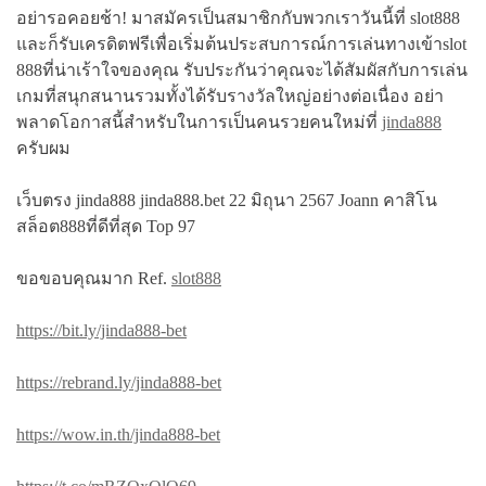
อย่ารอคอยช้า! มาสมัครเป็นสมาชิกกับพวกเราวันนี้ที่ slot888
และก็รับเครดิตฟรีเพื่อเริ่มต้นประสบการณ์การเล่นทางเข้าslot
888ที่น่าเร้าใจของคุณ รับประกันว่าคุณจะได้สัมผัสกับการเล่น
เกมที่สนุกสนานรวมทั้งได้รับรางวัลใหญ่อย่างต่อเนื่อง อย่า
พลาดโอกาสนี้สำหรับในการเป็นคนรวยคนใหม่ที่
jinda888
ครับผม
เว็บตรง jinda888 jinda888.bet 22 มิถุนา 2567 Joann คาสิโน
สล็อต888ที่ดีที่สุด Top 97
ขอขอบคุณมาก Ref.
slot888
https://bit.ly/jinda888-bet
https://rebrand.ly/jinda888-bet
https://wow.in.th/jinda888-bet