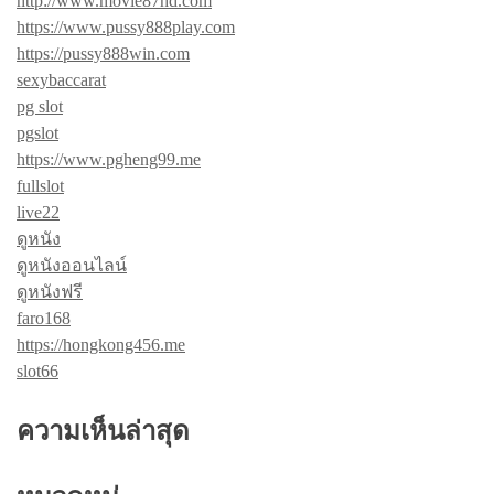
http://www.movie87hd.com
https://www.pussy888play.com
https://pussy888win.com
sexybaccarat
pg slot
pgslot
https://www.pgheng99.me
fullslot
live22
ดูหนัง
ดูหนังออนไลน์
ดูหนังฟรี
faro168
https://hongkong456.me
slot66
ความเห็นล่าสุด