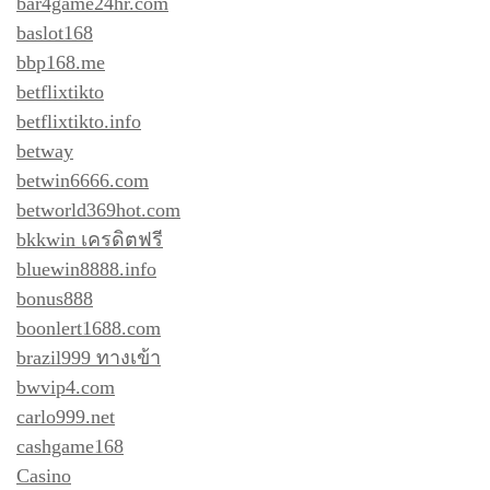
bar4game24hr.com
baslot168
bbp168.me
betflixtikto
betflixtikto.info
betway
betwin6666.com
betworld369hot.com
bkkwin เครดิตฟรี
bluewin8888.info
bonus888
boonlert1688.com
brazil999 ทางเข้า
bwvip4.com
carlo999.net
cashgame168
Casino