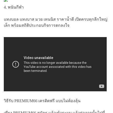
4. พนันกีฬา
แทงบอล แทงบาส มวย เทนนิส ราคาน้ำดี เปิดครบทุกลีกใหญ่
เล็ก พร้อมสถิติประกอบกิจการตกลงใจ
วิธีรับ PREMIUM66 เครดิตฟรี แบบไม่ต้องลุ้น
เพียง PREMIUM66 สมัคร แล้วเข้าระบบ แล้วต่อจากนั้นไปที่