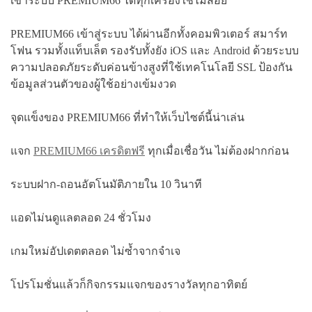
เข้าระบบ PREMIUM66 ได้ทุกเครื่องใช้ไม้สอย
PREMIUM66 เข้าสู่ระบบ ได้ผ่านอีกทั้งคอมพิวเตอร์ สมาร์ท
โฟน รวมทั้งแท็บเล็ต รองรับทั้งยัง iOS และ Android ด้วยระบบ
ความปลอดภัยระดับค่อนข้างสูงที่ใช้เทคโนโลยี SSL ป้องกัน
ข้อมูลส่วนตัวของผู้ใช้อย่างเข้มงวด
จุดแข็งของ PREMIUM66 ที่ทำให้เว็บไซต์นี้น่าเล่น
แจก
PREMIUM66 เครดิตฟรี
ทุกเมื่อเชื่อวัน ไม่ต้องฝากก่อน
ระบบฝาก-ถอนอัตโนมัติภายใน 10 วินาที
แอดไม่นดูแลตลอด 24 ชั่วโมง
เกมใหม่อัปเดตตลอด ไม่ซ้ำจากจำเจ
โปรโมชั่นแล้วก็กิจกรรมแจกของรางวัลทุกอาทิตย์