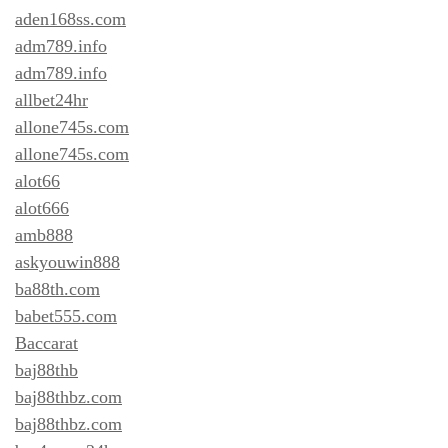
aden168ss.com
adm789.info
adm789.info
allbet24hr
allone745s.com
allone745s.com
alot66
alot666
amb888
askyouwin888
ba88th.com
babet555.com
Baccarat
baj88thb
baj88thbz.com
baj88thbz.com