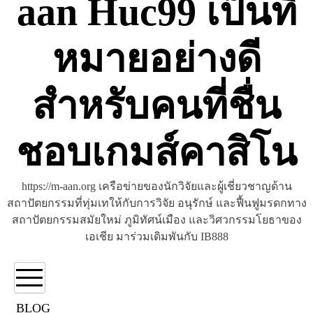
aan Huc99 เป็นที่
หมายอย่างดี
สำหรับคนที่ชื่น
ชอบเกมส์คาสิโน
https://m-aan.org เครือข่ายของนักวิจัยและผู้เชี่ยวชาญด้าน
สถาปัตยกรรมที่ทุ่มเทให้กับการวิจัย อนุรักษ์ และฟื้นฟูมรดกทาง
สถาปัตยกรรมสมัยใหม่ ภูมิทัศน์เมือง และวิศวกรรมโยธาของ
เอเชีย มาร่วมเดิมพันกับ IB888
BLOG