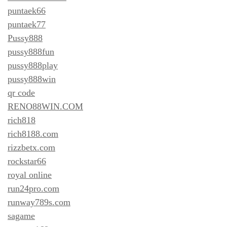
puntaek66
puntaek77
Pussy888
pussy888fun
pussy888play
pussy888win
qr code
RENO88WIN.COM
rich818
rich8188.com
rizzbetx.com
rockstar66
royal online
run24pro.com
runway789s.com
sagame