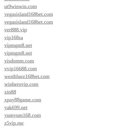
ut9winwin.com
vegasisland168bet.com
vegasisland168bet.com
ver888.vip
vip168sa
vipmgm8.net
vipmgm8.net
visdomm.com
vvip16688.com
westbluez168bet.com
winherovip.com
xin88
xpay88game.com
yak699.net
yumyum168.com
z5vip.me