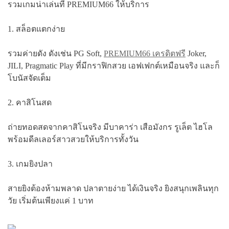
รวมเกมน่าเล่นที่ PREMIUM66 ให้บริการ
1. สล็อตแตกง่าย
รวมค่ายดัง ดังเช่น PG Soft,
PREMIUM66 เครดิตฟรี
Joker,
JILI, Pragmatic Play ที่มีกราฟิกสวย เอฟเฟกต์เหมือนจริง และก็
โบนัสจัดเต็ม
2. คาสิโนสด
ถ่ายทอดสดจากคาสิโนจริง มีบาคาร่า เสือมังกร รูเล็ต ไฮโล
พร้อมดีลเลอร์สาวสวยให้บริการทั้งวัน
3. เกมยิงปลา
สายยิงต้องห้ามพลาด ปลาตายง่าย ได้เงินจริง ยิงสนุกเพลินทุก
วัย เริ่มต้นเพียงแค่ 1 บาท