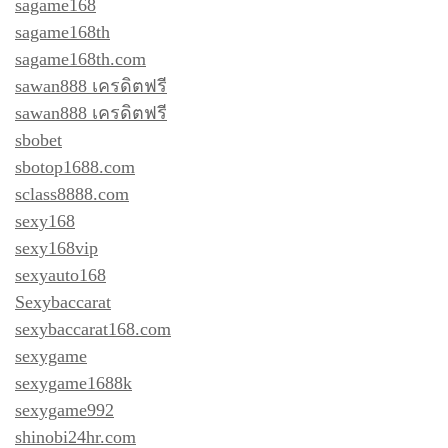
sagame168
sagame168th
sagame168th.com
sawan888 เครดิตฟรี
sawan888 เครดิตฟรี
sbobet
sbotop1688.com
sclass8888.com
sexy168
sexy168vip
sexyauto168
Sexybaccarat
sexybaccarat168.com
sexygame
sexygame1688k
sexygame992
shinobi24hr.com