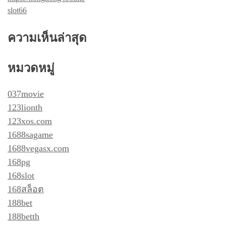
slot66
ความเห็นล่าสุด
หมวดหมู่
037movie
123lionth
123xos.com
1688sagame
1688vegasx.com
168pg
168slot
168สล็อต
188bet
188betth