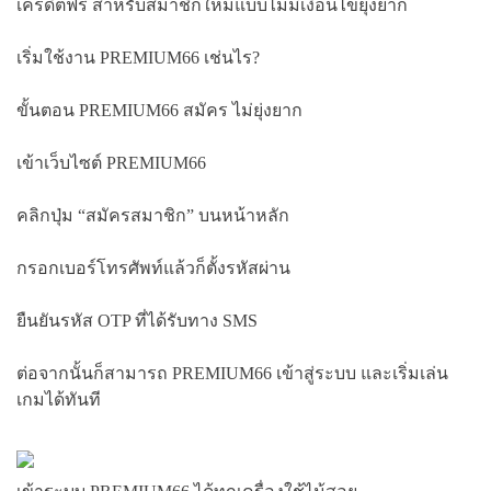
เครดิตฟรี สำหรับสมาชิกใหม่แบบไม่มีเงื่อนไขยุ่งยาก
เริ่มใช้งาน PREMIUM66 เช่นไร?
ขั้นตอน PREMIUM66 สมัคร ไม่ยุ่งยาก
เข้าเว็บไซต์ PREMIUM66
คลิกปุ่ม “สมัครสมาชิก” บนหน้าหลัก
กรอกเบอร์โทรศัพท์แล้วก็ตั้งรหัสผ่าน
ยืนยันรหัส OTP ที่ได้รับทาง SMS
ต่อจากนั้นก็สามารถ PREMIUM66 เข้าสู่ระบบ และเริ่มเล่น
เกมได้ทันที