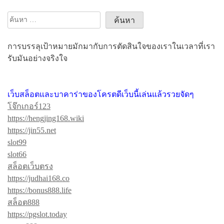
ค้นหา
สำหรับ:
การบรรลุเป้าหมายมักมากับการตัดสินใจของเราในเวลาที่เรา
รับมันอย่างจริงใจ
เว็บสล็อตและบาคาร่าของโครตดีเว็บนี้เล่นแล้วรวยจัดๆ
โจ๊กเกอร์123
https://hengjing168.wiki
https://jin55.net
slot99
slot66
สล็อตเว็บตรง
https://judhai168.co
https://bonus888.life
สล็อต888
https://pgslot.today