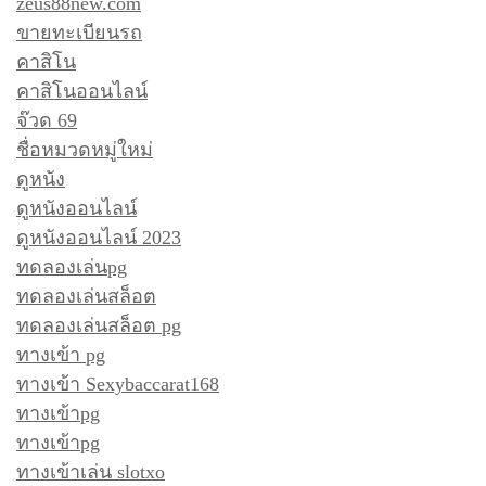
zeus88new.com
ขายทะเบียนรถ
คาสิโน
คาสิโนออนไลน์
จ๊วด 69
ชื่อหมวดหมู่ใหม่
ดูหนัง
ดูหนังออนไลน์
ดูหนังออนไลน์ 2023
ทดลองเล่นpg
ทดลองเล่นสล็อต
ทดลองเล่นสล็อต pg
ทางเข้า pg
ทางเข้า Sexybaccarat168
ทางเข้าpg
ทางเข้าpg
ทางเข้าเล่น slotxo