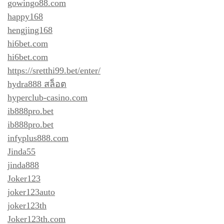
gowingo88.com
happy168
hengjing168
hi6bet.com
hi6bet.com
https://sretthi99.bet/enter/
hydra888 สล็อต
hyperclub-casino.com
ib888pro.bet
ib888pro.bet
infyplus888.com
Jinda55
jinda888
Joker123
joker123auto
joker123th
Joker123th.com