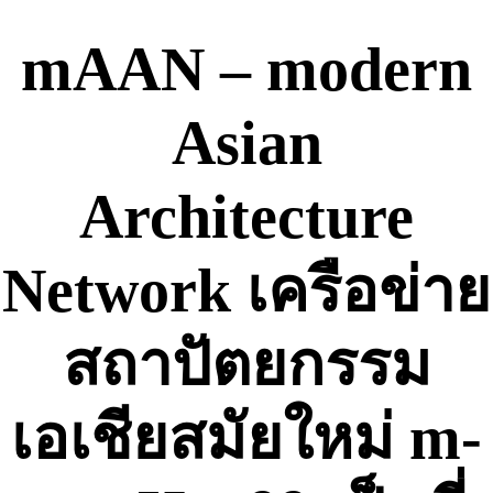
Skip
to
mAAN – modern
content
Asian
Architecture
Network เครือข่าย
สถาปัตยกรรม
เอเชียสมัยใหม่ m-