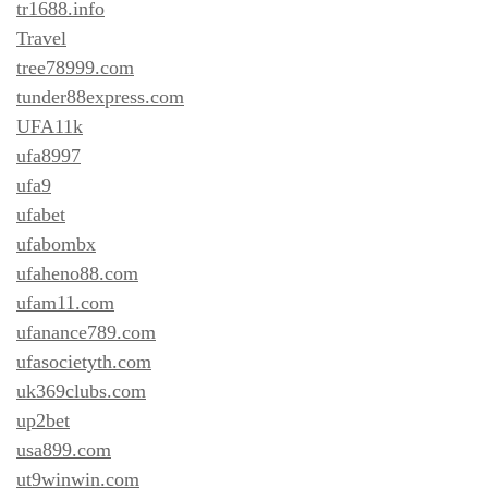
tr1688.info
Travel
tree78999.com
tunder88express.com
UFA11k
ufa8997
ufa9
ufabet
ufabombx
ufaheno88.com
ufam11.com
ufanance789.com
ufasocietyth.com
uk369clubs.com
up2bet
usa899.com
ut9winwin.com