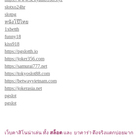
slotxo24hr
slotpg
หนังโป๊ไทย
1xbetth
funny18
kiss918
https://pgslotth.io
https://joker356.com
https://samurai777.net
https://tokyoslot88.com
https://betwayvietnam.com
https://jokerasia.net
pgslot
pgslot
เว็บคาสิโนน่าเล่น ทั้ง
สล็อต
และ
บาคาร่า
ตึงจริงแตกบ่อยมาก