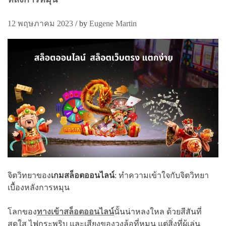
12 พฤษภาคม 2023
/
by
Eugene Martin
จิตวิทยาของ
เกมสล็อตออนไลน์
: ทำความเข้าใจกับจิตวิทยา
เบื้องหลังการหมุน
โลกของ
ทางเข้าสล็อตออนไลน์
นั้นน่าหลงใหล ด้วยสีสันที่
สดใส ไฟกระพริบ และเสียงของวงล้อที่หมุน แต่สิ่งที่ผู้เล่น