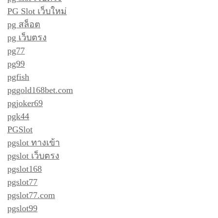
PG Slot เว็บใหม่
pg สล็อต
pg เว็บตรง
pg77
pg99
pgfish
pggold168bet.com
pgjoker69
pgk44
PGSlot
pgslot ทางเข้า
pgslot เว็บตรง
pgslot168
pgslot77
pgslot77.com
pgslot99