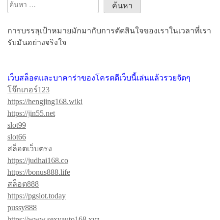
ค้นหา
สำหรับ:
การบรรลุเป้าหมายมักมากับการตัดสินใจของเราในเวลาที่เรา
รับมันอย่างจริงใจ
เว็บสล็อตและบาคาร่าของโครตดีเว็บนี้เล่นแล้วรวยจัดๆ
โจ๊กเกอร์123
https://hengjing168.wiki
https://jin55.net
slot99
slot66
สล็อตเว็บตรง
https://judhai168.co
https://bonus888.life
สล็อต888
https://pgslot.today
pussy888
https://www.sexyauto168.xyz