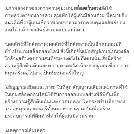
3.ภาพลวงตาของการควบคุม: เกม
สล็อตเว็บตรง
ยังใช้
ภาพลวงตาของการควบคุมเพื่อให้ผู้เล่นมีส่วนร่วม นี่หมายถึง
แนวคิดที่ว่าผู้เล่นเชื่อว่าพวกเขาสามารถควบคุมผลลัพธ์ของ
เกมได้ แม้ว่าผลลัพธ์จะเป็นแบบสุ่มก็ตาม
4.ผลลัพธ์ที่ใกล้พลาด: ผลลัพธ์ที่ใกล้พลาดเป็นอีกคุณสมบัติ
ทั่วไปในเกมสล็อตออนไลน์ สิ่งนี้เกิดขึ้นเมื่อสัญลักษณ์บนวงล้อ
ใกล้จะสร้างชุดค่าผสมที่ชนะ แต่ยังไม่ถึงตรงนั้น สิ่งนี้สร้าง
ความรู้สึกตื่นเต้นและความคาดหวัง เนื่องจากผู้เล่นเชื่อว่าการ
หมุนครั้งต่อไปอาจเป็นชัยชนะครั้งใหญ่
5.สัญญาณเสียงและภาพ: ในที่สุด สัญญาณเสียงและภาพที่ใช้
ในเกมสล็อตออนไลน์ได้รับการออกแบบอย่างพิถีพิถันเพื่อ
สร้างความรู้สึกตื่นเต้นและการรอคอย ไฟกระพริบ เสียงของ
วงล้อหมุน และดนตรีทั้งหมดทำงานร่วมกันเพื่อสร้าง
ประสบการณ์ที่ดื่มด่ำที่ทำให้ผู้เล่นมีส่วนร่วม
6.เหตุการณ์ล้มเหลว: