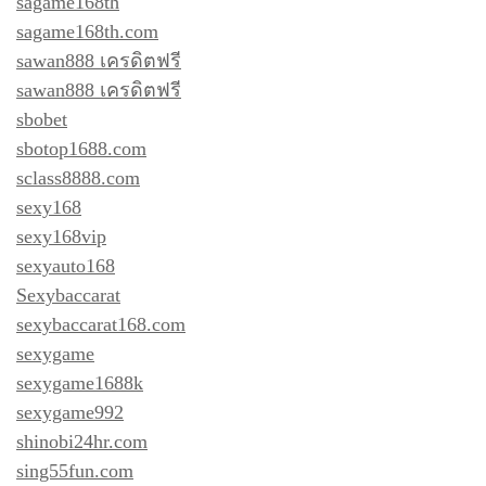
sagame168th
sagame168th.com
sawan888 เครดิตฟรี
sawan888 เครดิตฟรี
sbobet
sbotop1688.com
sclass8888.com
sexy168
sexy168vip
sexyauto168
Sexybaccarat
sexybaccarat168.com
sexygame
sexygame1688k
sexygame992
shinobi24hr.com
sing55fun.com