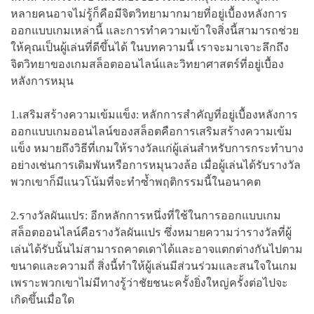
หลายคนอาจไม่รู้ก็คือมีจิตวิทยามากมายที่อยู่เบื้องหลังการ
ออกแบบเกมเหล่านี้ และการทำความเข้าใจสิ่งนี้สามารถช่วย
ให้คุณเป็นผู้เล่นที่ดีขึ้นได้ ในบทความนี้ เราจะมาเจาะลึกถึง
จิตวิทยาของเกมสล็อตออนไลน์และวิทยาศาสตร์ที่อยู่เบื้อง
หลังการหมุน
1.เสริมสร้างความเข้มแข็ง: หลักการสำคัญที่อยู่เบื้องหลังการ
ออกแบบเกมออนไลน์ของสล็อตคือการเสริมสร้างความเข้ม
แข็ง หมายถึงวิธีที่เกมให้รางวัลแก่ผู้เล่นสำหรับการกระทำบาง
อย่างเช่นการเดิมพันหรือการหมุนวงล้อ เมื่อผู้เล่นได้รับรางวัล
พวกเขาก็มีแนวโน้มที่จะทำซ้ำพฤติกรรมนี้ในอนาคต
2.รางวัลผันแปร: อีกหลักการหนึ่งที่ใช้ในการออกแบบเกม
สล็อตออนไลน์คือรางวัลผันแปร ซึ่งหมายความว่ารางวัลที่ผู้
เล่นได้รับนั้นไม่สามารถคาดเดาได้และอาจแตกต่างกันไปตาม
ขนาดและความถี่ สิ่งนี้ทำให้ผู้เล่นมีส่วนร่วมและสนใจในเกม
เพราะพวกเขาไม่มีทางรู้ว่าชัยชนะครั้งยิ่งใหญ่ครั้งต่อไปจะ
เกิดขึ้นเมื่อใด