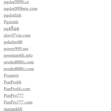
pgslot9999.co
pgslot999bets.com
pgslotfish
Pgslotth
pgสล็อต
play97vip.com
pokebet88
power999.net
premium66.info
proded888x.com
proded888x.com
Property
PunPro66
PunPro66.com
PunPro777
PunPro777.com
puntaek66