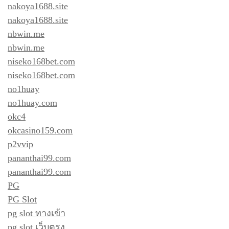
nakoya1688.site
nakoya1688.site
nbwin.me
nbwin.me
niseko168bet.com
niseko168bet.com
no1huay
no1huay.com
okc4
okcasino159.com
p2vvip
pananthai99.com
pananthai99.com
PG
PG Slot
pg slot ทางเข้า
pg slot เว็บตรง