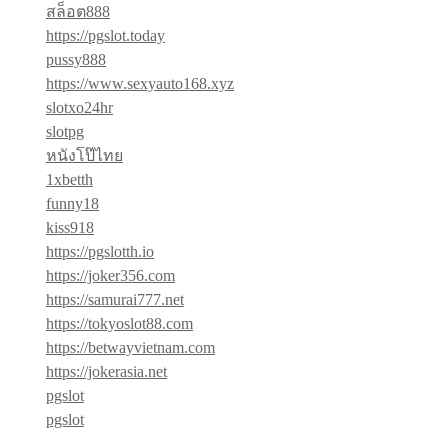
สล็อต888
https://pgslot.today
pussy888
https://www.sexyauto168.xyz
slotxo24hr
slotpg
หนังโป๊ไทย
1xbetth
funny18
kiss918
https://pgslotth.io
https://joker356.com
https://samurai777.net
https://tokyoslot88.com
https://betwayvietnam.com
https://jokerasia.net
pgslot
pgslot