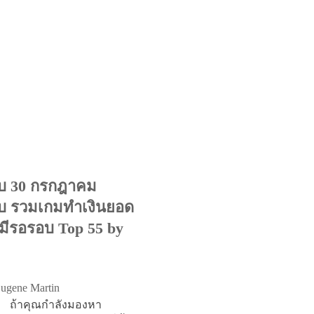
ะบบ 30 กรกฎาคม
ะบบ รวมเกมทำเงินยอด
มีรอรอบ Top 55 by
ugene Martin
ถ้าคุณกำลังมองหา