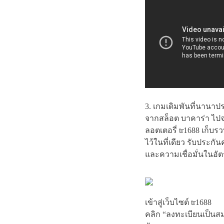
3. เกมเดิมพันที่นานา
จากสล็อต บาคาร่า ไปจ
ลอตเตอรี่ tr1688 เก็บ
ไว้ในที่เดียว รับประก
และความเชื่อมั่นในอั
เข้าสู่เว็บไซต์ tr1688
คลิก “ลงทะเบียนเป็นสม