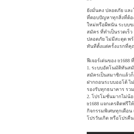
ยังมั่นคง ปลอดภัย และใ
ที่ตอบปัญหาทุกสิ่งที่ต้อ
ใหม่หรือผีพนัน ระบบขอ
สมัคร ที่ทำเป็นรวดเร็ว แ
ปลอดภัย ไม่มีสะดุด พร้
ทันทีตั้งแต่ครั้งแรกที่ค
ฟีเจอร์เด่นของ tr1688
1. ระบบอัตโนมัติทันสม
สมัครเป็นสมาชิกแล้วก็ล
ฝากถอนระบบออโต้ ไม่ต
รองรับทุกธนาคาร รวม
2. โปรโมชั่นมากไม่น้อ
tr1688 แจกเครดิตฟรีให
กิจกรรมพิเศษทุกเดือน
โปรวันเกิด หรือโปรคื