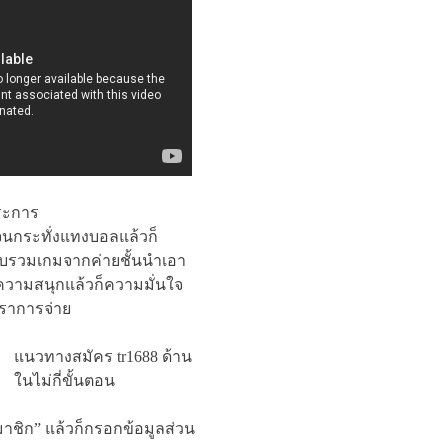
ประการ
นกระทั่งแทงบอลแล้วก็
รวบรวมเกมจากค่ายชั้นนำเอา
ันความสนุกแล้วก็ความมั่นใจ
ตราการจ่าย
แนวทางสมัคร tr1688 ด้าน
ในไม่กี่ขั้นตอน
าชิก” แล้วก็กรอกข้อมูลส่วน