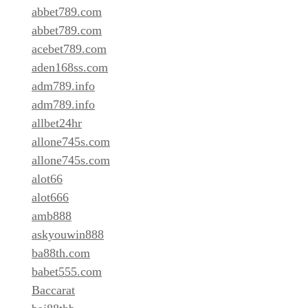
abbet789.com
abbet789.com
acebet789.com
aden168ss.com
adm789.info
adm789.info
allbet24hr
allone745s.com
allone745s.com
alot66
alot666
amb888
askyouwin888
ba88th.com
babet555.com
Baccarat