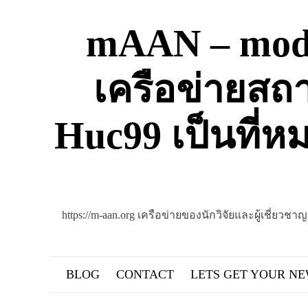
Skip
to
mAAN – mode
content
เครือข่ายสถ
Huc99 เป็นที่ห
https://m-aan.org เครือข่ายของนักวิจัยและผู้เชี่ยว
BLOG
CONTACT
LETS GET YOUR NE