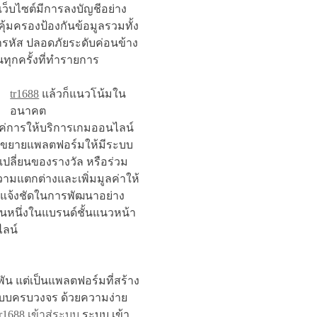
เว็บไซต์มีการลงบัญชีอย่าง
ุ้มครองป้องกันข้อมูลรวมทั้ง
้ารหัส ปลอดภัยระดับค่อนข้าง
นในทุกครั้งที่ทำรายการ
tr1688
แล้วก็แนวโน้มใน
อนาคต
ยงแค่การให้บริการเกมออนไลน์
แผนขยายแพลตฟอร์มให้มีระบบ
ปลี่ยนของรางวัล หรือร่วม
วามแตกต่างและเพิ่มมูลค่าให้
น์ที่แจ้งชัดในการพัฒนาอย่าง
ป็นหนึ่งในแบรนด์ชั้นแนวหน้า
ลน์
มพัน แต่เป็นแพลตฟอร์มที่สร้าง
แบบครบวงจร ด้วยความง่าย
tr1688 เข้าสู่ระบบ
ระบบ เข้า