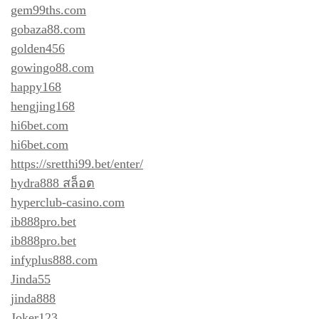
gem99ths.com
gobaza88.com
golden456
gowingo88.com
happy168
hengjing168
hi6bet.com
hi6bet.com
https://sretthi99.bet/enter/
hydra888 สล็อต
hyperclub-casino.com
ib888pro.bet
ib888pro.bet
infyplus888.com
Jinda55
jinda888
Joker123