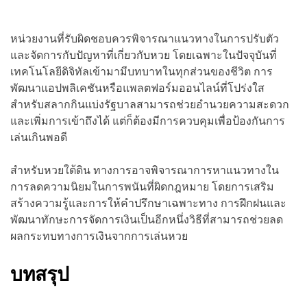
หน่วยงานที่รับผิดชอบควรพิจารณาแนวทางในการปรับตัว
และจัดการกับปัญหาที่เกี่ยวกับหวย โดยเฉพาะในปัจจุบันที่
เทคโนโลยีดิจิทัลเข้ามามีบทบาทในทุกส่วนของชีวิต การ
พัฒนาแอปพลิเคชันหรือแพลตฟอร์มออนไลน์ที่โปร่งใส
สำหรับสลากกินแบ่งรัฐบาลสามารถช่วยอำนวยความสะดวก
และเพิ่มการเข้าถึงได้ แต่ก็ต้องมีการควบคุมเพื่อป้องกันการ
เล่นเกินพอดี
สำหรับหวยใต้ดิน ทางการอาจพิจารณาการหาแนวทางใน
การลดความนิยมในการพนันที่ผิดกฎหมาย โดยการเสริม
สร้างความรู้และการให้คำปรึกษาเฉพาะทาง การฝึกฝนและ
พัฒนาทักษะการจัดการเงินเป็นอีกหนึ่งวิธีที่สามารถช่วยลด
ผลกระทบทางการเงินจากการเล่นหวย
บทสรุป