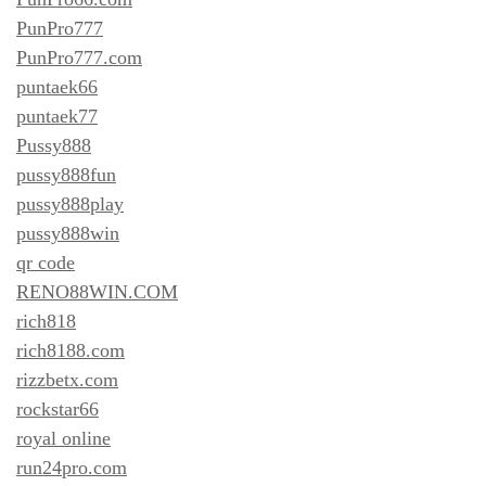
PunPro777
PunPro777.com
puntaek66
puntaek77
Pussy888
pussy888fun
pussy888play
pussy888win
qr code
RENO88WIN.COM
rich818
rich8188.com
rizzbetx.com
rockstar66
royal online
run24pro.com