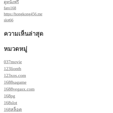
ดูหนังฟรี
faro168
https://hongkong456.me
slot66
ความเห็นล่าสุด
หมวดหมู่
037movie
123lionth
123xos.com
1688sagame
1688vegasx.com
168pg
168slot
168สล็อต