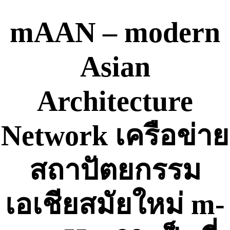
Skip
to
mAAN – modern
content
Asian
Architecture
Network เครือข่าย
สถาปัตยกรรม
เอเชียสมัยใหม่ m-