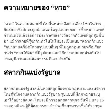
ความหมายของ “หวย”
“หวย” ในความหมายทั่วไปนั้นหมายถึงการเสี่ยงโชคในการ
จับสลากซึ่งมักจะถูกนำเสนอในรูปแบบของการซื้อหมายเลขที่
กำหนดไว้แล้วรอการประกาศผลรางวัลจากตัวเลขที่ถูกสุ่มขึ้น
มา แม้ว่าหวยที่รู้จักกันทั่วไปในไทยจะเป็นแบบ “สลากกินแบ่ง
รัฐบาล” แต่ก็ยังมีหวยรูปแบบอื่นๆ ที่ไม่ถูกกฎหมายหรือเรียก
กันว่า “หวยใต้ดิน” ที่มีรูปแบบและวิธีการเล่นแตกต่างกันไป
ตามภูมิภาคและวัฒนธรรมที่แตกต่างกัน
สลากกินแบ่งรัฐบาล
สลากกินแบ่งรัฐบาลเป็นหวยที่ถูกต้องตามกฎหมายและบริหาร
โดยสำนักงานสลากกินแบ่งรัฐบาล รูปแบบนี้มีกฎหมายระบุ
เอาไว้อย่างชัดเจน โดยจะมีการออกสลากทุกๆ วันที่ 1 และ 16
ของทุกเดือน ผู้ที่ต้องการจะเข้าร่วมซื้อสามารถซื้อได้จากจุด