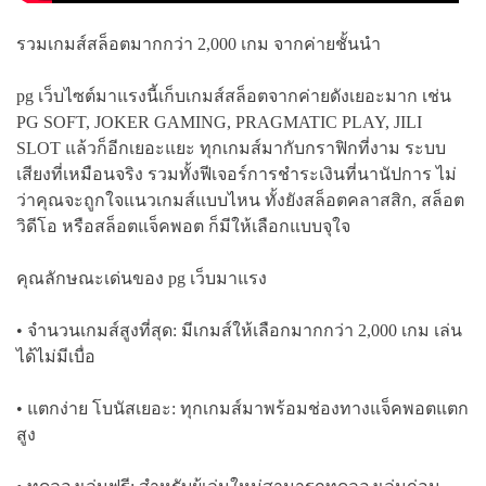
รวมเกมส์สล็อตมากกว่า 2,000 เกม จากค่ายชั้นนำ
pg เว็บไซต์มาแรงนี้เก็บเกมส์สล็อตจากค่ายดังเยอะมาก เช่น
PG SOFT, JOKER GAMING, PRAGMATIC PLAY, JILI
SLOT แล้วก็อีกเยอะแยะ ทุกเกมส์มากับกราฟิกที่งาม ระบบ
เสียงที่เหมือนจริง รวมทั้งฟีเจอร์การชำระเงินที่นานัปการ ไม่
ว่าคุณจะถูกใจแนวเกมส์แบบไหน ทั้งยังสล็อตคลาสสิก, สล็อต
วิดีโอ หรือสล็อตแจ็คพอต ก็มีให้เลือกแบบจุใจ
คุณลักษณะเด่นของ pg เว็บมาแรง
• จำนวนเกมส์สูงที่สุด: มีเกมส์ให้เลือกมากกว่า 2,000 เกม เล่น
ได้ไม่มีเบื่อ
• แตกง่าย โบนัสเยอะ: ทุกเกมส์มาพร้อมช่องทางแจ็คพอตแตก
สูง