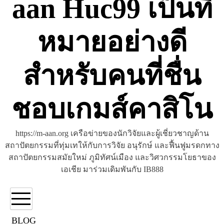
aan Huc99 เป็นที่
หมายอย่างดี
สำหรับคนที่ชื่น
ชอบเกมส์คาสิโน
https://m-aan.org เครือข่ายของนักวิจัยและผู้เชี่ยวชาญด้าน
สถาปัตยกรรมที่ทุ่มเทให้กับการวิจัย อนุรักษ์ และฟื้นฟูมรดกทาง
สถาปัตยกรรมสมัยใหม่ ภูมิทัศน์เมือง และวิศวกรรมโยธาของ
เอเชีย มาร่วมเดิมพันกับ IB888
BLOG