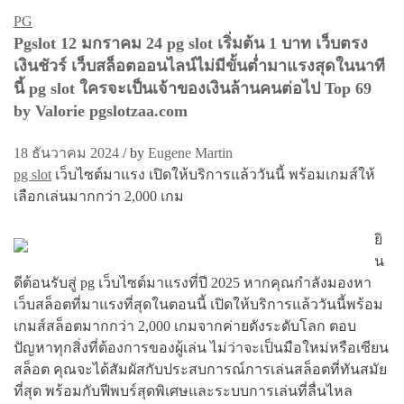
PG
Pgslot 12 มกราคม 24 pg slot เริ่มต้น 1 บาท เว็บตรง
เงินชัวร์ เว็บสล็อตออนไลน์ไม่มีขั้นต่ำมาแรงสุดในนาที
นี้ pg slot ใครจะเป็นเจ้าของเงินล้านคนต่อไป Top 69
by Valorie pgslotzaa.com
18 ธันวาคม 2024
/
by
Eugene Martin
pg slot
เว็บไซต์มาแรง เปิดให้บริการแล้ววันนี้ พร้อมเกมส์ให้
เลือกเล่นมากกว่า 2,000 เกม
ยิ
น
ดีต้อนรับสู่ pg เว็บไซต์มาแรงที่ปี 2025 หากคุณกำลังมองหา
เว็บสล็อตที่มาแรงที่สุดในตอนนี้ เปิดให้บริการแล้ววันนี้พร้อม
เกมส์สล็อตมากกว่า 2,000 เกมจากค่ายดังระดับโลก ตอบ
ปัญหาทุกสิ่งที่ต้องการของผู้เล่น ไม่ว่าจะเป็นมือใหม่หรือเซียน
สล็อต คุณจะได้สัมผัสกับประสบการณ์การเล่นสล็อตที่ทันสมัย
ที่สุด พร้อมกับฟีพบร์สุดพิเศษและระบบการเล่นที่ลื่นไหล