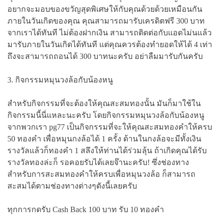
อยากจะมอบของขวัญสุดพิเศษให้กับคุณด้วยด้วยเหมือนกัน
ภายในวันเกิดของคุณ คุณสามารถมารับเครดิตฟรี 300 บาท
จากเราได้ทันที ไม่ต้องฝากเงิน สามารถติดต่อกับแอดไม่นแล้ว
มารับภายในวันเกิดได้ทันที แต่คุณควรต้องทำยอดให้ได้ 4 เท่า
ถึงจะสามารถถอนได้ 300 บาทนะครับ อย่าลืมมารับกันครับ
3. กิจกรรมหมุนวงล้อกับน้องหนู
สำหรับกิจกรรมที่จะต้องให้คุณสะสมทองนั้น มันก็มาใช้ใน
กิจกรรมนี้นี่แหละนะครับ โดยกิจกรรมหมุนวงล้อกับน้องหนู
จากพวกเรา pg77 เป็นกิจกรรมที่จะให้คุณสะสมทองคำให้ครบ
50 ทองคำ เพื่อหมุนกงล้อได้ 1 ครั้ง ด้านในกงล้อจะมีทั้งเงิน
รางวัลแล้วก็ทองคำ 1 สลึงให้ท่านได้ร่วมลุ้น ถ้าเกิดคุณได้รับ
รางวัลทองล่ะก็ รอคอยรับได้เลยจ๊านะครับ! ซึ่งช่องทาง
สำหรับการสะสมทองคำให้ครบเพื่อหมุนวงล้อ ก็สามารถ
สะสมได้ตามช่องทางต่างๆดังนี้เลยครับ
ทุกการกดรับ Cash Back 100 บาท รับ 10 ทองคำ