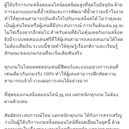
ผู้ให้บริการเกมสล็อตออนไลน์ยอดนิยมสูงที่สุดในปัจจุบัน ด้วย
การออกแบบเกมที่ล้ำสมัยและการพัฒนาที่ย้ำความเข้าใจง่าย
ทำให้ทุกคนสามารถบันเทิงใจไปกับเกมสล็อตได้ ไม่ว่าคุณจะ
เป็นผู้เล่นใหม่หรือผู้เล่นที่มีประสบการณ์ การเริ่มต้นเล่น pg จะ
ไม่ใช่เรื่องยากอีกต่อไป สำหรับคนที่ยังไม่คุ้นเคยกับเกมสล็อต
ยังมีระบบทดสอบเล่นฟรีที่ให้ผู้เล่นสามารถลองเล่นเกมได้โดย
ไม่ต้องเสียเงิน ระบบนี้ช่วยทำให้คุณรู้เรื่องกติกาและเรียนรู้
ลักษณะของเกมก่อนที่จะเริ่มเดิมพันจริง
ทุกเกมในโหมดทดสอบเล่นมีฟีพบร์และแบบอย่างการเล่นที่
เช่นเดียวกับเกมจริง 100% ทำให้ผู้เล่นสามารถฝึกหัดความ
สามารถแล้วก็วางแผนการเล่นได้อย่างมาก
ที่สุดของเกมสล็อตออนไลน์ pg slot แตกหนักทุกเกม ไม่ต้อง
ผ่านตัวแทน
สัมผัสประสบการณ์ใหม่ แตกหนักทุกเกม ได้รับการสรรเสริญ
ว่าเป็นผู้ให้บริการเกมสล็อตออนไลน์ที่ยอดเยี่ยมในยุคนี้ ด้วย