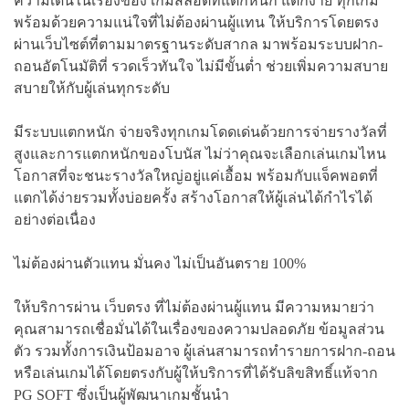
ความเด่นในเรื่องของ เกมสล็อตที่แตกหนัก แตกง่าย ทุกเกม
พร้อมด้วยความแน่ใจที่ไม่ต้องผ่านผู้แทน ให้บริการโดยตรง
ผ่านเว็บไซต์ที่ตามมาตรฐานระดับสากล มาพร้อมระบบฝาก-
ถอนอัตโนมัติที่ รวดเร็วทันใจ ไม่มีขั้นต่ำ ช่วยเพิ่มความสบาย
สบายให้กับผู้เล่นทุกระดับ
มีระบบแตกหนัก จ่ายจริงทุกเกมโดดเด่นด้วยการจ่ายรางวัลที่
สูงและการแตกหนักของโบนัส ไม่ว่าคุณจะเลือกเล่นเกมไหน
โอกาสที่จะชนะรางวัลใหญ่อยู่แค่เอื้อม พร้อมกับแจ็คพอตที่
แตกได้ง่ายรวมทั้งบ่อยครั้ง สร้างโอกาสให้ผู้เล่นได้กำไรได้
อย่างต่อเนื่อง
ไม่ต้องผ่านตัวแทน มั่นคง ไม่เป็นอันตราย 100%
ให้บริการผ่าน เว็บตรง ที่ไม่ต้องผ่านผู้แทน มีความหมายว่า
คุณสามารถเชื่อมั่นได้ในเรื่องของความปลอดภัย ข้อมูลส่วน
ตัว รวมทั้งการเงินป้อมอาจ ผู้เล่นสามารถทำรายการฝาก-ถอน
หรือเล่นเกมได้โดยตรงกับผู้ให้บริการที่ได้รับลิขสิทธิ์แท้จาก
PG SOFT ซึ่งเป็นผู้พัฒนาเกมชั้นนำ