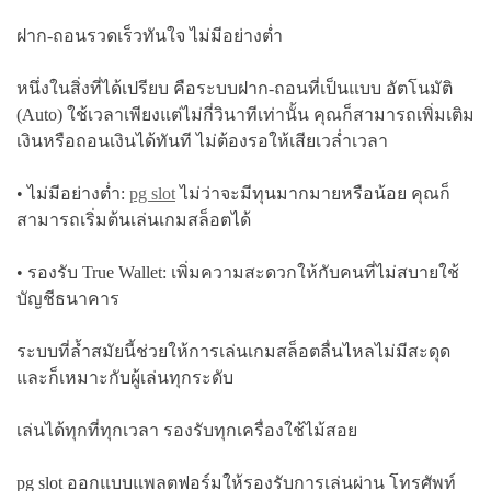
ฝาก-ถอนรวดเร็วทันใจ ไม่มีอย่างต่ำ
หนึ่งในสิ่งที่ได้เปรียบ คือระบบฝาก-ถอนที่เป็นแบบ อัตโนมัติ
(Auto) ใช้เวลาเพียงแต่ไม่กี่วินาทีเท่านั้น คุณก็สามารถเพิ่มเติม
เงินหรือถอนเงินได้ทันที ไม่ต้องรอให้เสียเวล่ำเวลา
• ไม่มีอย่างต่ำ:
pg slot
ไม่ว่าจะมีทุนมากมายหรือน้อย คุณก็
สามารถเริ่มต้นเล่นเกมสล็อตได้
• รองรับ True Wallet: เพิ่มความสะดวกให้กับคนที่ไม่สบายใช้
บัญชีธนาคาร
ระบบที่ล้ำสมัยนี้ช่วยให้การเล่นเกมสล็อตลื่นไหลไม่มีสะดุด
และก็เหมาะกับผู้เล่นทุกระดับ
เล่นได้ทุกที่ทุกเวลา รองรับทุกเครื่องใช้ไม้สอย
pg slot ออกแบบแพลตฟอร์มให้รองรับการเล่นผ่าน โทรศัพท์