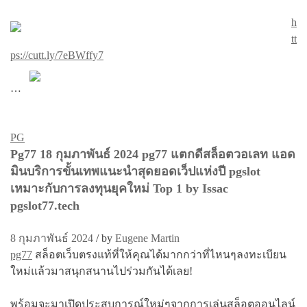
h
tt
ps://cutt.ly/7eBWffy7
…
PG
Pg77 18 กุมภาพันธ์ 2024 pg77 แตกดีสล็อตวอเลท แอด
มินบริการขั้นเทพแนะนำสุดยอดเว็ปแห่งปี pgslot
เหมาะกับการลงทุนยุคใหม่ Top 1 by Issac
pgslot77.tech
8 กุมภาพันธ์ 2024
/
by
Eugene Martin
pg77
สล็อตเว็บตรงแท้ที่ให้คุณได้มากกว่าที่ไหนๆลงทะเบียน
ใหม่แล้วมาสนุกสนานไปร่วมกันได้เลย!
พร้อมจะมาเปิดประสบการณ์ใหม่ๆจากการเล่นสล็อตออนไลน์