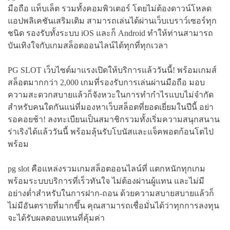
มือถือ แท็บเล็ต รวมทั้งคอมพิวเตอร์ โดยไม่ต้องดาวน์โหลด
แอปพลิเคชันเสริมเติม สามารถเล่นได้ผ่านเว็บเบราว์เซอร์ทุก
ชนิด รองรับทั้งระบบ iOS และก็ Android ทำให้ท่านสามารถ
บันเทิงใจกับเกมสล็อตออนไลน์ได้ทุกที่ทุกเวลา
PG SLOT เว็บไซต์มาแรงเปิดให้บริการแล้ววันนี้! พร้อมเกมส์
สล็อตมากกว่า 2,000 เกมที่รองรับการเล่นผ่านมือถือ มอบ
ความสะดวกสบายแล้วก็จังหวะในการทำกำไรแบบไม่จำกัด
สำหรับคนใดกันแน่ที่มองหาเว็บสล็อตที่ยอดเยี่ยมในปีนี้ อย่า
รอคอยช้า! ลงทะเบียนเป็นสมาชิกรวมทั้งเริ่มความสนุกสนาน
ร่าเริงได้แล้ววันนี้ พร้อมลุ้นรับโบนัสและแจ็คพอตก้อนโตไป
พร้อม
pg slot คือแหล่งรวมเกมสล็อตออนไลน์ที่ แตกหนักทุกเกม
พร้อมระบบบริการที่เร็วทันใจ ไม่ต้องผ่านผู้แทน และไม่มี
อย่างต่ำสำหรับในการฝาก-ถอน ด้วยความสบายสบายแล้วก็
ไม่มีอันตรายที่มากขึ้น คุณสามารถเชื่อมั่นได้ว่าทุกการลงทุน
จะได้รับผลตอบแทนที่คุ้มค่า