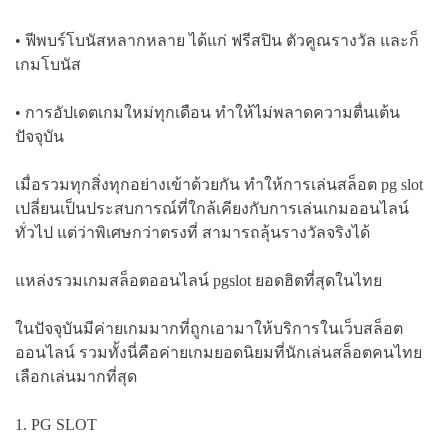
• ฟีพบร์โบนัสหลากหลาย ได้แก่ ฟรีสปิน ตัวคูณรางวัล และก็
เกมโบนัส
• การอัปเดตเกมใหม่ทุกเดือน ทำให้ไม่พลาดความตื่นเต้น
ปัจจุบัน
เมื่อรวมทุกสิ่งทุกอย่างเข้าด้วยกัน ทำให้การเล่นสล็อต pg slot
เปลี่ยนเป็นประสบการณ์ที่ใกล้เคียงกับการเล่นเกมออนไลน์
ทั่วไป แต่ว่าพิเศษกว่าตรงที่ สามารถลุ้นรางวัลจริงได้
แหล่งรวมเกมสล็อตออนไลน์ pgslot ยอดฮิตที่สุดในไทย
ในปัจจุบันมีค่ายเกมมากที่ถูกเอามาให้บริการในเว็บสล็อต
ออนไลน์ รวมทั้งนี่คือค่ายเกมยอดนิยมที่นักเล่นสล็อตคนไทย
เลือกเล่นมากที่สุด
1. PG SLOT