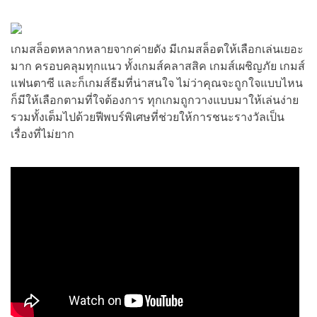
เกมสล็อตหลากหลายจากค่ายดัง มีเกมสล็อตให้เลือกเล่นเยอะ
มาก ครอบคลุมทุกแนว ทั้งเกมส์คลาสสิค เกมส์เผชิญภัย เกมส์
แฟนตาซี และก็เกมส์ธีมที่น่าสนใจ ไม่ว่าคุณจะถูกใจแบบไหน
ก็มีให้เลือกตามที่ใจต้องการ ทุกเกมถูกวางแบบมาให้เล่นง่าย
รวมทั้งเต็มไปด้วยฟีพบร์พิเศษที่ช่วยให้การชนะรางวัลเป็น
เรื่องที่ไม่ยาก