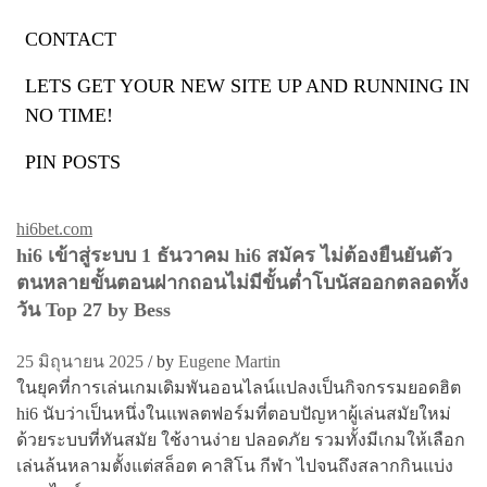
CONTACT
หมวดหมู่:
hi6bet.com
LETS GET YOUR NEW SITE UP AND RUNNING IN
NO TIME!
PIN POSTS
hi6bet.com
hi6bet.com
hi6 เข้าสู่ระบบ 1 ธันวาคม hi6 สมัคร ไม่ต้องยืนยันตัว
ตนหลายขั้นตอนฝากถอนไม่มีขั้นต่ำโบนัสออกตลอดทั้ง
วัน Top 27 by Bess
25 มิถุนายน 2025
/
by
Eugene Martin
ในยุคที่การเล่นเกมเดิมพันออนไลน์แปลงเป็นกิจกรรมยอดฮิต
hi6 นับว่าเป็นหนึ่งในแพลตฟอร์มที่ตอบปัญหาผู้เล่นสมัยใหม่
ด้วยระบบที่ทันสมัย ใช้งานง่าย ปลอดภัย รวมทั้งมีเกมให้เลือก
เล่นล้นหลามตั้งแต่สล็อต คาสิโน กีฬา ไปจนถึงสลากกินแบ่ง