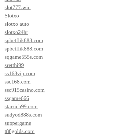
slot777.win
Slotxo
slotxo auto
slotxo24hr
spbetflik888.com
spbetflik888.com
sqgame555s.com
sretthi99
ss168vip.com
ssc168.com
ssc915casino.com
ssgame666
starrich99.com
sudyod888s.com
suppergame
t88golds.com