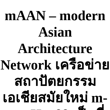
Skip
to
mAAN – modern
content
Asian
Architecture
Network เครือข่าย
สถาปัตยกรรม
เอเชียสมัยใหม่ m-