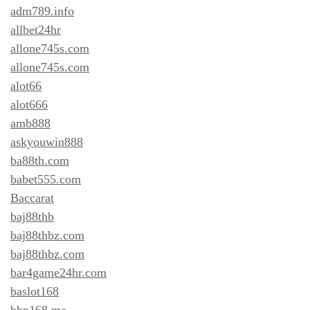
adm789.info
allbet24hr
allone745s.com
allone745s.com
alot66
alot666
amb888
askyouwin888
ba88th.com
babet555.com
Baccarat
baj88thb
baj88thbz.com
baj88thbz.com
bar4game24hr.com
baslot168
bbp168.me