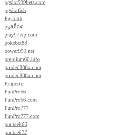
pgslot999bets.com
pgslotfish
Pgslotth
pgสล็อต
play97vip.com
pokebet88
power999.net
premium66.info
proded888x.com
proded888x.com
Property
PunPro66
PunPro66.com
PunPro777
PunPro777.com
puntaek66
puntaek77