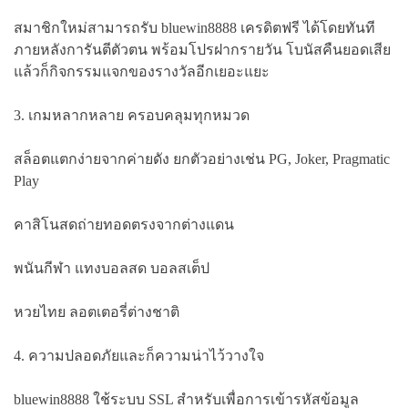
สมาชิกใหม่สามารถรับ bluewin8888 เครดิตฟรี ได้โดยทันที
ภายหลังการันตีตัวตน พร้อมโปรฝากรายวัน โบนัสคืนยอดเสีย
แล้วก็กิจกรรมแจกของรางวัลอีกเยอะแยะ
3. เกมหลากหลาย ครอบคลุมทุกหมวด
สล็อตแตกง่ายจากค่ายดัง ยกตัวอย่างเช่น PG, Joker, Pragmatic
Play
คาสิโนสดถ่ายทอดตรงจากต่างแดน
พนันกีฬา แทงบอลสด บอลสเต็ป
หวยไทย ลอตเตอรี่ต่างชาติ
4. ความปลอดภัยและก็ความน่าไว้วางใจ
bluewin8888 ใช้ระบบ SSL สำหรับเพื่อการเข้ารหัสข้อมูล