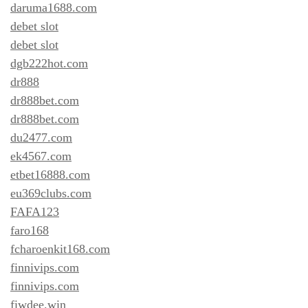
daruma1688.com
debet slot
debet slot
dgb222hot.com
dr888
dr888bet.com
dr888bet.com
du2477.com
ek4567.com
etbet16888.com
eu369clubs.com
FAFA123
faro168
fcharoenkit168.com
finnivips.com
finnivips.com
fiwdee.win