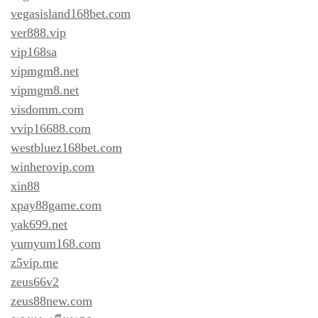
vegasisland168bet.com
ver888.vip
vip168sa
vipmgm8.net
vipmgm8.net
visdomm.com
vvip16688.com
westbluez168bet.com
winherovip.com
xin88
xpay88game.com
yak699.net
yumyum168.com
z5vip.me
zeus66v2
zeus88new.com