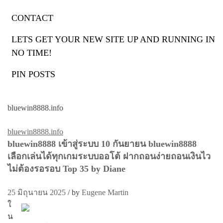
CONTACT
หมวดหมู่:
LETS GET YOUR NEW SITE UP AND RUNNING IN
NO TIME!
bluewin8888.info
PIN POSTS
bluewin8888.info
bluewin8888.info
bluewin8888 เข้าสู่ระบบ 10 กันยายน bluewin8888
เลือกเล่นได้ทุกเกมระบบออโต้ ฝากถอนง่ายถอนเงินไว
ไม่ต้องรอรอบ Top 35 by Diane
25 มิถุนายน 2025
/
by
Eugene Martin
ใ
น