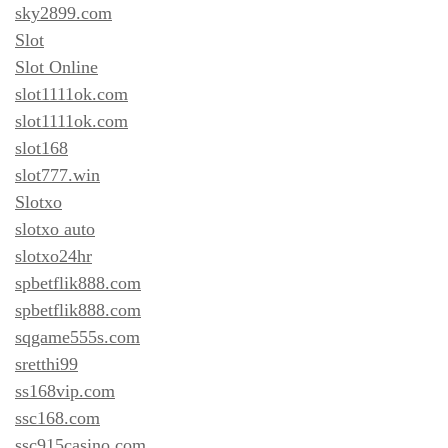
sky2899.com
Slot
Slot Online
slot1111ok.com
slot1111ok.com
slot168
slot777.win
Slotxo
slotxo auto
slotxo24hr
spbetflik888.com
spbetflik888.com
sqgame555s.com
sretthi99
ss168vip.com
ssc168.com
ssc915casino.com