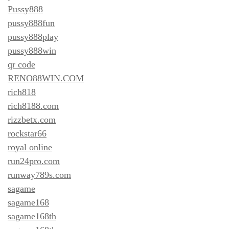
Pussy888
pussy888fun
pussy888play
pussy888win
qr code
RENO88WIN.COM
rich818
rich8188.com
rizzbetx.com
rockstar66
royal online
run24pro.com
runway789s.com
sagame
sagame168
sagame168th