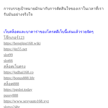
สำหรับ:
การบรรลุเป้าหมายมักมากับการตัดสินใจของเราในเวลาที่เรา
รับมันอย่างจริงใจ
เว็บสล็อตและบาคาร่าของโครตดีเว็บนี้เล่นแล้วรวยจัดๆ
โจ๊กเกอร์123
https://hengjing168.wiki
https://jin55.net
slot99
slot66
สล็อตเว็บตรง
https://judhai168.co
https://bonus888.life
สล็อต888
https://pgslot.today
pussy888
https://www.sexyauto168.xyz
slotxo24hr