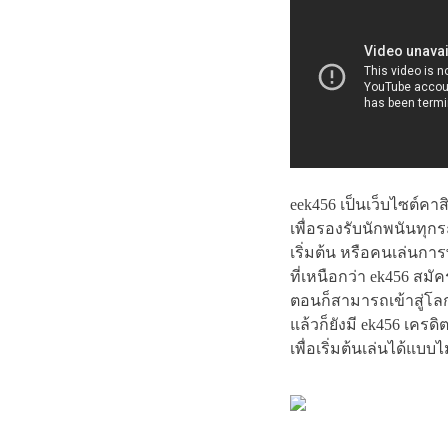
eek456 เป็นเว็บไซต์ค
เพื่อรองรับนักพนันทุกระด
เริ่มต้น หรือคนเล่นก
ที่เหนือกว่า ek456 สมัคร
ตอนก็สามารถเข้าสู่โล
แล้วก็ยังมี ek456 เครด
เพื่อเริ่มต้นเล่นได้แบบ