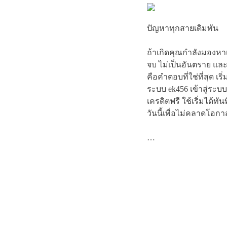
ปัญหาทุกสายเดิมพัน
ถ้าเกิดคุณกำลังมองหา
จบ ไม่เป็นอันตราย และ
คือคำตอบที่ใช่ที่สุด เริ
ระบบ ek456 เข้าสู่ระบบ
เครดิตฟรี ใช้เริ่มได้ท
วันนี้เพื่อไม่คลาดโ
…