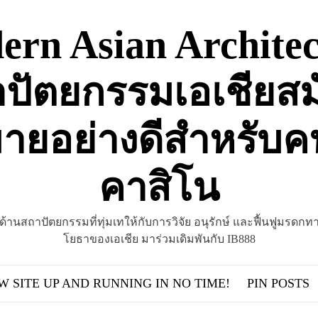
rn Asian Architec
าปัตยกรรมเอเชียสม
มายอย่างดีสำหรับคน
คาสิโน
ชาญด้านสถาปัตยกรรมที่ทุ่มเทให้กับการวิจัย อนุรักษ์ และฟื้นฟูมร
โยธาของเอเชีย มาร่วมเดิมพันกับ IB888
W SITE UP AND RUNNING IN NO TIME!
PIN POSTS