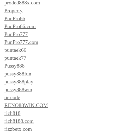
proded888x.com
Property
PunPro66
PunPro66.com
PunPro777
PunPro777.com
puntaek66
puntaek77
Pussy888
pussy888fun
pussy888play
pussy888win
qr code
RENO88WIN.COM
rich818
rich8188.com
rizzbetx.com