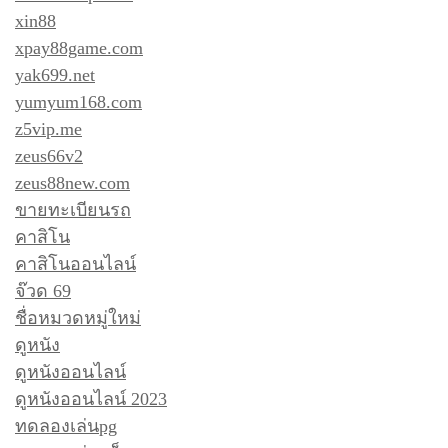
xin88
xpay88game.com
yak699.net
yumyum168.com
z5vip.me
zeus66v2
zeus88new.com
ขายทะเบียนรถ
คาสิโน
คาสิโนออนไลน์
จ๊วด 69
ชื่อหมวดหมู่ใหม่
ดูหนัง
ดูหนังออนไลน์
ดูหนังออนไลน์ 2023
ทดลองเล่นpg