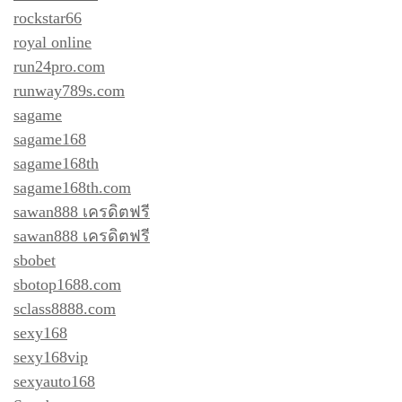
rockstar66
royal online
run24pro.com
runway789s.com
sagame
sagame168
sagame168th
sagame168th.com
sawan888 เครดิตฟรี
sawan888 เครดิตฟรี
sbobet
sbotop1688.com
sclass8888.com
sexy168
sexy168vip
sexyauto168