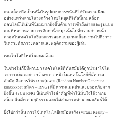
เกมสล็อตถือเป็นหนึ่งในรูปแบบการพนันที่ได้รับความนิยม
อย่างแพร่หลายในวงกว้าง โดยในยุคดิจิทัลนี้เกมสล็อต
ออนไลน์ได้เป็นที่นิยมมากยิ่งขึ้นด้วยการเข้าถึงง่ายและรูปแบบ
เกมที่หลากหลาย การศึกษานี้จะมุ่งเน้นไปที่ความก้าวหน้า
ล่าสุดในเทคโนโลยีและการออกแบบเกมสล็อต รวมไปถึงการ
วิเคราะห์สภาวะตลาดและพฤติกรรมของผู้เล่น
เทคโนโลยีใหม่ในเกมสล็อต
ในช่วงไม่กี่ปีที่ผ่านมา เทคโนโลยีที่ทันสมัยได้ถูกนำมาใช้ใน
วงการสล็อตอย่างกว้างขวาง หนึ่งในเทคโนโลยีที่มีความ
สำคัญคือการใช้ระบบสุ่มเลข (Random Number Generator
kingxxxbet สมัคร
– RNG) ที่มีความแม่นยำและปลอดภัยมาก
ยิ่งขึ้น ระบบ RNG นี้เป็นหัวใจสำคัญที่ทำให้มั่นใจได้ว่าเกม
สล็อตนั้นมีความยุติธรรมและไม่สามารถทำนายผลลัพธ์ได้
ยิ่งไปกว่านั้น การใช้เทคโนโลยีเสมือนจริง (Virtual Reality –