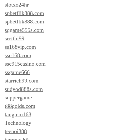
slotxo24hr
spbetflik888.com
spbetflik888.com
sqgame555s.com
sretthi99
ss168vip.com
ssc168.com
ssc915casino.com
ssgame666
starrich99.com
sudyod888s.com
suppergame
t88golds.com
tangtem168
Technology
teenoi888
temmax69