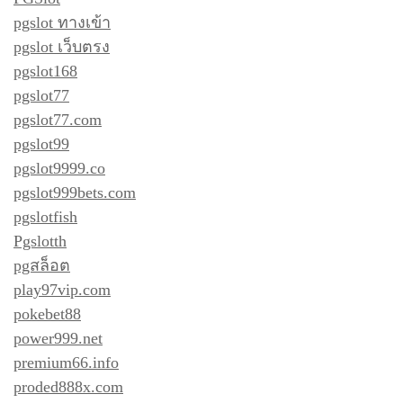
pgslot ทางเข้า
pgslot เว็บตรง
pgslot168
pgslot77
pgslot77.com
pgslot99
pgslot9999.co
pgslot999bets.com
pgslotfish
Pgslotth
pgสล็อต
play97vip.com
pokebet88
power999.net
premium66.info
proded888x.com