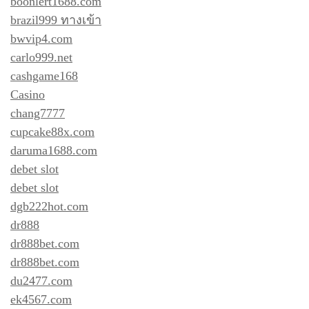
boonlert1688.com
brazil999 ทางเข้า
bwvip4.com
carlo999.net
cashgame168
Casino
chang7777
cupcake88x.com
daruma1688.com
debet slot
debet slot
dgb222hot.com
dr888
dr888bet.com
dr888bet.com
du2477.com
ek4567.com