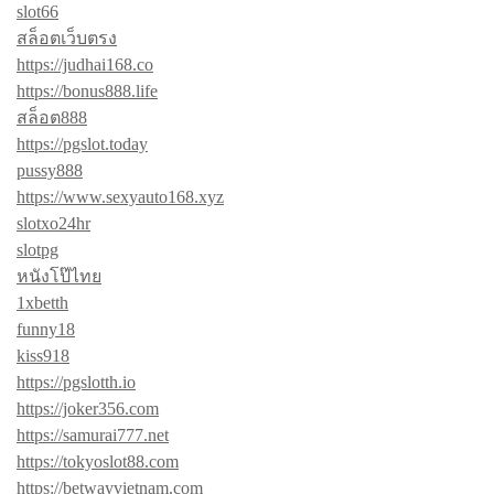
slot66
สล็อตเว็บตรง
https://judhai168.co
https://bonus888.life
สล็อต888
https://pgslot.today
pussy888
https://www.sexyauto168.xyz
slotxo24hr
slotpg
หนังโป๊ไทย
1xbetth
funny18
kiss918
https://pgslotth.io
https://joker356.com
https://samurai777.net
https://tokyoslot88.com
https://betwayvietnam.com