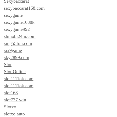
Sexybaccarat
sexybaccarat168.com
sexygame
sexygame1688k
sexygame992
shinobi24hr.com
sing55fun.com
six9game
sky2899.com
Slot
Slot Online
slot1111ok.com
slot1111ok.com
slot168
slot777.win
Slotxo
slotxo auto