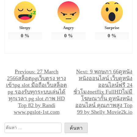
Sleepy
Angry
Surprise
0
%
0
%
0
%
แ
Previous:
27 March
Next:
9 พฤษภา 66ดูหนัง
2566สล็อตpgเว็บตรง ทาง
หนังออนไลน์ เว็บดูหนัง
น
เข้าpg slot มือถือเว็บสล็อต
ออนไลน์ฟรี 24
ะ
pg รองรับทุกระบบเล่นได้
ชั่วโมงnetflix FullHDไม่มี
ทุกเวลา pg slot ภาพ HD
โฆษณากั้น ดูหนังหนัง
แ
Top 82 by Randi
ออนไลน์ คุณภาพสูง Top
น
www.pgslot-1st.com
99 by Shelly Movie2k.io
ว
เ
ค้นหา
รื่
สำหรับ: