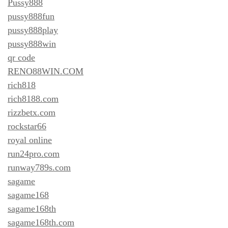
Pussy888
pussy888fun
pussy888play
pussy888win
qr code
RENO88WIN.COM
rich818
rich8188.com
rizzbetx.com
rockstar66
royal online
run24pro.com
runway789s.com
sagame
sagame168
sagame168th
sagame168th.com