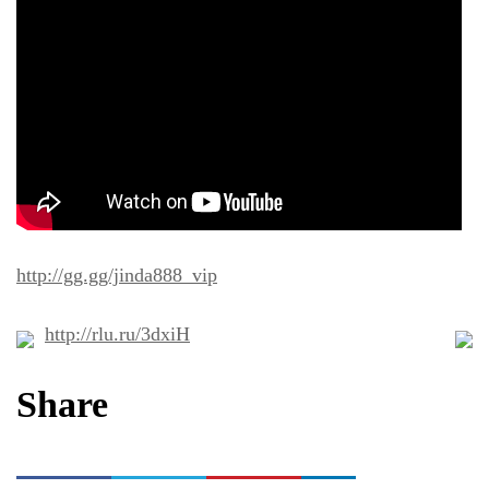
http://gg.gg/jinda888_vip
http://rlu.ru/3dxiH
Share