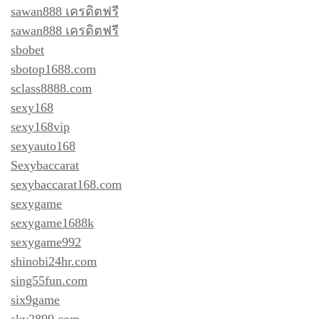
sawan888 เครดิตฟรี
sawan888 เครดิตฟรี
sbobet
sbotop1688.com
sclass8888.com
sexy168
sexy168vip
sexyauto168
Sexybaccarat
sexybaccarat168.com
sexygame
sexygame1688k
sexygame992
shinobi24hr.com
sing55fun.com
six9game
sky2899.com