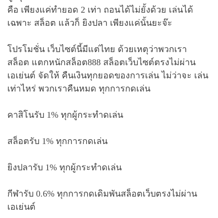
คือ เพียงแค่ทำยอด 2 เท่า ถอนได้ไม่ยั้งด้วย เล่นได้
เฉพาะ สล็อต แล้วก็ ยิงปลา เพียงแค่นั้นยะจ๊ะ
โปรโมชั่น เว็บไซต์นี้มีแต่ไทย ด้วยเหตุว่าพวกเรา
สล็อต แตกหนักสล็อต888 สล็อตเว็บไซต์ตรงไม่ผ่าน
เอเย่นต์ จัดให้ คืนเงินทุกยอดของการเล่น ไม่ว่าจะ เล่น
เท่าไหร่ พวกเราคืนหมด ทุกการกดเล่น
คาสิโนรับ 1% ทุกผู้กระทำดเล่น
สล็อตรับ 1% ทุกการกดเล่น
ยิงปลารับ 1% ทุกผู้กระทำดเล่น
กีฬารับ 0.6% ทุกการกดเดิมพันสล็อตเว็บตรงไม่ผ่าน
เอเย่นต์