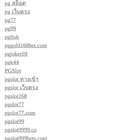
pg สล็อต
pg เว็บตรง
pg77
pg99
pgfish
pggold168bet.com
pgjoker69
pgk44
PGSlot
pgslot ทางเข้า
pgslot เว็บตรง
pgslot168
pgslot77
pgslot77.com
pgslot99
pgslot9999.co
pgslot999bets.com