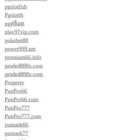
pgslotfish
Pgslotth
pgสล็อต
play97vip.com
pokebet88
power999.net
premium66.info
proded888x.com
proded888x.com
Property
PunPro66
PunPro66.com
PunPro777
PunPro777.com
puntaek66
puntaek77