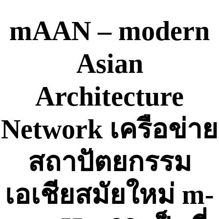
Skip
to
mAAN – modern
content
Asian
Architecture
Network เครือข่าย
สถาปัตยกรรม
เอเชียสมัยใหม่ m-