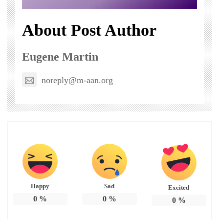
About Post Author
Eugene Martin
noreply@m-aan.org
Happy
Sad
Excited
0
%
0
%
0
%