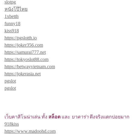
slotpg
หนังโป๊ไทย
1xbetth
funny18
kiss918
https://pgslotth.io
https://joker356.com
https://samurai777.net
https://tokyoslot88.com
https://betwayvietnam.com
https://jokerasia.net
pgslot
pgslot
เว็บคาสิโนน่าเล่น ทั้ง
สล็อต
และ
บาคาร่า
ตึงจริงแตกบ่อยมาก
918kiss
https://www.madoohd.com