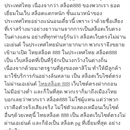
ประเทศไทย เนื่องจากว่า สล็อต888 ของพวกเรา ยอด
เยี่ยมในเว็บ สล็อตแตกหนัก ชั้นแนวหน้าของ
ประเทศไทยอย่างแน่นอนเดี๋ยวนี้ เพราะว่าด้วยชื่อเสียง
ที่เราสร้างมาอย่างยาวนานจากการเป็นสล็อตเว็บตรง
ในต่างแดน อย่างที่ทุกท่านรู้กันว่า สล็อตเว็บตรงไม่ผ่าน
เอเย่นต์ ในประเทศไทยมันหายากมาก พวกเราจึงขยาย
เข้ามาเปิด ไทยสล็อต 888 ในประเทศไทย สล็อต888
เป็น เว็บสล็อตที่เป็นที่รู้จักเป็นวงกว้างในต่างถิ่น
เนื่องจากด้วยมาตรฐานที่สูงของคาสิโน ทำให้มีลูกค้า
มาใช้บริการกันอย่างล้นหลาม เป็น สล็อตเว็บไซต์ตรง
ไม่ผ่านเอเย่นต์
ไทยสล็อต 888
เว็บไซต์ตรงฝากถอน
ไม่มีอย่างต่ำ และก็ในที่สุด พวกเราก็มาถึงเมืองไทย
บอกเลยว่าพวกเรา สล็อต888 ไม่ใช่ผู้แทน แต่ว่าพวก
เราคือตัวจริงเสียงจริง ไม่ใช่ตัวแสดงเหมือนเว็บไซต์
อื่นๆด้วยเหตุนี้ ไทยสล็อต 888 เป็น สล็อตเว็บไซต์ตรงไม่
ผ่านเอเย่นต์ และก็ยังเป็น สล็อต pg ที่เยี่ยมที่สุด อย่าง