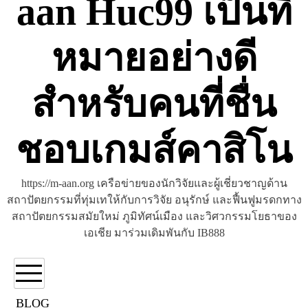
aan Huc99 เป็นที่
หมายอย่างดี
สำหรับคนที่ชื่น
ชอบเกมส์คาสิโน
https://m-aan.org เครือข่ายของนักวิจัยและผู้เชี่ยวชาญด้าน
สถาปัตยกรรมที่ทุ่มเทให้กับการวิจัย อนุรักษ์ และฟื้นฟูมรดกทาง
สถาปัตยกรรมสมัยใหม่ ภูมิทัศน์เมือง และวิศวกรรมโยธาของ
เอเชีย มาร่วมเดิมพันกับ IB888
BLOG