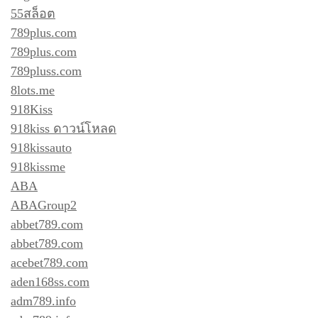
55สล็อต
789plus.com
789plus.com
789pluss.com
8lots.me
918Kiss
918kiss ดาวน์โหลด
918kissauto
918kissme
ABA
ABAGroup2
abbet789.com
abbet789.com
acebet789.com
aden168ss.com
adm789.info