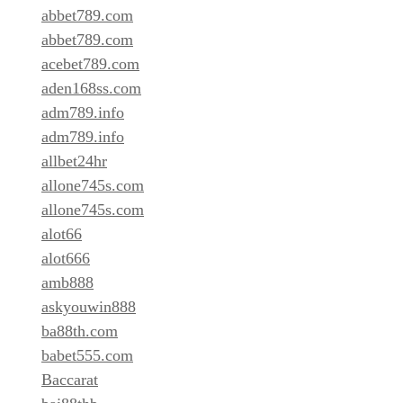
abbet789.com
abbet789.com
acebet789.com
aden168ss.com
adm789.info
adm789.info
allbet24hr
allone745s.com
allone745s.com
alot66
alot666
amb888
askyouwin888
ba88th.com
babet555.com
Baccarat