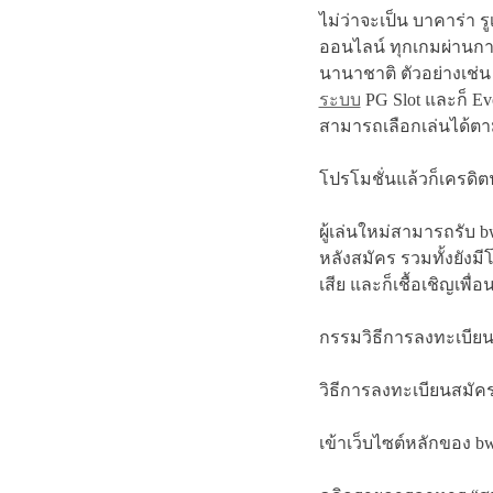
ไม่ว่าจะเป็น บาคาร่า ร
ออนไลน์ ทุกเกมผ่านกา
นานาชาติ ตัวอย่างเช่
ระบบ
PG Slot และก็ Evo
สามารถเลือกเล่นได้
โปรโมชั่นแล้วก็เครดิต
ผู้เล่นใหม่สามารถรับ b
หลังสมัคร รวมทั้งยังม
เสีย และก็เชื้อเชิญเพื่
กรรมวิธีการลงทะเบียนแ
วิธีการลงทะเบียนสมัค
เข้าเว็บไซต์หลักของ b