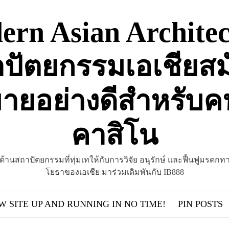
rn Asian Architec
าปัตยกรรมเอเชียสม
มายอย่างดีสำหรับคน
คาสิโน
ชาญด้านสถาปัตยกรรมที่ทุ่มเทให้กับการวิจัย อนุรักษ์ และฟื้นฟูมร
โยธาของเอเชีย มาร่วมเดิมพันกับ IB888
W SITE UP AND RUNNING IN NO TIME!
PIN POSTS