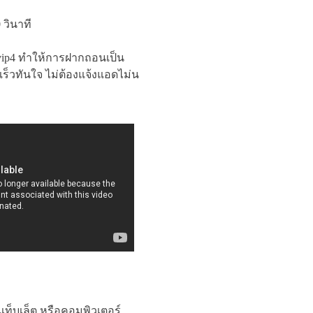
วินาที
vip4 ทำให้การฝากถอนเป็น
ดเร็วทันใจ ไม่ต้องแจ้งแอดไม่น
 แท็บเล็ต หรือคอมพิวเตอร์