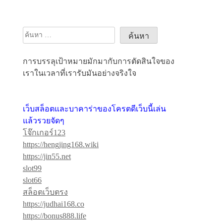
ค้นหา
สำหรับ:
การบรรลุเป้าหมายมักมากับการตัดสินใจของ
เราในเวลาที่เรารับมันอย่างจริงใจ
เว็บสล็อตและบาคาร่าของโครตดีเว็บนี้เล่น
แล้วรวยจัดๆ
โจ๊กเกอร์123
https://hengjing168.wiki
https://jin55.net
slot99
slot66
สล็อตเว็บตรง
https://judhai168.co
https://bonus888.life