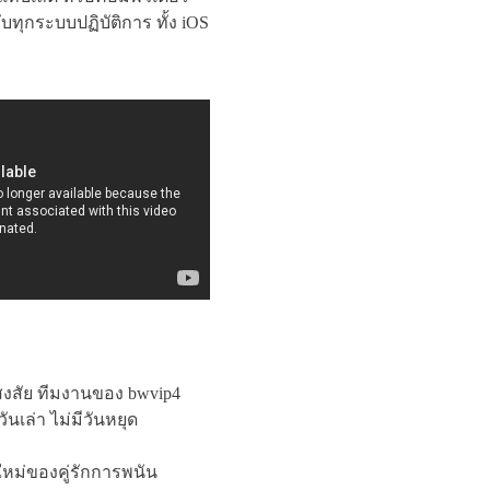
บทุกระบบปฏิบัติการ ทั้ง iOS
สงสัย ทีมงานของ bwvip4
ันเล่า ไม่มีวันหยุด
ใหม่ของคู่รักการพนัน