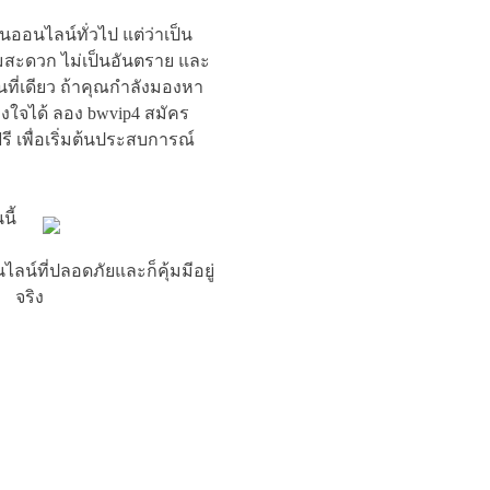
ันออนไลน์ทั่วไป แต่ว่าเป็น
สะดวก ไม่เป็นอันตราย และ
ที่เดียว ถ้าคุณกำลังมองหา
งใจได้ ลอง bwvip4 สมัคร
รี เพื่อเริ่มต้นประสบการณ์
นี้
ลน์ที่ปลอดภัยและก็คุ้มมีอยู่
จริง