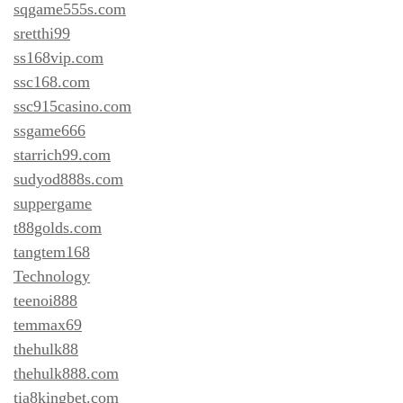
sqgame555s.com
sretthi99
ss168vip.com
ssc168.com
ssc915casino.com
ssgame666
starrich99.com
sudyod888s.com
suppergame
t88golds.com
tangtem168
Technology
teenoi888
temmax69
thehulk88
thehulk888.com
tia8kingbet.com