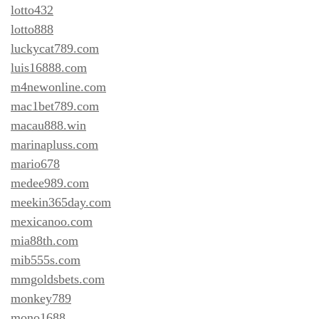
lotto432
lotto888
luckycat789.com
luis16888.com
m4newonline.com
mac1bet789.com
macau888.win
marinapluss.com
mario678
medee989.com
meekin365day.com
mexicanoo.com
mia88th.com
mib555s.com
mmgoldsbets.com
monkey789
mono1688