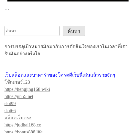
…
ค้นหา
สำหรับ:
การบรรลุเป้าหมายมักมากับการตัดสินใจของเราในเวลาที่เรา
รับมันอย่างจริงใจ
เว็บสล็อตและบาคาร่าของโครตดีเว็บนี้เล่นแล้วรวยจัดๆ
โจ๊กเกอร์123
https://hengjing168.wiki
https://jin55.net
slot99
slot66
สล็อตเว็บตรง
https://judhai168.co
https://bonus888.life