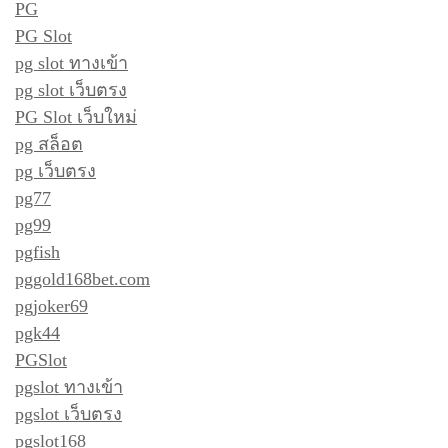
PG
PG Slot
pg slot ทางเข้า
pg slot เว็บตรง
PG Slot เว็บใหม่
pg สล็อต
pg เว็บตรง
pg77
pg99
pgfish
pggold168bet.com
pgjoker69
pgk44
PGSlot
pgslot ทางเข้า
pgslot เว็บตรง
pgslot168