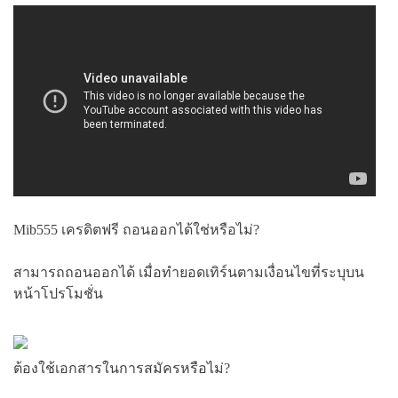
Mib555 เครดิตฟรี ถอนออกได้ใช่หรือไม่?
สามารถถอนออกได้ เมื่อทำยอดเทิร์นตามเงื่อนไขที่ระบุบน
หน้าโปรโมชั่น
ต้องใช้เอกสารในการสมัครหรือไม่?