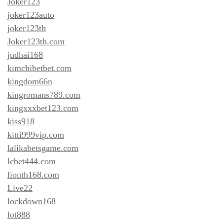
Joker123
joker123auto
joker123th
Joker123th.com
judhai168
kimchibetbet.com
kingdom66n
kingromans789.com
kingxxxbet123.com
kiss918
kitti999vip.com
lalikabetsgame.com
lcbet444.com
lionth168.com
Live22
lockdown168
lot888