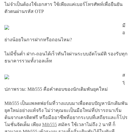
ไม่จำเป็นต้องใช้เอกสาร ใช้เพียงแค่เบอร์โทรศัพท์เพื่อยืนยัน
ตัวตนผ่านรหัส OTP
มี
อ
ย่างน้อยในการฝากหรือถอนไหม?
ไม่มีขั้นต่ำ ฝาก-ถอนได้เร็วทันใจผ่านระบบอัตโนมัติ รองรับทุก
ธนาคารรวมทั้งวอลเล็ท
ส
รุ
ปภาพรวม: Mib555 คือคำตอบของนักเดิมพันยุคใหม่
Mib555 เป็นแพลตฟอร์มที่วางแบบมาเพื่อตอบปัญหานักเดิมพัน
ยุคใหม่อย่างแท้จริง ไม่ว่าคุณจะเป็นมือใหม่ที่ปรารถนาเริ่ม
ต้นจากเครดิตฟรี หรือมืออาชีพที่อยากระบบที่เสถียรและก็โปร
โมชั่นจัดเต็ม เพียง
Mib555
สมัคร ใช้เวลาไม่ถึง 2 นาที ก็
สามารถ Mib555 เข้าระบบ รวมทั้งเริ่มเดิมพันได้ในทันที