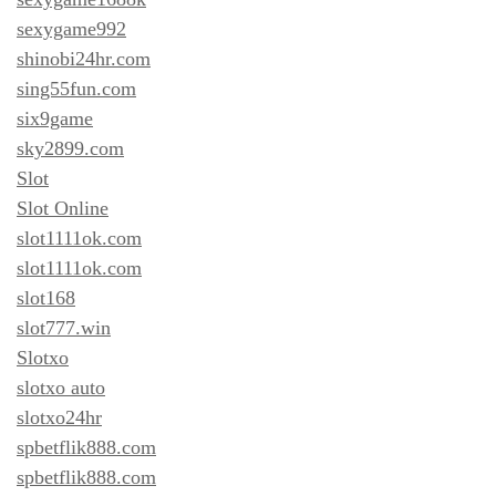
sexygame992
shinobi24hr.com
sing55fun.com
six9game
sky2899.com
Slot
Slot Online
slot1111ok.com
slot1111ok.com
slot168
slot777.win
Slotxo
slotxo auto
slotxo24hr
spbetflik888.com
spbetflik888.com