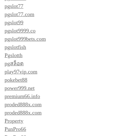
pgslot77
pgslot77.com
pgslot99
pgslot9999.co
pgslot999bets.com
pgslotfish
Pgslotth
pgสล็อต
play97vip.com
pokebet88
power999.net
premium66.info
proded888x.com
proded888x.com
Property
PunPro66