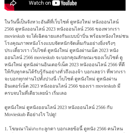
ในวันนี้เป็นจังหวะอันดีที่เว็บไซต์ ดูหนังใหม่ หนังออนไลน์
2566 ดูหนังออนไลน์ 2023 หนังออนไลน์ 2566 ของพวกเรา
movieskub จะได้เฉิดฉายแสงกันแบบบ้าบิ่น พร้อมหนังงใหม่ชน
โรงคุณภาพหนังโรงแบบจัดหนักจัดเต็มกันอย่างยิ่งจริงๆ
ประเดี๋ยวเรา เว็บไซต์ ดูหนังใหม่ ดูหนังผ่านเน็ต 2023 หนัง
ออนไลน์ 2566 movieskub จะบอกคุณลักษณะของเว็บไซต์ ดู
หนังใหม่ ดูหนังผ่านอินเตอร์เน็ต 2023 หนังออนไลน์ 2566 ที่ดี
ให้กับทุกคนได้รับรู้กันอย่างทั่วถึงเองจ้า บอกเลยว่า ที่พวกเรา
จะบอกทุกท่านไปทั้งปวงนี่ เว็บไซต์ ดูหนังใหม่ ดูหนังผ่าน
อินเตอร์เน็ต 2023 หนังออนไลน์ 2566 ของเรา movieskub มี
ครบจบในที่เดียวเลยน้า เริ่มเลอ
ดูหนังใหม่ ดูหนังออนไลน์ 2023 หนังออนไลน์ 2566 กับ
Movieskub ดีอย่างไร ไปดู!
1. โฆษณาไม่เกะกะลูกตา บอกเลยข้อนี้ ดูหนัง 2566 คนไหน