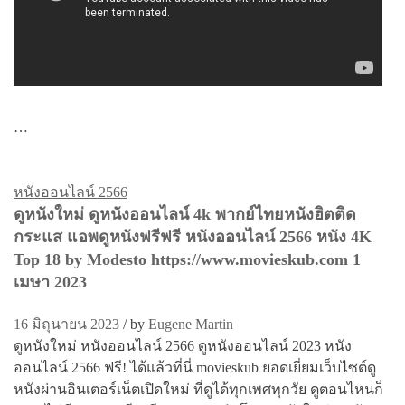
…
หนังออนไลน์ 2566
ดูหนังใหม่ ดูหนังออนไลน์ 4k พากย์ไทยหนังฮิตติด
กระแส แอพดูหนังฟรีฟรี หนังออนไลน์ 2566 หนัง 4K
Top 18 by Modesto https://www.movieskub.com 1
เมษา 2023
16 มิถุนายน 2023
/
by
Eugene Martin
ดูหนังใหม่ หนังออนไลน์ 2566 ดูหนังออนไลน์ 2023 หนัง
ออนไลน์ 2566 ฟรี! ได้แล้วที่นี่ movieskub ยอดเยี่ยมเว็บไซต์ดู
หนังผ่านอินเตอร์เน็ตเปิดใหม่ ที่ดูได้ทุกเพศทุกวัย ดูตอนไหนก็