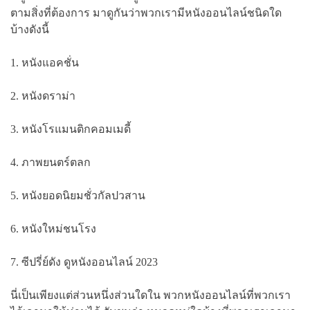
ตามสิ่งที่ต้องการ มาดูกันว่าพวกเรามีหนังออนไลน์ชนิดใด
บ้างดังนี้
1. หนังแอคชั่น
2. หนังดราม่า
3. หนังโรแมนติกคอมเมดี้
4. ภาพยนตร์ตลก
5. หนังยอดนิยมชั่วกัลปวสาน
6. หนังใหม่ชนโรง
7. ซีปรี่ย์ดัง ดูหนังออนไลน์ 2023
นี่เป็นเพียงแต่ส่วนหนึ่งส่วนใดใน พวกหนังออนไลน์ที่พวกเรา