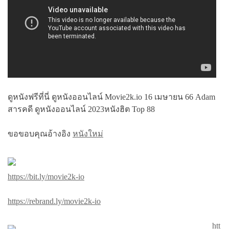
ดูหนังฟรีที่นี่ ดูหนังออนไลน์ Movie2k.io 16 เมษายน 66 Adam
สารคดี ดูหนังออนไลน์ 2023หนังฮิต Top 88
ขอขอบคุณอ้างอิง
หนังใหม่
https://bit.ly/movie2k-io
https://rebrand.ly/movie2k-io
htt