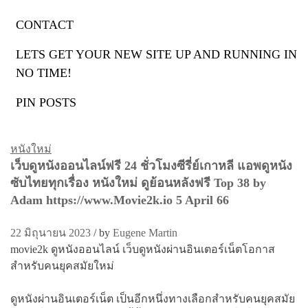
CONTACT
ป้ายกำกับ:
ดูหนังออนไลน์
LETS GET YOUR NEW SITE UP AND RUNNING IN
NO TIME!
2023
PIN POSTS
หนังใหม่
เว็บดูหนังออนไลน์ฟรี 24 ชั่วโมงซีรี่ย์เกาหลี แอพดูหนัง
ซับไทยทุกเรื่อง หนังใหม่ ดูย้อนหลังฟรี Top 38 by
Adam https://www.Movie2k.io 5 April 66
22 มิถุนายน 2023
/
by
Eugene Martin
movie2k ดูหนังออนไลน์ เว็บดูหนังผ่านอินเตอร์เน็ตโอกาส
สำหรับคนยุคสมัยใหม่
ดูหนังผ่านอินเตอร์เน็ต เป็นอีกหนึ่งทางเลือกสำหรับคนยุคสมัย