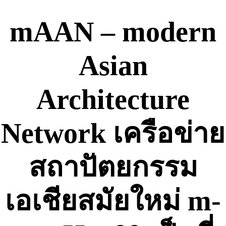
Skip
to
mAAN – modern
content
Asian
Architecture
Network เครือข่าย
สถาปัตยกรรม
เอเชียสมัยใหม่ m-