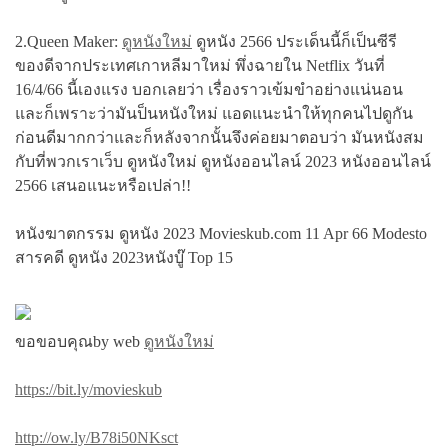
2.Queen Maker:
ดูหนังใหม่
ดูหนัง 2566 ประเด็นนี้ก็เป็นซีรี
ของดีจากประเทศเกาหลีมาใหม่ พึ่งฉายใน Netflix วันที่
16/4/66 นี้เองแรง บอกเลยว่า เรื่องราวเข้มขำอย่างแน่นอน
และก็เพราะว่ามันป็นหนังใหม่ แอดแนะนำให้ทุกคนไปดูกัน
ก่อนดีมากกว่าและก็หลังจากนั้นจึงค่อยมาตอบว่า มันหนังสม
กับที่พวกเราเว็บ ดูหนังใหม่ ดูหนังออนไลน์ 2023 หนังออนไลน์
2566 เสนอแนะหรือเปล่า!!
หนังฆาตกรรม ดูหนัง 2023 Movieskub.com 11 Apr 66 Modesto
สารคดี ดูหนัง 2023หนังบู๊ Top 15
ขอขอบคุณby web
ดูหนังใหม่
https://bit.ly/movieskub
http://ow.ly/B78i50NKsct