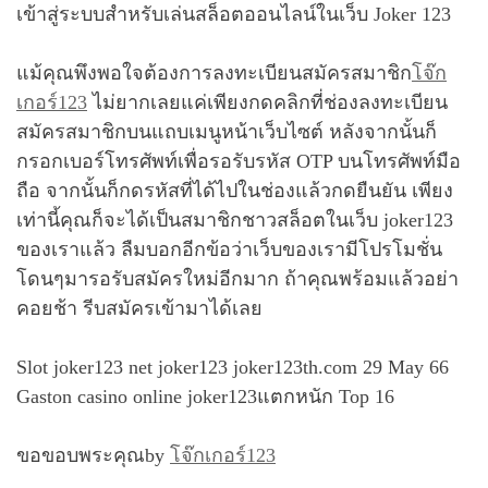
เข้าสู่ระบบสำหรับเล่นสล็อตออนไลน์ในเว็บ Joker 123
แม้คุณพึงพอใจต้องการลงทะเบียนสมัครสมาชิก
โจ๊ก
เกอร์123
ไม่ยากเลยแค่เพียงกดคลิกที่ช่องลงทะเบียน
สมัครสมาชิกบนแถบเมนูหน้าเว็บไซต์ หลังจากนั้นก็
กรอกเบอร์โทรศัพท์เพื่อรอรับรหัส OTP บนโทรศัพท์มือ
ถือ จากนั้นก็กดรหัสที่ได้ไปในช่องแล้วกดยืนยัน เพียง
เท่านี้คุณก็จะได้เป็นสมาชิกชาวสล็อตในเว็บ joker123
ของเราแล้ว ลืมบอกอีกข้อว่าเว็บของเรามีโปรโมชั่น
โดนๆมารอรับสมัครใหม่อีกมาก ถ้าคุณพร้อมแล้วอย่า
คอยช้า รีบสมัครเข้ามาได้เลย
Slot joker123 net joker123 joker123th.com 29 May 66
Gaston casino online joker123แตกหนัก Top 16
ขอขอบพระคุณby
โจ๊กเกอร์123