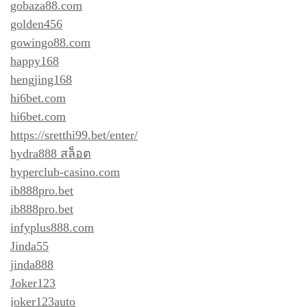
gobaza88.com
golden456
gowingo88.com
happy168
hengjing168
hi6bet.com
hi6bet.com
https://sretthi99.bet/enter/
hydra888 สล็อต
hyperclub-casino.com
ib888pro.bet
ib888pro.bet
infyplus888.com
Jinda55
jinda888
Joker123
joker123auto