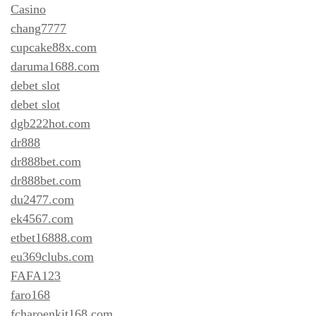
Casino
chang7777
cupcake88x.com
daruma1688.com
debet slot
debet slot
dgb222hot.com
dr888
dr888bet.com
dr888bet.com
du2477.com
ek4567.com
etbet16888.com
eu369clubs.com
FAFA123
faro168
fcharoenkit168.com