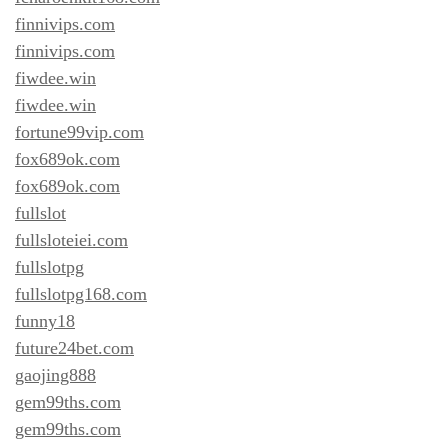
finnivips.com
finnivips.com
fiwdee.win
fiwdee.win
fortune99vip.com
fox689ok.com
fox689ok.com
fullslot
fullsloteiei.com
fullslotpg
fullslotpg168.com
funny18
future24bet.com
gaojing888
gem99ths.com
gem99ths.com