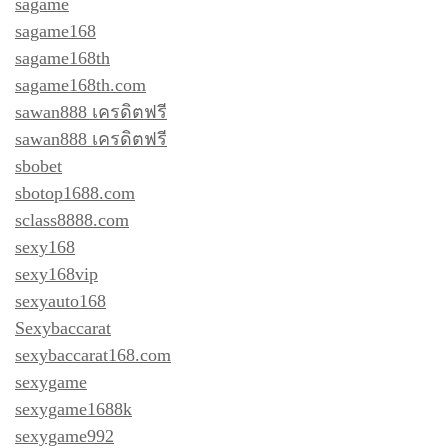
sagame
sagame168
sagame168th
sagame168th.com
sawan888 เครดิตฟรี
sawan888 เครดิตฟรี
sbobet
sbotop1688.com
sclass8888.com
sexy168
sexy168vip
sexyauto168
Sexybaccarat
sexybaccarat168.com
sexygame
sexygame1688k
sexygame992