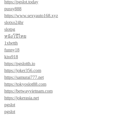
https://pgslot.today
pussy888
https://www.sexyauto168.xyz
slotxo24hr
slotpg
หนังโป๊ไทย
1xbetth
funny18
kiss918
https://pgslotth.io
https://joker356.com
https://samurai777.net
https://tokyoslot88.com
https://betwayvietnam.com
https://jokerasia.net
pgslot
pgslot