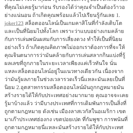
ที่คุณไม่เคยรู้มาก่อน รับรองได้ว่าคุณจำเป็นต้องว้าวอ
ย่างแน่นอน ถ้าเกิดคุณพร้อมแล้วไปเรียนรู้กันเลย 1.
joker123
สล็อตออนไลน์เป็นเกมคาสิโนที่กำลังเติบโต
และเป็นที่นิยมไปทั้งโลก เพราะว่าแบบอย่างเกมคล้าย
กับการเล่นพนันผสมกับการเสี่ยงดวง ทำให้เป็นที่นิยม
อย่างเร็ว ถ้าเกิดคุณคิดภาพไม่ออกเราต้องการที่จะให้
คุณจินตนาการว่ามันคล้ายกับการเล่นสลากกินแบ่งที่รู้
ผลเลขที่ถูกภายในระยะเวลาเพียงแค่เร็วทันใจ นั่น
แหละสล็อตออนไลน์อยู่ในแนวทางเดียวกัน เนื่องจาก
ว่ามันรู้ผลภายในช่วงเวลารวดเร็วนี่แหละมันเลยเป็นที่
นิยม 2.อุตสาหกรรมสล็อตออนไลน์มันถูกกฎหมายมัน
สร้างรายได้ให้กับประเทศอย่างมากมาย คุณอาจจะเคย
รู้มาบ้างแล้ว ว่ามีบางประเทศที่การเดิมพันการเป็นสิ่งที่
ถูกตามกฎหมาย ดังเช่น เมืองลาสเวกัสในอเมริกา เขต
มาเก๊าประเทศฮ่องกง เขตปอยเปต ที่กัมพูชา การพนันที่
ถูกตามกฎหมายนี่แหละมันสร้างรายได้ให้กับประเทศ