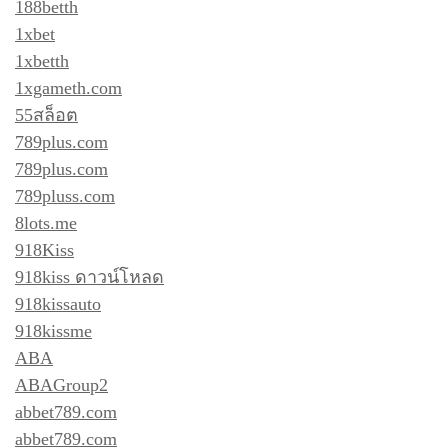
188betth
1xbet
1xbetth
1xgameth.com
55สล็อต
789plus.com
789plus.com
789pluss.com
8lots.me
918Kiss
918kiss ดาวน์โหลด
918kissauto
918kissme
ABA
ABAGroup2
abbet789.com
abbet789.com