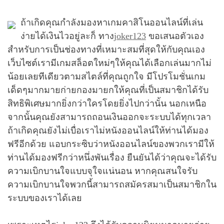
ถ้าเกิดคุณกำลังมองหาเกมคาสิโนออนไลน์ที่เล่น
ง่ายได้เงินไวอยู่ละก็ ทาง
joker123
ขอเสนอตัวเอง
สำหรับการเป็นช่องทางที่เหมาะสมที่สุดให้กับคุณเอง
เว็บไซต์เรามีเกมสล็อตใหม่ๆให้คุณได้เลือกเล่นมากไม่
น้อยเลยทีเดียวตามสไตล์ที่คุณถูกใจ มีโปรโมชั่นเกม
เด็ดๆมากมายก่ายกองมายกให้คุณที่เป็นสมาชิกได้รับ
สิทธิพิเศษมากยิ่งกว่าใครโดยยิ่งไปกว่านั้น นอกเหนือ
จากนั้นคุณยังสามารถถอนเงินออกจะระบบได้ทุกเวลา
ถ้าเกิดคุณยังไม่เบื่อเราไม่หนังออนไลน์ให้ท่านได้มอง
ฟรีอีกด้วย แอบกระซิบว่าหนังออนไลน์ของพวกเรามีให้
ท่านได้มองฟรีกว่าหนึ่งพันเรื่อง ยืนยันได้ว่าคุณจะได้รับ
ความเบิกบานใจแบบจุใจแน่นอน หากคุณสนใจรับ
ความเบิกบานใจพวกนี้สามารถสมัครสมาเป็นสมาชิกใน
ระบบของเราได้เลย