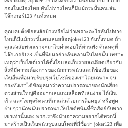
เพราะเหตุไรjoker123 ถึงได้รับความนิยมมากมายก่าย
กองในเมืองไทย หันไปทางไหนก็มีแม้กระนั้นคนเล่น
โจ๊กเกอร์123 กันทั้งหมด
คุณเคยตั้งข้อสงสัยบ้างหรือไม่ว่าเพราะอะไรหันไปทาง
ไหนก็มีแม้กระนั้นคนเล่นสล็อตjoker123 กันทั้งหมด ถ้า
คุณสงสัยพวกเราจะมาไขคำตอบให้ท่านฟัง ต้นเหตุที่
โจ๊กเกอร์123 เป็นที่นิยมอย่างล้นหลามในไทยนั้น เพราะ
เหตุว่าเว็บไซต์เราได้ตั้งใจเเละเก็บรายละเอียดเกี่ยวกับ
สิ่งที่มีความต้องการของนักการพนันและก็ข้อเสียของ
เว็บอื่นเพื่อมาปรับปรุงเว็บไซต์ของเราโดยเฉพาะ จน
กระทั่งเราได้ข้อมูลมาว่าความปรารถนาของนักเสี่ยง
ดวงส่วนใหญ่คืออยากเล่นเกมสล็อตที่เล่นง่าย ได้เงิน
เร็ว และไม่ทุจริตคนที่มาเล่นด้วยการล็อคยูส หรือพูด
ง่ายๆว่านักพนันปรารถนาเว็บไซต์พนันที่ซื่อสัตย์กับพวก
เขาเท่านั้นเอง พวกเราจึงนำเอาความอยากได้พวกนี้
มาสร้างเป็นเว็บพนันรูปแบบใหม่ที่มีชื่อว่า joker123 เพื่อ