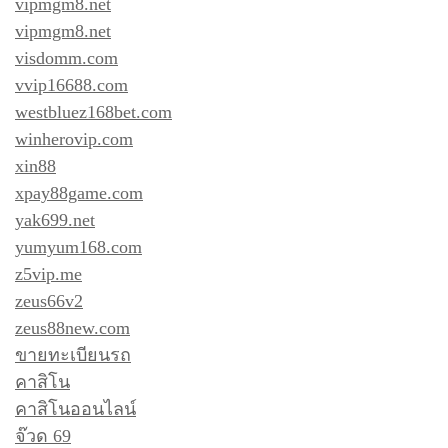
vipmgm8.net
vipmgm8.net
visdomm.com
vvip16688.com
westbluez168bet.com
winherovip.com
xin88
xpay88game.com
yak699.net
yumyum168.com
z5vip.me
zeus66v2
zeus88new.com
ขายทะเบียนรถ
คาสิโน
คาสิโนออนไลน์
จ๊วด 69