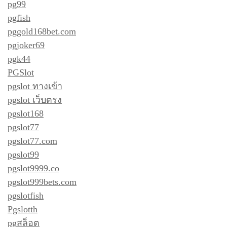
pg99
pgfish
pggold168bet.com
pgjoker69
pgk44
PGSlot
pgslot ทางเข้า
pgslot เว็บตรง
pgslot168
pgslot77
pgslot77.com
pgslot99
pgslot9999.co
pgslot999bets.com
pgslotfish
Pgslotth
pgสล็อต