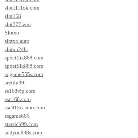
slot1111ok.com
slot168
slot777.win
Slotxo
slotxo auto
slotxo24hr
spbetflik888.com
spbetflik888.com
sqgame555s.com
sretthi99
ss168vip.com
ssc168.com
ssc915casino.com
ssgame666
starrich99.com
sudyod888s.com