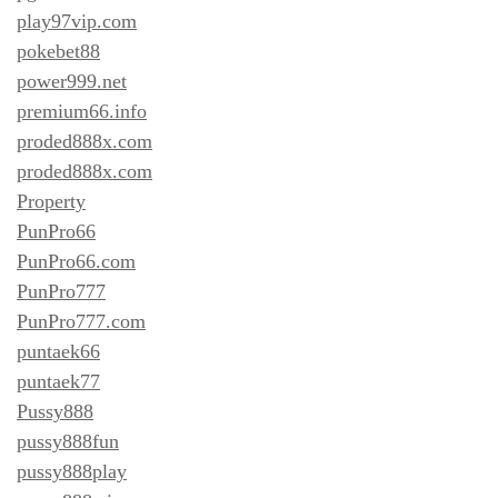
play97vip.com
pokebet88
power999.net
premium66.info
proded888x.com
proded888x.com
Property
PunPro66
PunPro66.com
PunPro777
PunPro777.com
puntaek66
puntaek77
Pussy888
pussy888fun
pussy888play