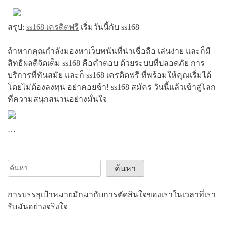
สรุป:
ss168 เครดิตฟรี
เริ่มวันนี้กับ ss168
ถ้าหากคุณกำลังมองหาเว็บพนันที่น่าเชื่อถือ เล่นง่าย และก็มี
สิทธิผลดีจัดเต็ม ss168 คือคำตอบ ด้วยระบบที่ปลอดภัย การ
บริการที่ทันสมัย และก็ ss168 เครดิตฟรี ที่พร้อมให้คุณเริ่มได้
โดยไม่ต้องลงทุน อย่าคอยช้า! ss168 สมัคร วันนี้แล้วเข้าสู่โลก
ที่ความสนุกสนานอย่างมั่นใจ
…
ค้นหา
สำหรับ:
การบรรลุเป้าหมายมักมากับการตัดสินใจของเราในเวลาที่เรา
รับมันอย่างจริงใจ