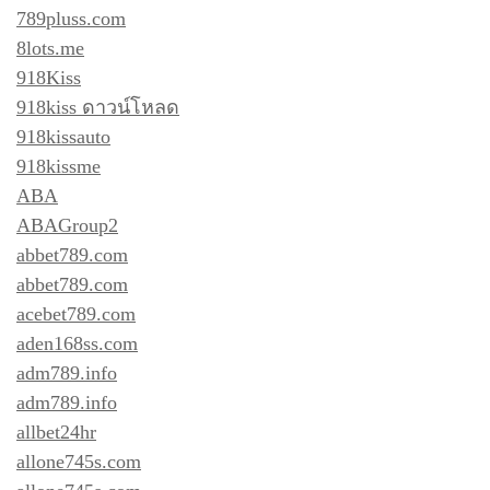
789pluss.com
8lots.me
918Kiss
918kiss ดาวน์โหลด
918kissauto
918kissme
ABA
ABAGroup2
abbet789.com
abbet789.com
acebet789.com
aden168ss.com
adm789.info
adm789.info
allbet24hr
allone745s.com