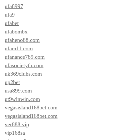
ufa8997
ufa9
ufabet
ufabombx
ufaheno88.com
ufam11.com
ufanance789.com
ufasocietyth.com
uk369clubs.com
up2bet
usa899.com
ut9winwin.com
vegasisland168bet.com
vegasisland168bet.com
ver888.vip
vip168sa