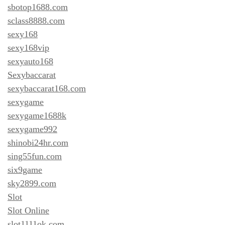
sbotop1688.com
sclass8888.com
sexy168
sexy168vip
sexyauto168
Sexybaccarat
sexybaccarat168.com
sexygame
sexygame1688k
sexygame992
shinobi24hr.com
sing55fun.com
six9game
sky2899.com
Slot
Slot Online
slot1111ok.com