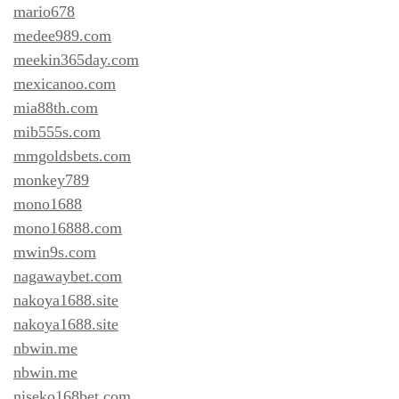
mario678
medee989.com
meekin365day.com
mexicanoo.com
mia88th.com
mib555s.com
mmgoldsbets.com
monkey789
mono1688
mono16888.com
mwin9s.com
nagawaybet.com
nakoya1688.site
nakoya1688.site
nbwin.me
nbwin.me
niseko168bet.com