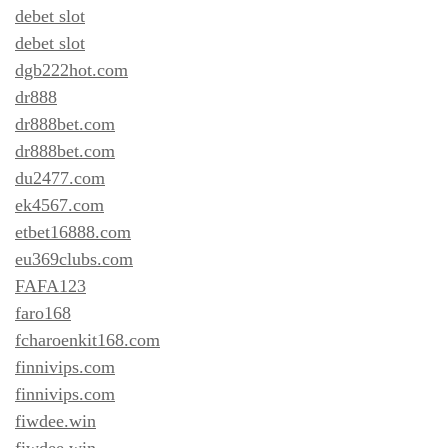
debet slot
debet slot
dgb222hot.com
dr888
dr888bet.com
dr888bet.com
du2477.com
ek4567.com
etbet16888.com
eu369clubs.com
FAFA123
faro168
fcharoenkit168.com
finnivips.com
finnivips.com
fiwdee.win
fiwdee.win