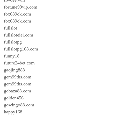
fortune99vip.com
fox689ok.com
fox689ok.com
fullslot
fullsloteiei.com
fullslotpg
fullslotpg168.com
funny18
future24bet.com
gaojing888
gem99ths.com
gem99ths.com
gobaza88.com
golden456
gowingo88.com
happy168