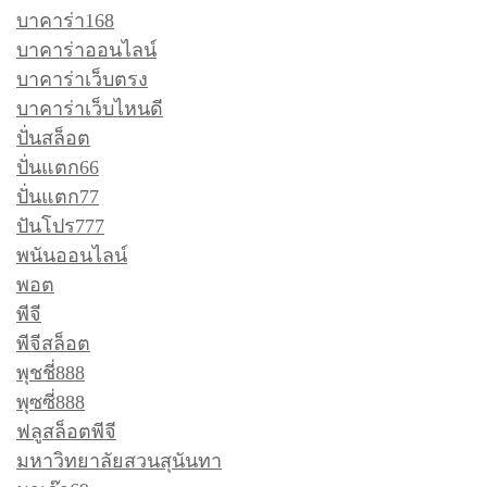
บาคาร่า168
บาคาร่าออนไลน์
บาคาร่าเว็บตรง
บาคาร่าเว็บไหนดี
ปั่นสล็อต
ปั่นแตก66
ปั่นแตก77
ปันโปร777
พนันออนไลน์
พอต
พีจี
พีจีสล็อต
พุชชี่888
พุซซี่888
ฟลูสล็อตพีจี
มหาวิทยาลัยสวนสุนันทา