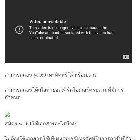
สามารถถอน
yak69 เครดิตฟรี
ได้หรือเปล่า?
สามารถถอนได้เมื่อทำยอดเทิร์นโอเวอร์ครบตามที่มีการ
กำหนด
สมัคร yak69 ใช้เอกสารอะไรบ้าง?
ไม่ต้องใช้เอกสาร ใช้เพียงแต่เบอร์โทรศัพท์ในการการันตีตัว