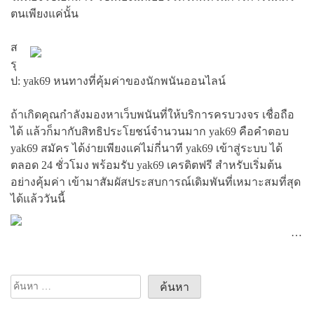
ตนเพียงแค่นั้น
ส
รุ
ป: yak69 หนทางที่คุ้มค่าของนักพนันออนไลน์
ถ้าเกิดคุณกำลังมองหาเว็บพนันที่ให้บริการครบวงจร เชื่อถือ
ได้ แล้วก็มากับสิทธิประโยชน์จำนวนมาก yak69 คือคำตอบ
yak69 สมัคร ได้ง่ายเพียงแค่ไม่กี่นาที yak69 เข้าสู่ระบบ ได้
ตลอด 24 ชั่วโมง พร้อมรับ yak69 เครดิตฟรี สำหรับเริ่มต้น
อย่างคุ้มค่า เข้ามาสัมผัสประสบการณ์เดิมพันที่เหมาะสมที่สุด
ได้แล้ววันนี้
…
ค้นหา
สำหรับ: