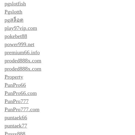
pgslotfish
Pgslotth
pgสล็อต
play97vip.com
pokebet88
power999.net
premium66.info
proded888x.com
proded888x.com
Property
PunPro66
PunPro66.com
PunPro777
PunPro777.com
puntaek66
puntaek77
Pussy888