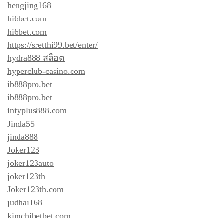
hengjing168
hi6bet.com
hi6bet.com
https://sretthi99.bet/enter/
hydra888 สล็อต
hyperclub-casino.com
ib888pro.bet
ib888pro.bet
infyplus888.com
Jinda55
jinda888
Joker123
joker123auto
joker123th
Joker123th.com
judhai168
kimchibetbet.com