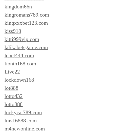
kingdom66n
kingromans789.com
kingxxxbet123.com
kiss918
kitti999vip.com
lalikabetsgame.com
lcbet444.com
lionth168.com
Live22
lockdown168
lot888
lotto432
lotto888
luckycat789.com
luis16888.com
m4newonline.com