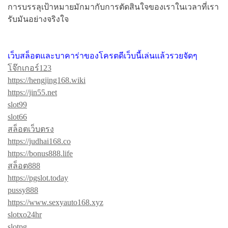
การบรรลุเป้าหมายมักมากับการตัดสินใจของเราในเวลาที่เรา
รับมันอย่างจริงใจ
เว็บสล็อตและบาคาร่าของโครตดีเว็บนี้เล่นแล้วรวยจัดๆ
โจ๊กเกอร์123
https://hengjing168.wiki
https://jin55.net
slot99
slot66
สล็อตเว็บตรง
https://judhai168.co
https://bonus888.life
สล็อต888
https://pgslot.today
pussy888
https://www.sexyauto168.xyz
slotxo24hr
slotpg