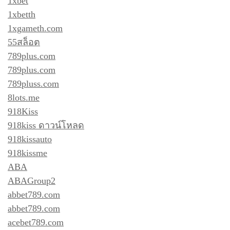
1xbet
1xbetth
1xgameth.com
55สล็อต
789plus.com
789plus.com
789pluss.com
8lots.me
918Kiss
918kiss ดาวน์โหลด
918kissauto
918kissme
ABA
ABAGroup2
abbet789.com
abbet789.com
acebet789.com