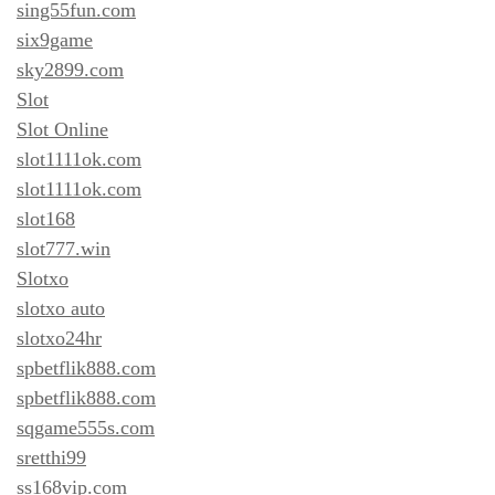
sing55fun.com
six9game
sky2899.com
Slot
Slot Online
slot1111ok.com
slot1111ok.com
slot168
slot777.win
Slotxo
slotxo auto
slotxo24hr
spbetflik888.com
spbetflik888.com
sqgame555s.com
sretthi99
ss168vip.com