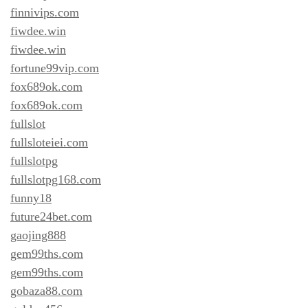
finnivips.com
fiwdee.win
fiwdee.win
fortune99vip.com
fox689ok.com
fox689ok.com
fullslot
fullsloteiei.com
fullslotpg
fullslotpg168.com
funny18
future24bet.com
gaojing888
gem99ths.com
gem99ths.com
gobaza88.com