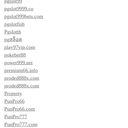
pgslot99
pgslot9999.co
pgslot999bets.com
pgslotfish
Pgslotth
pgสล็อต
play97vip.com
pokebet88
power999.net
premium66.info
proded888x.com
proded888x.com
Property
PunPro66
PunPro66.com
PunPro777
PunPro777.com