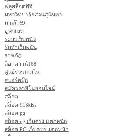
ฟลูสล็อตพีจี
มหาวิทยาลัยสวนสุนันทา
มาเก๊า69
ยูฟ่าเบท
ระบบเว็บพนัน
รับทำเว็บพนัน
ราชภัฏ
ล็อกดาวน์168
ศูนย์รวมเกมไพ่
สปอร์ตบุ๊ก
สมัครคาสิโนออนไลน์
สล็อต
สล็อต 918kiss
สล็อต pg
สล็อต pg เว็บตรง แตกหนัก
สล็อต PG เว็บตรง แตกหนัก