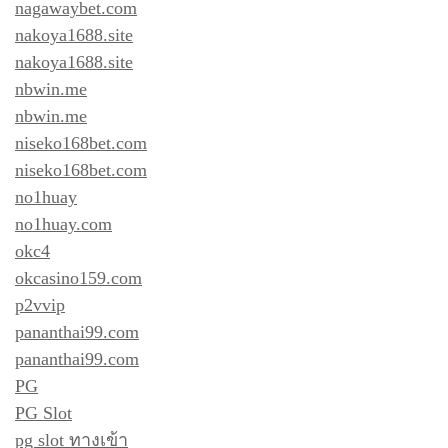
nagawaybet.com
nakoya1688.site
nakoya1688.site
nbwin.me
nbwin.me
niseko168bet.com
niseko168bet.com
no1huay
no1huay.com
okc4
okcasino159.com
p2vvip
pananthai99.com
pananthai99.com
PG
PG Slot
pg slot ทางเข้า