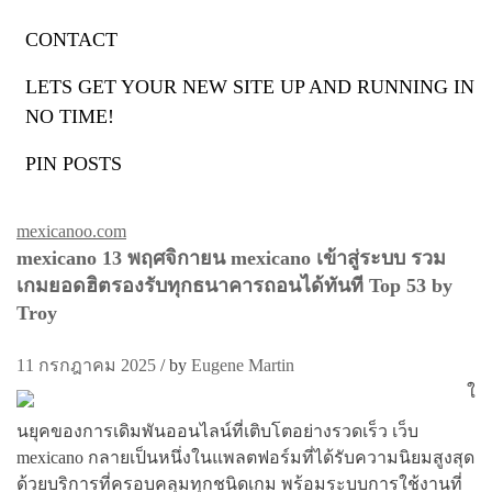
CONTACT
หมวดหมู่:
mexicanoo.com
LETS GET YOUR NEW SITE UP AND RUNNING IN
NO TIME!
PIN POSTS
mexicanoo.com
mexicanoo.com
mexicano 13 พฤศจิกายน mexicano เข้าสู่ระบบ รวม
เกมยอดฮิตรองรับทุกธนาคารถอนได้ทันที Top 53 by
Troy
11 กรกฎาคม 2025
/
by
Eugene Martin
ใ
นยุคของการเดิมพันออนไลน์ที่เติบโตอย่างรวดเร็ว เว็บ
mexicano กลายเป็นหนึ่งในแพลตฟอร์มที่ได้รับความนิยมสูงสุด
ด้วยบริการที่ครอบคลุมทุกชนิดเกม พร้อมระบบการใช้งานที่