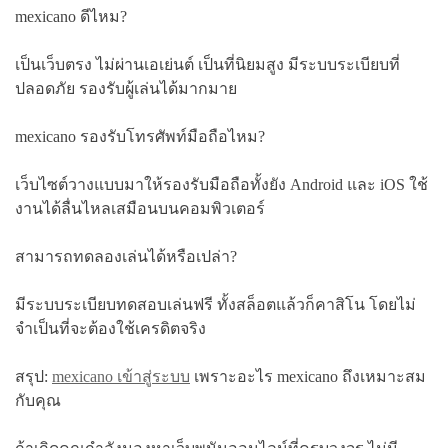
mexicano ดีไหม?
เป็นเว็บตรง ไม่ผ่านเอเย่นต์ เป็นที่นิยมสูง มีระบบระเบียบที่
ปลอดภัย รองรับผู้เล่นได้มากมาย
mexicano รองรับโทรศัพท์มือถือไหม?
เว็บไซต์วางแบบมาให้รองรับมือถือทั้งยัง Android และ iOS ใช้
งานได้ลื่นไหลเสมือนบนคอมพิวเตอร์
สามารถทดลองเล่นได้หรือเปล่า?
มีระบบระเบียบทดสอบเล่นฟรี ทั้งสล็อตแล้วก็คาสิโน โดยไม่
จำเป็นที่จะต้องใช้เครดิตจริง
สรุป:
mexicano เข้าสู่ระบบ
เพราะอะไร mexicano ถึงเหมาะสม
กับคุณ