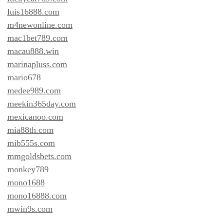
luis16888.com
m4newonline.com
mac1bet789.com
macau888.win
marinapluss.com
mario678
medee989.com
meekin365day.com
mexicanoo.com
mia88th.com
mib555s.com
mmgoldsbets.com
monkey789
mono1688
mono16888.com
mwin9s.com