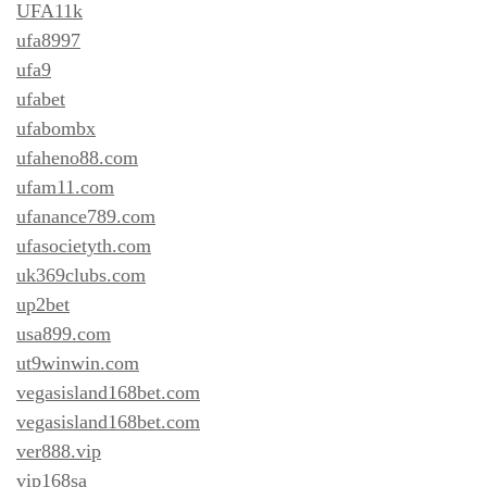
UFA11k
ufa8997
ufa9
ufabet
ufabombx
ufaheno88.com
ufam11.com
ufanance789.com
ufasocietyth.com
uk369clubs.com
up2bet
usa899.com
ut9winwin.com
vegasisland168bet.com
vegasisland168bet.com
ver888.vip
vip168sa