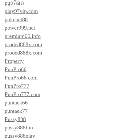
pgสล็อต
play97vip.com
pokebet88
power999.net
premium66.info
proded888x.com
proded888x.com
Property
PunPro66
PunPro66.com
PunPro777
PunPro777.com
puntaek66
puntaek77
Pussy888
pussy888fun
pussy888play