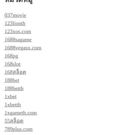
037movie
123lionth
123xos.com
1688sagame
1688vegasx.com
168pg
168slot
168สล็อต
188bet
188betth
1xbet
1xbetth
1xgameth.com
55สล็อต
789plus.com