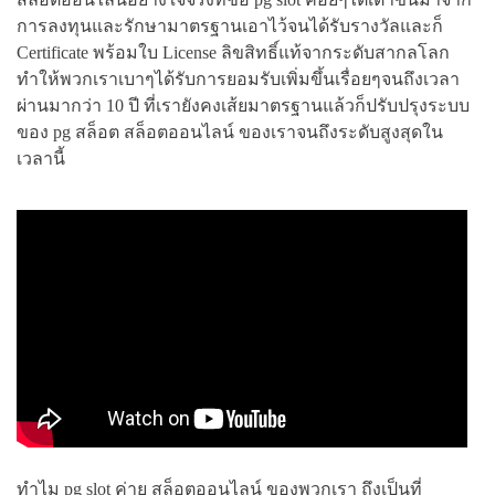
การลงทุนและรักษามาตรฐานเอาไว้จนได้รับรางวัลและก็
Certificate พร้อมใบ License ลิขสิทธิ์แท้จากระดับสากลโลก
ทำให้พวกเราเบาๆได้รับการยอมรับเพิ่มขึ้นเรื่อยๆจนถึงเวลา
ผ่านมากว่า 10 ปี ที่เรายังคงเส้ยมาตรฐานแล้วก็ปรับปรุงระบบ
ของ pg สล็อต สล็อตออนไลน์ ของเราจนถึงระดับสูงสุดใน
เวลานี้
ทำไม pg slot ค่าย สล็อตออนไลน์ ของพวกเรา ถึงเป็นที่