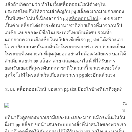
แล้วถ้าเกิดถามว่า ทำไมเว็บสล็อตออนไลน์ต่างๆใน
ประเทศไทยถึงให้ความสำคัญกับ pg สล็อต มากมายก่ายกอง
เป็นพิเศษ? โน่นก็เนื่องจากว่า pg
สล็อตออนไลน์
slot ของเรา
เป็นค่ายสล็อตโด่งดังระดับนานาชาติค่ายเดียวที่มาจากทวีป
เอเชีย เลยออกจะมีชื่อในประเทศไทยเป็นพิเศษ รวมทั้ง
นอกจากความเลื่องชื่อในทวีปเอเชียที่เรา pg slot ได้สร้างเอา
ไว้ เรายังออกจะมั่นอกมั่นใจในระบบของพวกเราว่ายอดเยี่ยม
ในระบบที่เหมาะสมที่สุดสุดยอดอย่างไม่ต้องสงสัยแรง บอกได้
คำเดียวเลยว่า pg สล็อต ค่าย สล็อตออนไลน์ ที่ได้รับการ
ยอมรับเยอะที่สุดระดับนานาชาติในเวลานี้ มาแรงแซงโค้ง
สุดใจ ไม่มีใครแล้วเว้นเสียแต่พวกเรา pg slot อีกแล้วแรง
ระบบ สล็อตออนไลน์ ของเรา pg slot มีอะไรบ้างที่น่าดึงดูด?
ระ
บ
บที่น่าดึงดูดของพวกเรามีเยอะแยะเยอะมาก แม้กระนั้นในวัน
นี้เรา pg สล็อต ขอนำเสนอระบบบางสิ่งที่น่าสนใจของพวกเรา
ที่น่าดึงดูดที่สุดให้กับทุกคนได้ใช้กันอย่างสบายใจแรง มาเริ่ม