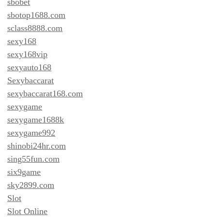
sbobet
sbotop1688.com
sclass8888.com
sexy168
sexy168vip
sexyauto168
Sexybaccarat
sexybaccarat168.com
sexygame
sexygame1688k
sexygame992
shinobi24hr.com
sing55fun.com
six9game
sky2899.com
Slot
Slot Online