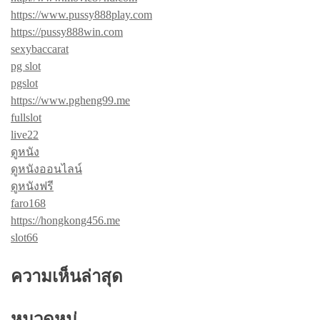
https://www.pussy888play.com
https://pussy888win.com
sexybaccarat
pg slot
pgslot
https://www.pgheng99.me
fullslot
live22
ดูหนัง
ดูหนังออนไลน์
ดูหนังฟรี
faro168
https://hongkong456.me
slot66
ความเห็นล่าสุด
หมวดหมู่