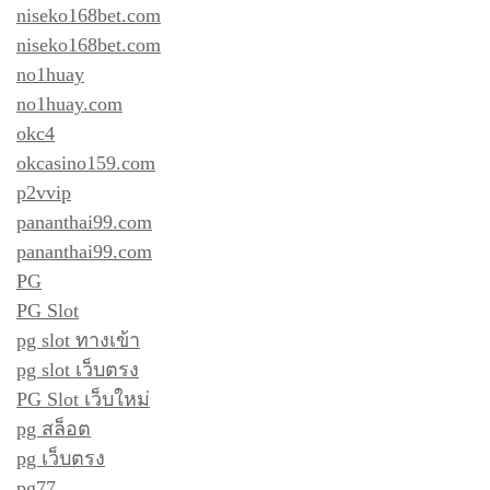
niseko168bet.com
niseko168bet.com
no1huay
no1huay.com
okc4
okcasino159.com
p2vvip
pananthai99.com
pananthai99.com
PG
PG Slot
pg slot ทางเข้า
pg slot เว็บตรง
PG Slot เว็บใหม่
pg สล็อต
pg เว็บตรง
pg77