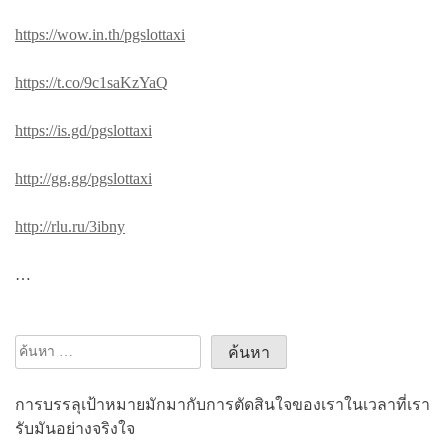
https://wow.in.th/pgslottaxi
https://t.co/9c1saKzYaQ
https://is.gd/pgslottaxi
http://gg.gg/pgslottaxi
http://rlu.ru/3ibny
…
ค้นหา
สำหรับ:
การบรรลุเป้าหมายมักมากับการตัดสินใจของเราในเวลาที่เรา
รับมันอย่างจริงใจ