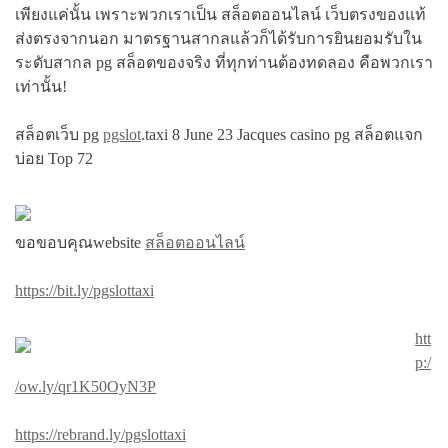
เพียงแค่นั้น เพราะพวกเราเป็น สล็อตออนไลน์ เว็บตรงของแท้
ส่งตรงจากนอก มาตรฐานสากลแล้วก็ได้รับการยินยอมรับใน
ระดับสากล pg สล็อตของจริง ที่ทุกท่านต้องทดลอง คือพวกเรา
เท่านั้น!
สล็อตเว็บ pg
pgslot
.taxi 8 June 23 Jacques casino pg สล็อตแจก
บ่อย Top 72
ขอขอบคุณwebsite
สล็อตออนไลน์
https://bit.ly/pgslottaxi
htt
p:/
/ow.ly/qr1K50OyN3P
https://rebrand.ly/pgslottaxi