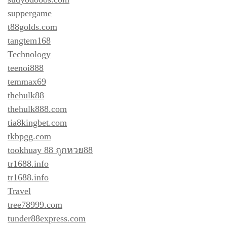
suppergame
t88golds.com
tangtem168
Technology
teenoi888
temmax69
thehulk88
thehulk888.com
tia8kingbet.com
tkbpgg.com
tookhuay 88 ถูกหวย88
tr1688.info
tr1688.info
Travel
tree78999.com
tunder88express.com