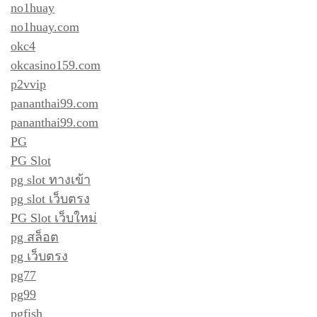
no1huay
no1huay.com
okc4
okcasino159.com
p2vvip
pananthai99.com
pananthai99.com
PG
PG Slot
pg slot ทางเข้า
pg slot เว็บตรง
PG Slot เว็บใหม่
pg สล็อต
pg เว็บตรง
pg77
pg99
pgfish