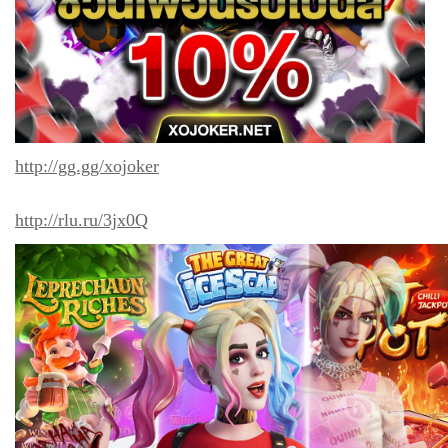
http://gg.gg/xojoker
http://rlu.ru/3jx0Q