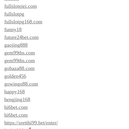
fullsloteiei.com
fullslotpg
fullslotpg168.com
funny18
future24bet.com
gaojing888
gem99ths.com
gem99ths.com
gobaza88.com
golden456
gowingo88.com
happy168
hengjing168
hi6bet.com
hi6bet.com
https://sretthi99.bet/enter/