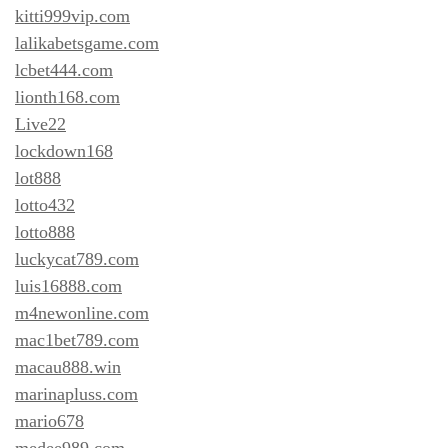
kitti999vip.com
lalikabetsgame.com
lcbet444.com
lionth168.com
Live22
lockdown168
lot888
lotto432
lotto888
luckycat789.com
luis16888.com
m4newonline.com
mac1bet789.com
macau888.win
marinapluss.com
mario678
medee989.com