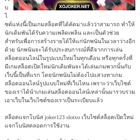
บ
ไ
ซต์แห่งนี้เป็นเกมสล็อตที่ได้คัดมาแล้วว่าสามารถ ทำให้
นักเดิมพันได้รับความเพลิดเพลิน และเป็นตัวช่วย
สำหรับเพื่อการสร้างรายได้ให้แก่นักพนันในเวลาว่างอีก
ด้วย นักพนันจะได้รับประสบการณ์ที่ดีจากการเล่น
สล็อตออนไลน์ในรูปแบบใหม่ในทุกเดือน หรือทุกครั้งที่
มีเกมสล็อตเปิดใหม่นักเดิมพันจะได้เล่นเกมพวกนั้นกับ
เว็บนี้เป็นที่แรก โดยนักพนันไม่ต้องไปแสวงหาเกม
สล็อตออนไลน์รูปแบบใหม่ที่เว็บไหน เพราะว่าเว็บไซต์
ของเราได้นำเกมเล่นสล็อตออนไลน์เหล่านั้นมารวบรวม
เอาเว็บในเว็บไซต์ของเราเป็นระเบียบแล้ว
สล็อตแจกโบนัส joker123 slotxo เว็บไซต์สล็อตเปิดใหม่
แจกโบนัสตลอดการใช้งาน