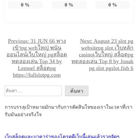
0
%
0
%
0
%
แ
Previous:
31 JUN 66 ทาง
Next:
August 23 slot pg
เข้าpg webใหญ่ พนัน
websitepg slot เว็บหลัก
น
ออนไลน์เว็บใหญ่ pgสล็อต
casinoเว็บใหญ่ สล็อตpg
ะ
ทดลองเล่น Top 34 by
ทดลองเล่น Top 8 by Jonah
Lemuel สล็อตpg
pg slot pgslot.fish 6
แ
https://fullslotpg.com
น
ว
ค้นหา
เ
สำหรับ:
รื่
การบรรลุเป้าหมายมักมากับการตัดสินใจของเราในเวลาที่เรา
อ
รับมันอย่างจริงใจ
ง
เว็บสล็อตและบาคาร่าของโครตดีเว็บนี้เล่นแล้วรวยจัดๆ