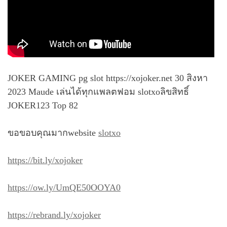
JOKER GAMING pg slot https://xojoker.net 30 สิงหา
2023 Maude เล่นได้ทุกแพลตฟอม slotxoลิขสิทธิ์
JOKER123 Top 82
ขอขอบคุณมากwebsite
slotxo
https://bit.ly/xojoker
https://ow.ly/UmQE50OOYA0
https://rebrand.ly/xojoker