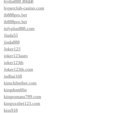
hydra888 สล็อต
hyperclub-casino.com
ib888pro.bet
ib888pro.bet
infyplus888.com
Jinda55
jinda888
Joker123
joker123auto
joker123th
Joker123th.com
judhai168
kimchibetbet.com
kingdom66n
kingromans789.com
kingxxxbet123.com
kiss918