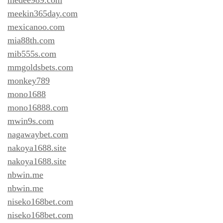
meekin365day.com
mexicanoo.com
mia88th.com
mib555s.com
mmgoldsbets.com
monkey789
mono1688
mono16888.com
mwin9s.com
nagawaybet.com
nakoya1688.site
nakoya1688.site
nbwin.me
nbwin.me
niseko168bet.com
niseko168bet.com