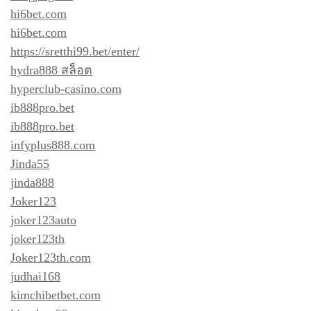
hi6bet.com
hi6bet.com
https://sretthi99.bet/enter/
hydra888 สล็อต
hyperclub-casino.com
ib888pro.bet
ib888pro.bet
infyplus888.com
Jinda55
jinda888
Joker123
joker123auto
joker123th
Joker123th.com
judhai168
kimchibetbet.com