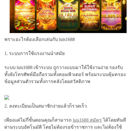
พราะอะไรต้องเลือกเล่นกับ luis1688
1. ระบบการใช้แรงงานนำสมัย
ระบบ luis1688 เข้าระบบ ถูกวางแบบมาให้ใช้งานง่าย รองรับ
ทั้งยังโทรศัพท์มือถือรวมทั้งคอมพิวเตอร์ พร้อมระบบคุ้มครอง
ข้อมูลส่วนตัวรวมทั้งการคลังโดยสวัสดิภาพ
2. ลงทะเบียนเป็นสมาชิกง่ายแล้วก็รวดเร็ว
เพียงแค่ไม่กี่ขั้นตอนคุณก็สามารถ
luis1688 สมัคร
ได้โดยทันที
ผ่านระบบอัตโนมัติ โดยไม่ต้องรอข้าราชการ และไม่ต้องใช้