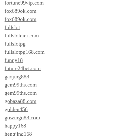
fortune99vip.com
fox689ok.com
fox689ok.com
fullslot
fullsloteiei.com
fullslotpg
fullslotpg168.com
funny18
future24bet.com
gaojing888
gem99ths.com
gem99ths.com
gobaza88.com
golden456
gowingo88.com
happy168
hengjing168