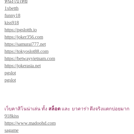
หนังโป๊ไทย
1xbetth
funny18
kiss918
https://pgslotth.io
https://joker356.com
https://samurai777.net
https://tokyoslot88.com
https://betwayvietnam.com
https://jokerasia.net
pgslot
pgslot
เว็บคาสิโนน่าเล่น ทั้ง
สล็อต
และ
บาคาร่า
ตึงจริงแตกบ่อยมาก
918kiss
https://www.madoohd.com
sagame