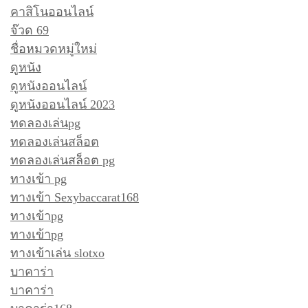
คาสิโนออนไลน์
จ๊วด 69
ชื่อหมวดหมู่ใหม่
ดูหนัง
ดูหนังออนไลน์
ดูหนังออนไลน์ 2023
ทดลองเล่นpg
ทดลองเล่นสล็อต
ทดลองเล่นสล็อต pg
ทางเข้า pg
ทางเข้า Sexybaccarat168
ทางเข้าpg
ทางเข้าpg
ทางเข้าเล่น slotxo
บาคาร่า
บาคาร่า