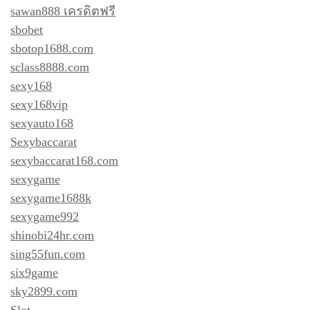
sawan888 เครดิตฟรี
sbobet
sbotop1688.com
sclass8888.com
sexy168
sexy168vip
sexyauto168
Sexybaccarat
sexybaccarat168.com
sexygame
sexygame1688k
sexygame992
shinobi24hr.com
sing55fun.com
six9game
sky2899.com
Slot