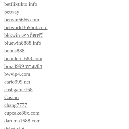
betflixtikto.info
betway
betwin6666.com
betworld369hot.com
bkkwin เครดิตฟรี
bluewin8888.info
bonus888
boonlert1688.com
brazil999 ทางเข้า
bwvip4.com
carlo999.net
cashgame168
Casino
chang7777
cupcake88x.com
daruma1688.com
debet slot