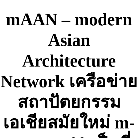
Skip
to
mAAN – modern
content
Asian
Architecture
Network เครือข่าย
สถาปัตยกรรม
เอเชียสมัยใหม่ m-