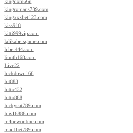
kingdom66n
kingromans789.com
kingxxxbet123.com
kiss918
kitti999vip.com
lalikabetsgame.com
lcbet444.com
lionth168.com
Live22
lockdown168
lot888
lotto432
lotto888
luckycat789.com
luis16888.com
m4newonline.com
mac1bet789.com