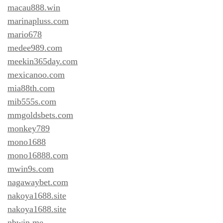
macau888.win
marinapluss.com
mario678
medee989.com
meekin365day.com
mexicanoo.com
mia88th.com
mib555s.com
mmgoldsbets.com
monkey789
mono1688
mono16888.com
mwin9s.com
nagawaybet.com
nakoya1688.site
nakoya1688.site
nbwin.me