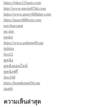
https://joker123auto.com
http://www.movie87hd.com
https://www.pussy888play.com
https://pussy888win.com
sexybaccarat
pg slot
pgslot
https://www.pgheng99.me
fullslot
live22
ดูหนัง
ดูหนังออนไลน์
ดูหนังฟรี
faro168
https://hongkong456.me
slot66
ความเห็นล่าสุด