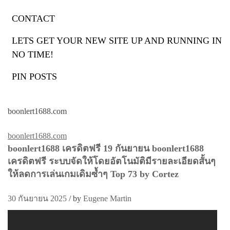
CONTACT
หมวดหมู่:
LETS GET YOUR NEW SITE UP AND RUNNING IN
NO TIME!
boonlert1688.com
PIN POSTS
boonlert1688.com
boonlert1688.com
boonlert1688 เครดิตฟรี 19 กันยายน boonlert1688
เครดิตฟรี ระบบจัดให้โดยอัตโนมัติมีรายละเอียดสั้นๆ
ให้ลดการเล่นเกมเดิมซ้ำๆ Top 73 by Cortez
30 กันยายน 2025
/
by
Eugene Martin