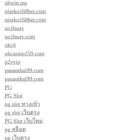
nbwin.me
niseko168bet.com
niseko168bet.com
no1huay
no1huay.com
okc4
okcasino159.com
p2vvip
pananthai99.com
pananthai99.com
PG
PG Slot
pg slot ทางเข้า
pg slot เว็บตรง
PG Slot เว็บใหม่
pg สล็อต
pg เว็บตรง