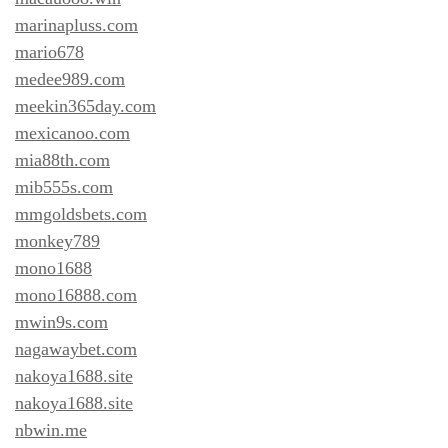
marinapluss.com
mario678
medee989.com
meekin365day.com
mexicanoo.com
mia88th.com
mib555s.com
mmgoldsbets.com
monkey789
mono1688
mono16888.com
mwin9s.com
nagawaybet.com
nakoya1688.site
nakoya1688.site
nbwin.me