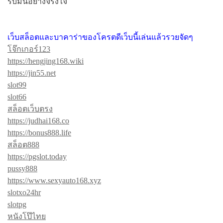
รับมันอย่างจริงใจ
เว็บสล็อตและบาคาร่าของโครตดีเว็บนี้เล่นแล้วรวยจัดๆ
โจ๊กเกอร์123
https://hengjing168.wiki
https://jin55.net
slot99
slot66
สล็อตเว็บตรง
https://judhai168.co
https://bonus888.life
สล็อต888
https://pgslot.today
pussy888
https://www.sexyauto168.xyz
slotxo24hr
slotpg
หนังโป๊ไทย