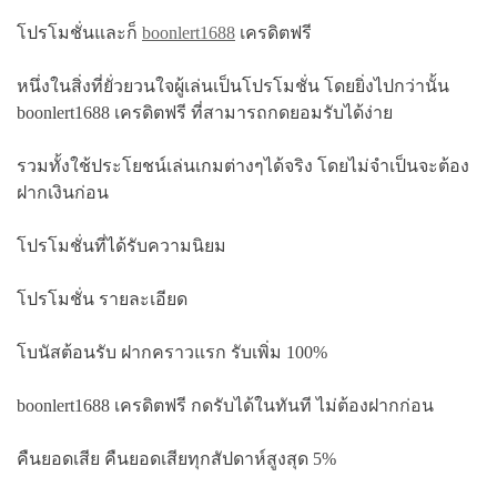
โปรโมชั่นและก็
boonlert1688
เครดิตฟรี
หนึ่งในสิ่งที่ยั่วยวนใจผู้เล่นเป็นโปรโมชั่น โดยยิ่งไปกว่านั้น
boonlert1688 เครดิตฟรี ที่สามารถกดยอมรับได้ง่าย
รวมทั้งใช้ประโยชน์เล่นเกมต่างๆได้จริง โดยไม่จำเป็นจะต้อง
ฝากเงินก่อน
โปรโมชั่นที่ได้รับความนิยม
โปรโมชั่น รายละเอียด
โบนัสต้อนรับ ฝากคราวแรก รับเพิ่ม 100%
boonlert1688 เครดิตฟรี กดรับได้ในทันที ไม่ต้องฝากก่อน
คืนยอดเสีย คืนยอดเสียทุกสัปดาห์สูงสุด 5%