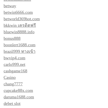
betway
betwin6666.com
betworld369hot.com
bkkwin เครดิตฟรี
bluewin8888.info
bonus888
boonlert1688.com
brazil999 ทางเข้า
bwvip4.com
carlo999.net
cashgame168
Casino
chang7777
cupcake88x.com
daruma1688.com
debet slot