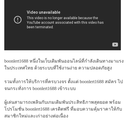
boonlert1688 หนึ่งในเว็บเดิมพันออนไลน์ที่กำลังเดินทางมาแรง
ในประเทศไทย ด้วยระบบที่ใช้งานง่าย ความปลอดภัยสูง
รวมทั้งการให้บริการที่ครบวงจร ตั้งแต่ boonlert1688 สมัคร ไป
จนกระทั่งการ boonlert1688 เข้าระบบ
ผู้เล่นสามารถเพลินกับเกมเดิมพันประสิทธิภาพสุดยอด พร้อม
โปรโมชั่น boonlert1688 เครดิตฟรี ที่มอบความคุ้มราคาให้กับ
สมาชิกใหม่และเก่าอย่างต่อเนื่อง