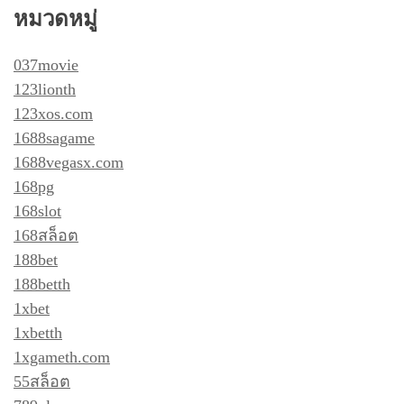
หมวดหมู่
037movie
123lionth
123xos.com
1688sagame
1688vegasx.com
168pg
168slot
168สล็อต
188bet
188betth
1xbet
1xbetth
1xgameth.com
55สล็อต