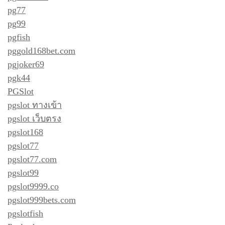
pg77
pg99
pgfish
pggold168bet.com
pgjoker69
pgk44
PGSlot
pgslot ทางเข้า
pgslot เว็บตรง
pgslot168
pgslot77
pgslot77.com
pgslot99
pgslot9999.co
pgslot999bets.com
pgslotfish