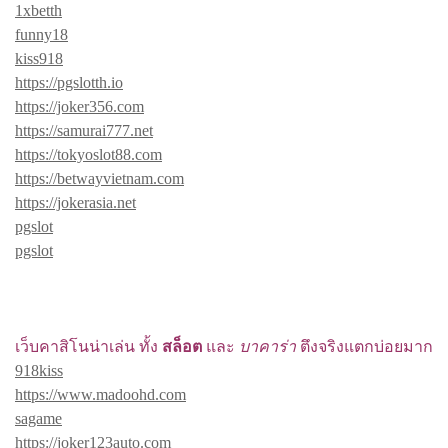
1xbetth
funny18
kiss918
https://pgslotth.io
https://joker356.com
https://samurai777.net
https://tokyoslot88.com
https://betwayvietnam.com
https://jokerasia.net
pgslot
pgslot
เว็บคาสิโนน่าเล่น ทั้ง
สล็อต
และ
บาคาร่า
ตึงจริงแตกบ่อยมาก
918kiss
https://www.madoohd.com
sagame
https://joker123auto.com