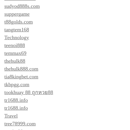
sudyod888s.com
suppergame
t88golds.com
tangtem168
Technology
teenoi888
temmax69
thehulk88
thehulk888.com
tia8kingbet.com
tkbpgg.com
tookhuay 88 ถูกหวย88
tr1688.info
tr1688.info
Travel
tree78999.com