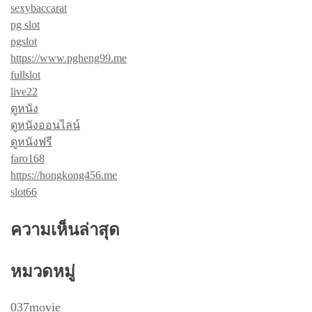
sexybaccarat
pg slot
pgslot
https://www.pgheng99.me
fullslot
live22
ดูหนัง
ดูหนังออนไลน์
ดูหนังฟรี
faro168
https://hongkong456.me
slot66
ความเห็นล่าสุด
หมวดหมู่
037movie