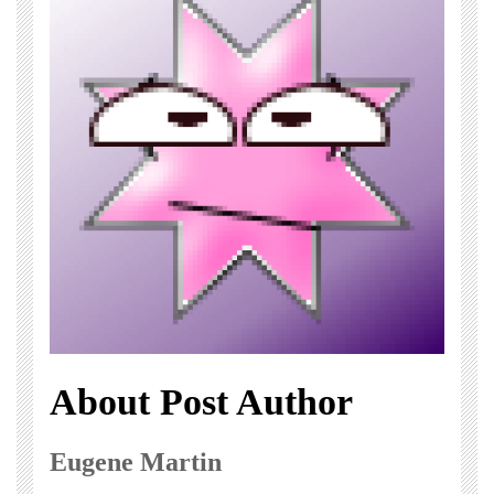
About Post Author
Eugene Martin