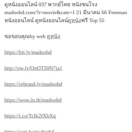
ดูหนังออนไลน์ 037 พากย์ไทย หนังชนโรง
madoohd.com/?r=movie&cate=1 21 มีนาคม 66 Freeman
หนังออนไลน์ ดูหนังออนไลน์
ดูหนัง
ฟรี Top 55
ขอขอบคุณby web
ดูหนัง
https://bit.ly/madoohd
http://ow.ly/QnOT50N7ja1
https://rebrand.ly/madoohd
https://wow.in.th/madoohd
https://t.co/TcIk2fXbXq
https://cutt.ly/madoohd