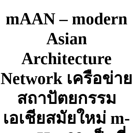
Skip
to
mAAN – modern
content
Asian
Architecture
Network เครือข่าย
สถาปัตยกรรม
เอเชียสมัยใหม่ m-