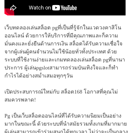
เว็บทดลองเล่นสล็อต pgที่เป็นที่รู้จักในแวดวงคาสิโน
ออนไลน์ ด้วยการให้บริการที่มีคุณภาพและก็ความ
มั่นคงและยั่งยืนด้านการเงิน สล็อตได้รับความเชื่อใจ
จากผู้เล่นผู้คนจำนวนไม่ใช้น้อยทั่วทั้งประเทศ ด้วย
ระบบที่ใช้งานง่ายและเกมทดลองเล่นสล็อต pgที่นานา
ประการ ผู้เล่นpgslotสามารถร่วมบันเทิงใจและก็ทำ
กำไรได้อย่างสม่ำเสมอทุกๆวัน
เปิดประสบการณ์ใหม่กับ สล็อต168 โอกาสที่คุณไม่
สมควรพลาด!
Pg เป็นเว็บสล็อตออนไลน์ที่ได้รับความนิยมเป็นอย่าง
มากในขณะนี้ ด้วยระบบที่นำสมัยรวมทั้งเกมที่มากมาย
ผู้เล่นสามารถเข้าร่วมสนุกได้ทุกเวลา ไม่ว่าจะเป็นกลาง