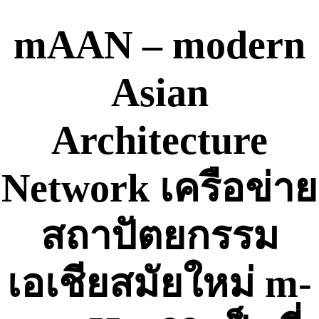
Skip
to
mAAN – modern
content
Asian
Architecture
Network เครือข่าย
สถาปัตยกรรม
เอเชียสมัยใหม่ m-