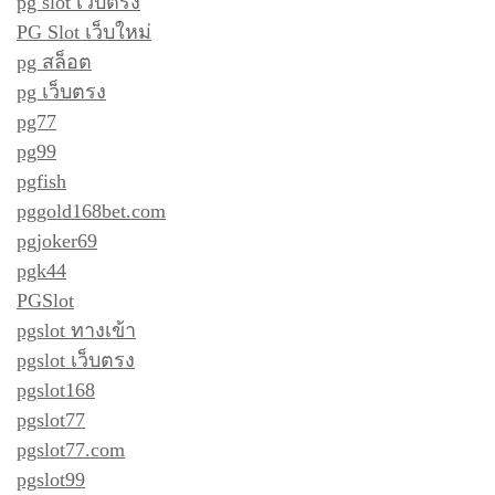
pg slot เว็บตรง
PG Slot เว็บใหม่
pg สล็อต
pg เว็บตรง
pg77
pg99
pgfish
pggold168bet.com
pgjoker69
pgk44
PGSlot
pgslot ทางเข้า
pgslot เว็บตรง
pgslot168
pgslot77
pgslot77.com
pgslot99