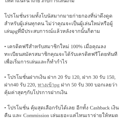
ให้คำแนะนำเกี่ยวกับการเล่นเกม
โปรโมชั่นรวมทั้งโบนัสมากมายก่ายกองที่น่าดึงดูด
สำหรับผู้เล่นทุกคน ไม่ว่าคุณจะเป็นผู้เล่นใหม่หรือผู้
เล่นpgที่มีประสบการณ์แล้วหลังจากนั้นก็ตาม
• เครดิตฟรีสำหรับสมาชิกใหม่ 100% เมื่อคุณลง
ทะเบียนสมัครสมาชิกคุณจะได้รับเครดิตฟรีโดยทันที
เพื่อเริ่มการเล่นและก็ทำกำไร
• โปรโมชั่นฝากเงิน ฝาก 20 รับ 120, ฝาก 30 รับ 150,
ฝาก40 รับ 220,
ทางเข้าpg
ฝาก 50 รับ 300 บอกเลยว่า
คุ้มค่าสุดๆกับโปรการฝากเงิน
• โปรโมชั่น คุ้มสุดเลือกรับได้เลย อีกทั้ง Cashback เงิน
คืน และ Commission เล่นเยอะแค่ไหนเราจ่ายให้หมด