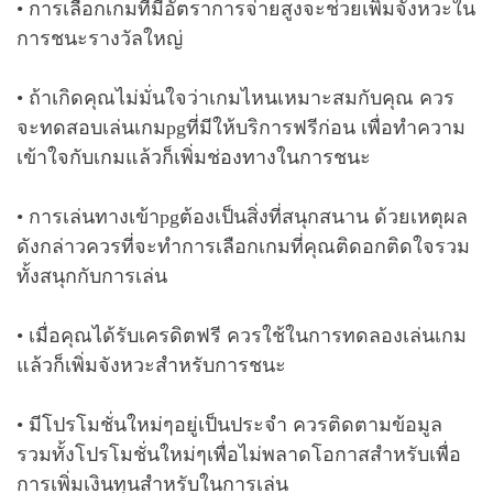
• การเลือกเกมที่มีอัตราการจ่ายสูงจะช่วยเพิ่มจังหวะใน
การชนะรางวัลใหญ่
• ถ้าเกิดคุณไม่มั่นใจว่าเกมไหนเหมาะสมกับคุณ ควร
จะทดสอบเล่นเกมpgที่มีให้บริการฟรีก่อน เพื่อทำความ
เข้าใจกับเกมแล้วก็เพิ่มช่องทางในการชนะ
• การเล่นทางเข้าpgต้องเป็นสิ่งที่สนุกสนาน ด้วยเหตุผล
ดังกล่าวควรที่จะทำการเลือกเกมที่คุณติดอกติดใจรวม
ทั้งสนุกกับการเล่น
• เมื่อคุณได้รับเครดิตฟรี ควรใช้ในการทดลองเล่นเกม
แล้วก็เพิ่มจังหวะสำหรับการชนะ
• มีโปรโมชั่นใหม่ๆอยู่เป็นประจำ ควรติดตามข้อมูล
รวมทั้งโปรโมชั่นใหม่ๆเพื่อไม่พลาดโอกาสสำหรับเพื่อ
การเพิ่มเงินทุนสำหรับในการเล่น