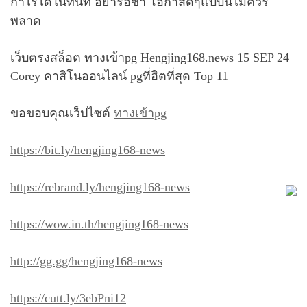
กำไรได้ในทันที อย่ารอช้า โอกาสดีๆแบบนี้ไม่ควร
พลาด
เว็บตรงสล็อต ทางเข้าpg Hengjing168.news 15 SEP 24
Corey คาสิโนออนไลน์ pgที่ฮิตที่สุด Top 11
ขอขอบคุณเว็ปไซต์
ทางเข้าpg
https://bit.ly/hengjing168-news
https://rebrand.ly/hengjing168-news
https://wow.in.th/hengjing168-news
http://gg.gg/hengjing168-news
https://cutt.ly/3ebPni12