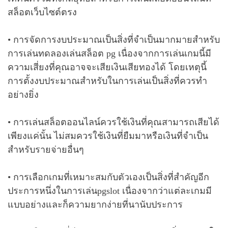
สล็อตเว็บไซต์ตรง
• การจัดการงบประมาณเป็นสิ่งที่จำเป็นมากมายสำหรับ
การเล่นทดลองเล่นสล็อต pg เนื่องจากการเล่นเกมนี้มี
ความเสี่ยงที่คุณอาจจะเสียเงินเสียทองได้ โดยเหตุนี้
การตั้งงบประมาณสำหรับในการเล่นเป็นสิ่งที่ควรทำ
อย่างยิ่ง
• การเล่นสล็อตออนไลน์ควรใช้เงินที่คุณสามารถเสียได้
เพียงแค่นั้น ไม่สมควรใช้เงินที่ยืมมาหรือเงินที่จำเป็น
สำหรับรายจ่ายอื่นๆ
• การเลือกเกมที่เหมาะสมกับตัวเองเป็นสิ่งที่สำคัญอีก
ประการหนึ่งในการเล่นpgslot เนื่องจากว่าแต่ละเกมมี
แบบอย่างและก็ความยากง่ายที่นานับประการ