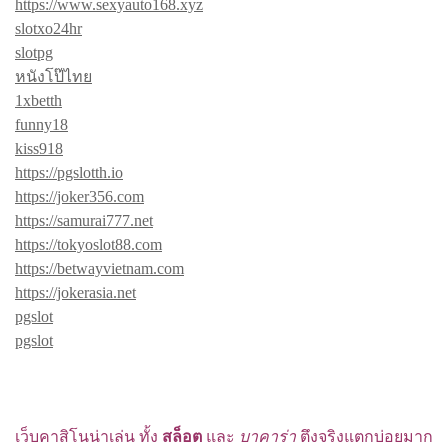
https://www.sexyauto168.xyz
slotxo24hr
slotpg
หนังโป๊ไทย
1xbetth
funny18
kiss918
https://pgslotth.io
https://joker356.com
https://samurai777.net
https://tokyoslot88.com
https://betwayvietnam.com
https://jokerasia.net
pgslot
pgslot
เว็บคาสิโนน่าเล่น ทั้ง
สล็อต
และ
บาคาร่า
ตึงจริงแตกบ่อยมาก