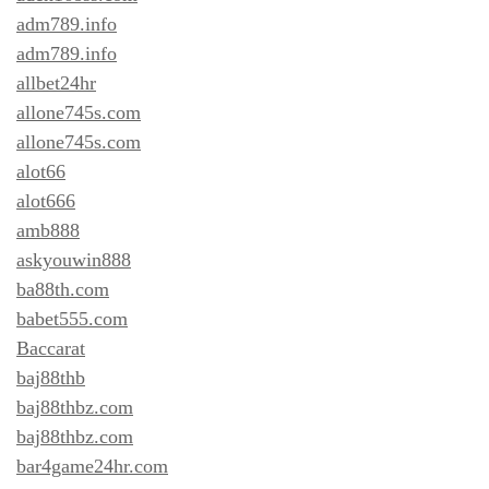
adm789.info
adm789.info
allbet24hr
allone745s.com
allone745s.com
alot66
alot666
amb888
askyouwin888
ba88th.com
babet555.com
Baccarat
baj88thb
baj88thbz.com
baj88thbz.com
bar4game24hr.com