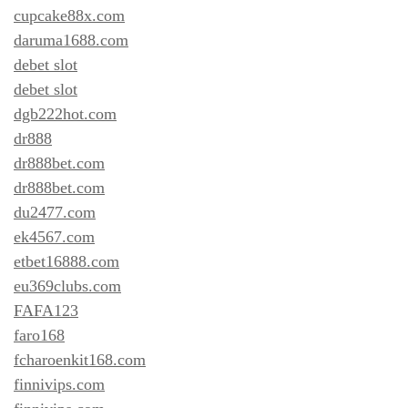
cupcake88x.com
daruma1688.com
debet slot
debet slot
dgb222hot.com
dr888
dr888bet.com
dr888bet.com
du2477.com
ek4567.com
etbet16888.com
eu369clubs.com
FAFA123
faro168
fcharoenkit168.com
finnivips.com