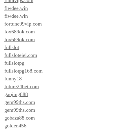
finnivips.com
fiwdee.win
fiwdee.win
fortune99vip.com
fox689ok.com
fox689ok.com
fullslot
fullsloteiei.com
fullslotpg
fullslotpg168.com
funny18
future24bet.com
gaojing888
gem99ths.com
gem99ths.com
gobaza88.com
golden456