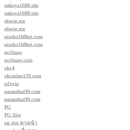
nakoya1688.site
nakoya1688.site
nbwin.me
nbwin.me
niseko168bet.com
niseko168bet.com
no1huay
no1huay.com
okc4
okcasino159.com
p2vvip
pananthai99.com
pananthai99.com
PG
PG Slot
pg slot ทางเข้า