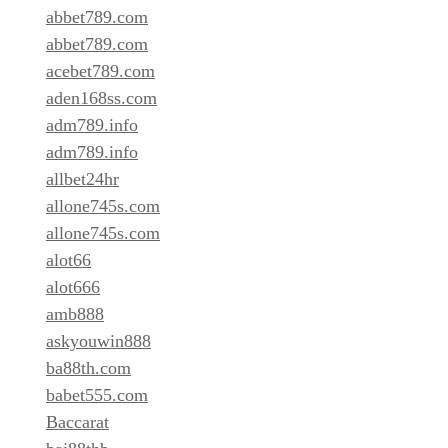
abbet789.com
abbet789.com
acebet789.com
aden168ss.com
adm789.info
adm789.info
allbet24hr
allone745s.com
allone745s.com
alot66
alot666
amb888
askyouwin888
ba88th.com
babet555.com
Baccarat