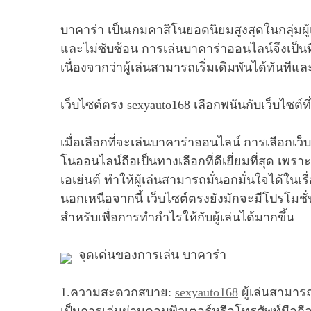
บาคาร่า เป็นเกมคาสิโนยอดนิยมสูงสุดในกลุ่มผู้
และไม่ซับซ้อน การเล่นบาคาร่าออนไลน์จึงเป็นที่
เนื่องจากว่าผู้เล่นสามารถเริ่มเดิมพันได้ทันที
เว็บไซต์ตรง sexyauto168 เลือกพนันกับเว็บไซต์ที่
เมื่อเลือกที่จะเล่นบาคาร่าออนไลน์ การเลือกเว็บ
โนออนไลน์ถือเป็นทางเลือกที่ดีเยี่ยมที่สุด เพร
เอเย่นต์ ทำให้ผู้เล่นสามารถมั่นอกมั่นใจได้ใน
นอกเหนือจากนี้ เว็บไซต์ตรงยังมักจะมีโปรโมชั่นแ
สำหรับเพื่อการทำกำไรให้กับผู้เล่นได้มากขึ้น
จุดเด่นของการเล่น บาคาร่า
1.ความสะดวกสบาย:
sexyauto168
ผู้เล่นสามารถ
เป็นการเล่นผ่านคอมพิวเตอร์หรือโทรศัพท์มือถื