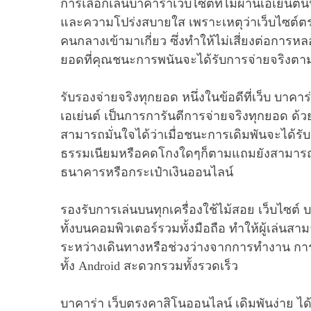
การเลือกเล่นบาคาร่าเว็บไซต์ที่ไม่ผ่านเอเย่นต
และความโปร่งสบายใส เพราะเหตุว่าเว็บไซต์ตรง
คนกลางเข้ามาเกี่ยว ซึ่งทำให้ไม่เสี่ยงต่อการห
ยอดที่คุณชนะการพนันจะได้รับการจ่ายจริงตามท
รับรองจ่ายจริงทุกยอด หนึ่งในข้อดีที่เว็บ บาคาร่
เอเย่นต์ เป็นการการันตีการจ่ายจริงทุกยอด ด้ว
สามารถมั่นใจได้ว่าเมื่อชนะการเดิมพันจะได้รั
ธรรมเนียมหรือคดโกงใดๆก็ตามแถมยังสามารถถ
ธนาคารหรือกระเป๋าเงินออนไลน์
รองรับการเล่นบนทุกเครื่องใช้ไม้สอย เว็บไซต์
ทั้งบนคอมพิวเตอร์รวมทั้งมือถือ ทำให้ผู้เล่นสา
ระหว่างเดินทางหรือช่วงว่างจากการทำงาน การ
ทั้ง Android สะดวกรวมทั้งรวดเร็ว
บาคาร่า เว็บตรงคาสิโนออนไลน์ เดิมพันง่าย ได้