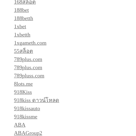
168สล็อต
188bet
188betth
1xbet
1xbetth
1xgameth.com
55สล็อต
789plus.com
789plus.com
789pluss.com
8lots.me
918Kiss
918kiss ดาวน์โหลด
918kissauto
918kissme
ABA
ABAGroup2