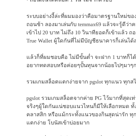
ระบบอย่างงี้ล่ะที่ผมมองว่าคือมาตรฐานใหม่ขอ
ถอนช้า ลองมาเล่นกับ temmax69 แล้วจะรู้ดี
เข้าไป 20 บาท ไม่ถึง 10 วินาทียอดก็เข้าแล้ว ถ
True Wallet ผู้ใดกันที่ไม่มีบัญชีธนาคารก็เล่นได
แล้วก็ที่ผมชอบคือ ไม่มีขั้นต่ำ จะฝาก 1 บาทก็ได้ 
อยากทดสอบหรือค่อยๆปั้นทุนจากน้อยไปๆมาๆ
รวมเกมสล็อตแตกง่ายจาก pgslot ทุกแนว ทุกสไตล์
pgslot รวมเกมสล็อตจากค่าย PG ไว้มากที่สุดเท่
จริงๆผู้ใดกันแน่ชอบแนวไหนก็มีให้เลือกหมด ทั
คลาสสิก หรือแม้กระทั้งแนวของกินสุดน่ารัก ท
แตกง่าย โบนัสเข้าบ่อยมาก