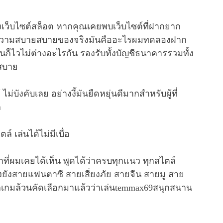
งเว็บไซต์สล็อต หากคุณเคยพบเว็บไซต์ที่ฝากยาก
ว่าความสบายสบายของจริงมันคืออะไรผมทดลองฝาก
อนก็ไวไม่ต่างอะไรกัน รองรับทั้งบัญชีธนาคารรวมทั้ง
้สบาย
ไม่บังคับเลย อย่างงี้มันยืดหยุ่นดีมากสำหรับผู้ที่
ก
 เล่นได้ไม่มีเบื่อ
าที่ผมเคยได้เห็น พูดได้ว่าครบทุกแนว ทุกสไตล์
้งยังสายแฟนตาซี สายเสี่ยงภัย สายจีน สายมู สาย
ุกเกมล้วนคัดเลือกมาแล้วว่าเล่นtemmax69สนุกสนาน