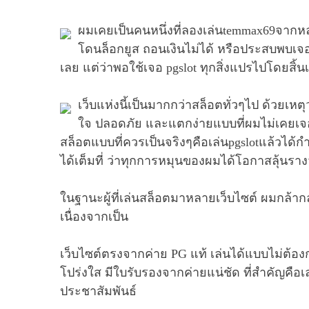
ผมเคยเป็นคนหนึ่งที่ลองเล่นtemmax69จากหลา
โดนล็อกยูส ถอนเงินไม่ได้ หรือประสบพบเจ
เลย แต่ว่าพอใช้เจอ pgslot ทุกสิ่งแปรไปโดยสิ้นเ
เว็บแห่งนี้เป็นมากกว่าสล็อตทั่วๆไป ด้วยเหตุ
ใจ ปลอดภัย และแตกง่ายแบบที่ผมไม่เคยเจอ
สล็อตแบบที่ควรเป็นจริงๆคือเล่นpgslotแล้วได้กำ
ได้เต็มที่ ว่าทุกการหมุนของผมได้โอกาสลุ้นรางว
ในฐานะผู้ที่เล่นสล็อตมาหลายเว็บไซต์ ผมกล้ากล่
เนื่องจากเป็น
เว็บไซต์ตรงจากค่าย PG แท้ เล่นได้แบบไม่ต้อ
โปร่งใส มีใบรับรองจากค่ายแน่ชัด ที่สำคัญคือเ
ประชาสัมพันธ์