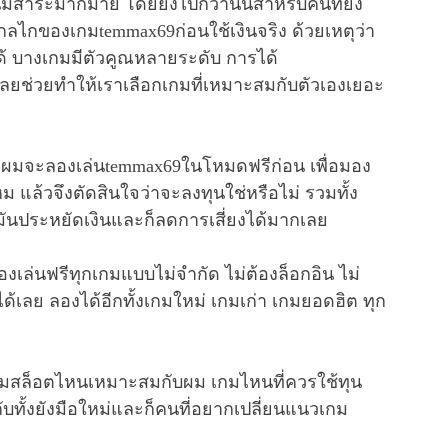
ีสาระมากมาย โดยยิ่งไปกว่านั้นสำหรับคนที่ยัง
่องกลไกของเกมtemmax69ก่อนใช้เงินจริง ด้วยเหตุว่า
นได้ บางเกมมีตัวคูณหลายระดับ การได้
เลยช่วยทำให้เราเลือกเกมที่เหมาะสมกับตัวเองเยอะ
มา ผมจะลองเล่นtemmax69ในโหมดฟรีก่อน เพื่อมอง
 แล้วจึงตัดสินใจว่าจะลงทุนใช่หรือไม่ รวมทั้ง
ันประหยัดเงินและก็ลดการเสี่ยงได้มากเลย
งเล่นฟรีทุกเกมแบบไม่จำกัด ไม่ต้องล็อกอิน ไม่
ได้เลย ลองได้อีกทั้งเกมใหม่ เกมเก่า เกมยอดฮิต ทุก
่าเกมสล็อตไหนเหมาะสมกับผม เกมไหนที่ควรใช้ทุน
กับทั้งยังมือใหม่และก็คนที่อยากเปลี่ยนแนวเกม