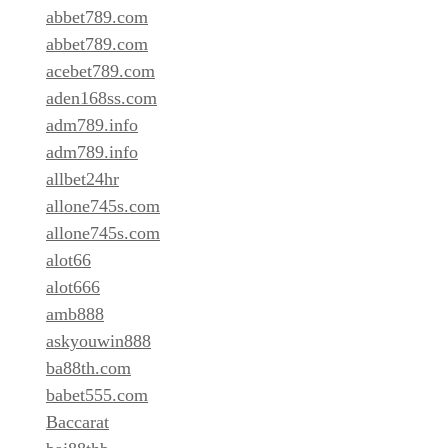
abbet789.com
abbet789.com
acebet789.com
aden168ss.com
adm789.info
adm789.info
allbet24hr
allone745s.com
allone745s.com
alot66
alot666
amb888
askyouwin888
ba88th.com
babet555.com
Baccarat