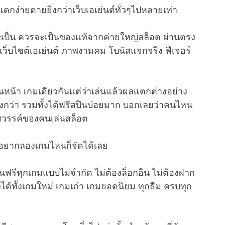
ตกง่ายดายยิ่งกว่าเว็บเอเย่นต์ทั่วๆไปหลายเท่า
slotเป็น ควรจะเป็นของแท้จากค่ายใหญ่สล็อต ผ่านตรง
เว็บไซต์เอเย่นต์ ภาพงามคม โบนัสแจกจริง ฟีเจอร์
่อนหน้า เกมเดียวกันแต่ว่าเล่นแล้วผลแตกต่างอย่าง
สูงกว่า รวมทั้งได้ฟรีสปินบ่อยมาก บอกเลยว่าคนไหน
ือสวรรค์ของคนเล่นสล็อต
น อยากลองเกมไหนก็จัดได้เลย
่นฟรีทุกเกมแบบไม่จำกัด ไม่ต้องล็อกอิน ไม่ต้องฝาก
งได้ทั้งเกมใหม่ เกมเก่า เกมยอดนิยม ทุกธีม ครบทุก