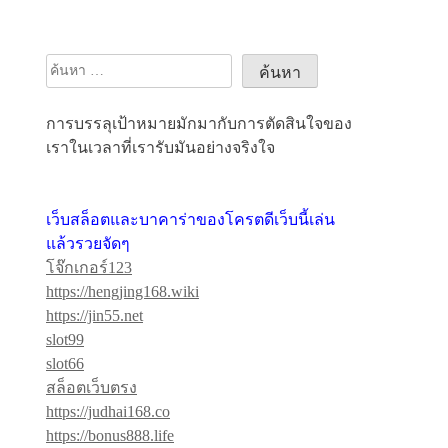
ค้นหา
สำหรับ:
การบรรลุเป้าหมายมักมากับการตัดสินใจของ
เราในเวลาที่เรารับมันอย่างจริงใจ
เว็บสล็อตและบาคาร่าของโครตดีเว็บนี้เล่น
แล้วรวยจัดๆ
โจ๊กเกอร์123
https://hengjing168.wiki
https://jin55.net
slot99
slot66
สล็อตเว็บตรง
https://judhai168.co
https://bonus888.life