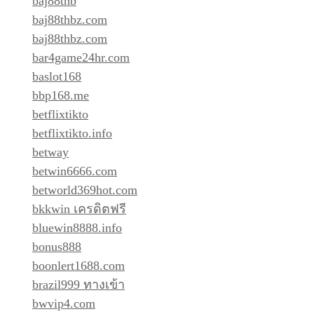
baj88thb
baj88thbz.com
baj88thbz.com
bar4game24hr.com
baslot168
bbp168.me
betflixtikto
betflixtikto.info
betway
betwin6666.com
betworld369hot.com
bkkwin เครดิตฟรี
bluewin8888.info
bonus888
boonlert1688.com
brazil999 ทางเข้า
bwvip4.com