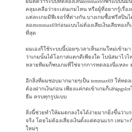
ผมคิดว่าระบบทดลองเล่นtemmax69ฟรีแบบนี้มันม
คลุมเคลือว่าจะเล่นเกมไหน หรือผู้ที่อยากรู้เรื
แต่ละเกมมีฟีเจอร์ที่ต่างกัน บางเกมซื้อฟรีสปิ
ลองtemmax69ก่อนแบบไม่ต้องเสียเงินเสียทองก็
ที่สุด
ผมเองก็ใช้ระบบนี้บ่อยๆเวลาเห็นเกมใหม่เข้า
ว่าเกมนั้นได้โอกาสแตกดีเพียงใด โบนัสมาไวไหม
หลายทีผมก็พบเกมที่ใช่จากการทดลองนี่แหละ ม
อีกสิ่งที่ผมชอบมากมายๆเป็น temmax69 ให้ทดลอ
ต้องฝากเงินก่อน เพียงแค่กดเข้าเกมก็เล่นpgslot
ธีม ครบทุกรูปแบบ
สิ่งนี้ช่วยทำให้ผมตกลงใจได้ง่ายมากยิ่งขึ้นว
จริง โดยไม่ต้องเสี่ยงเงินตั้งแต่ตอนแรก เหมาะ
ใหม่ๆ