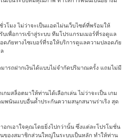
ในเป็นระบบที่มีคุณภาพ ทำให้การพนันเป็นอย่างมี
ั่วโมง ไม่ว่าจะเป็นแอดไม่นเว็บไซต์ที่พร้อมให้
บเพื่อการเข้าสู่ระบบ ทีมโปรแกรมเมอร์ที่รอดูแล
ดภัยทางไซเบอร์ที่รอให้บริการดูแลความปลอดภัย
ูล
ามารถฝากเงินได้แบบไม่จำกัดปริมาณครั้ง แถมไม่มี
กมสล็อตมาให้ท่านได้เลือกเล่น ไม่ว่าจะเป็น เกม
เกมพนันแบบอื่นค้ำประกันความสนุกสนานร่าเริง สุด
อกเอาใจคุณโดยยิ่งไปกว่านั้น ซึ่งแต่ละโปรโมชั่น
ำเป็นของสมาชิกส่วนใหญ่ในระบบเป็นหลัก ทำให้ท่าน