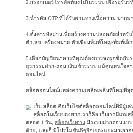
2.กรอกเบอร์โทรศัพท์ลงไปในระบบ เพื่อรอรับร
3.นำรหัส OTP ที่ได้รับผ่านทางเนื้อความ มาก
4.ตั้งค่ารหัสผ่านเพื่อสร้างความปลอดภัยสำหรั
ตัวเลข เครื่องหมาย ตัวเขียนพิมพ์ใหญ่-พิมพ์เ
5.เลือกบัญชีธนาคารที่คุณต้องการจะผูกชิดกั
ธุรกรรมฝาก-ถอน เงินเข้าระบบ แม้คุณสนใจสา
ออนไลน์
สล็อตออนไลน์แหล่งความเพลิดเพลินที่ใหญ่ที่สุ
เว็บ สล็อต คือเว็บไซต์สล็อตออนไลน์ที่มีผู้เ
สล็อตในเว็บของพวกเราก็คือ เว็บเรามีเกมสล
ตลอด 1 วัน,
สล็อตเว็บตรง
มีระบบฝากถอนแบบ Au
ด้วย, และก็ มีโปรโมชั่นดีๆอีกเยอะแยะมาเอ