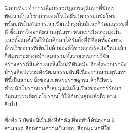
5.ควรที่จะทำการเลือกราชภัฏสวนสุนันทาที่มีการ
พัฒนาด้านวิชาการเทคโนโลยีนวัตกรรมสมัยใหม่
พร้อมกันไปกับการเล่าเรียนบำรุงศิลป์และก็วัฒนธรรมที่
ดี ซึ่งมหาวิทยาลัยสวนสุนันทา พวกเรามีความมุ่งมั่น
และตั้งอกตั้งใจให้นักศึกษาได้รับสิ่งที่ดีที่สุดทั้งยังทาง
ด้านวิชาการที่เต็มไปด้วยองค์วิชาความรู้สมัยใหม่แล้ว
ก็พัฒนาอย่างสม่ำเสมอรวมทั้งรายงานการวิจัย
สร้างสรรค์สินค้าและสิ่งใหม่ที่ทันสมัย อีกทั้งพวกเรายัง
บำรุงศิลปะรวมทั้งวัฒนธรรมอันดีเนื่องจากสวนสุนันทา
ที่นี้เป็นส่วนหนึ่งของเขตพระราชฐานแล้วก็มีพระ
ตำหนักโบราณเราก็เลยมุ่งเน้นในเรื่องของการรักษา
วัฒนธรรมศิลปะโบราณไว้ให้กับรุ่นลูกแล้วก็หลาน
สืบไป
ซึ่งทั้ง 5 ปัจจัยนี้เป็นสิ่งที่สำคัญที่จะทำให้น้องๆม 6
สามารถเลือกตามความชื่นชอบเลือกแผนกที่ใช่