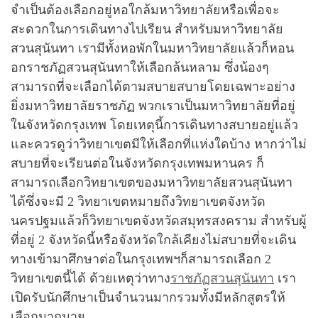
จำเป็นต้องเลือกอยู่หอใกล้มหาวิทยาลัยหรือเพื่อจะ
สะดวกในการเดินทางไปเรียน สำหรับมหาวิทยาลัย
สวนสุนันทา เรามีทั้งหอพักในมหาวิทยาลัยแล้วก็หอน
อกราชภัฏสวนสุนันทาให้เลือกล้นหลาม ซึ่งน้องๆ
สามารถที่จะเลือกได้ตามสบายสบายโดยเฉพาะอย่าง
ยิ่งมหาวิทยาลัยราชภัฏ พวกเราเป็นมหาวิทยาลัยที่อยู่
ในจังหวัดกรุงเทพ โดยเหตุนี้การเดินทางสบายอยู่แล้ว
และควรดูว่าวิทยาเขตมีให้เลือกที่แห่งใดบ้าง หากว่าไม่
สบายที่จะเรียนต่อในจังหวัดกรุงเทพมหานคร ก็
สามารถเลือกวิทยาเขตของมหาวิทยาลัยสวนสุนันทา
ได้ซึ่งจะมี 2 วิทยาเขตหมายถึงวิทยาเขตจังหวัด
นครปฐมแล้วก็วิทยาเขตจังหวัดสมุทรสงคราม สำหรับผู้
ที่อยู่ 2 จังหวัดนี้หรือจังหวัดใกล้เคียงไม่สบายที่จะเดิน
ทางเข้ามาศึกษาต่อในกรุงเทพฯก็สามารถเลือก 2
วิทยาเขตนี้ได้ ด้วยเหตุว่าทาง
ราชภัฏสวนสุนันทา
เรา
เปิดรับนักศึกษาเป็นจำนวนมากรวมทั้งมีหลักสูตรให้
เลือกมากมาย