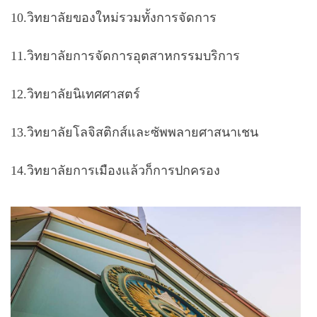
10.วิทยาลัยของใหม่รวมทั้งการจัดการ
11.วิทยาลัยการจัดการอุตสาหกรรมบริการ
12.วิทยาลัยนิเทศศาสตร์
13.วิทยาลัยโลจิสติกส์และซัพพลายศาสนาเชน
14.วิทยาลัยการเมืองแล้วก็การปกครอง