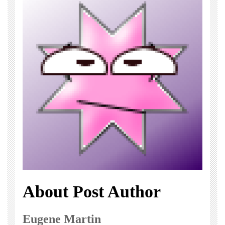
About Post Author
Eugene Martin