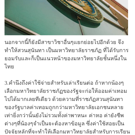
นอกจากนี้ก็ยังมีสาขาวิชาอื่นๆแยกย่อยไปอีกด้วย จึง
ทำให้สวนสุนันทา เป็นมหาวิทยาลัยราชภัฏ ที่ได้รับการ
ยอมรับและก็เป็นแนวหน้าของมหาวิทยาลัยชั้นหนึ่งใน
ไทย
3.คำนึงถึงค่าใช้จ่ายสำหรับเล่าเรียนต่อ ถ้าหากน้องๆ
เลือกมหาวิทยาลัยราชภัฏของรัฐจะก่อให้ออมค่าเทอม
ไปได้มากเลยทีเดียว ด้วยความที่ราชภัฏสวนสุนันทา
ของรัฐบาลค่าเทอมถูกกว่ามหาวิทยาลัยเอกชนหลาย
เท่ายิ่งกว่านั้นยังไม่รวมทั้งค่าพาหนะ ค่าหอ ค่ายังชีพ
ต่างๆที่น้องๆจำเป็นจะต้องหาข้อมูล ซึ่งค่าใช้สอยเป็น
ปัจจัยหลักที่จะทำให้เลือกมหาวิทยาลัยสำหรับการเรียน