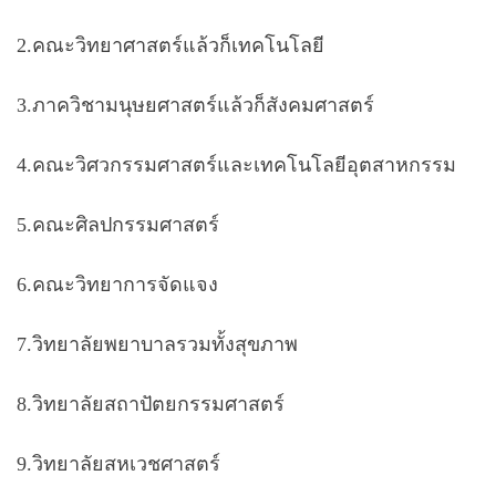
2.คณะวิทยาศาสตร์แล้วก็เทคโนโลยี
3.ภาควิชามนุษยศาสตร์แล้วก็สังคมศาสตร์
4.คณะวิศวกรรมศาสตร์และเทคโนโลยีอุตสาหกรรม
5.คณะศิลปกรรมศาสตร์
6.คณะวิทยาการจัดแจง
7.วิทยาลัยพยาบาลรวมทั้งสุขภาพ
8.วิทยาลัยสถาปัตยกรรมศาสตร์
9.วิทยาลัยสหเวชศาสตร์