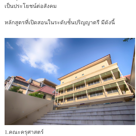
เป็นประโยชน์ต่อสังคม
หลักสูตรที่เปิดสอนในระดับชั้นปริญญาตรี มีดังนี้
1.คณะครุศาสตร์