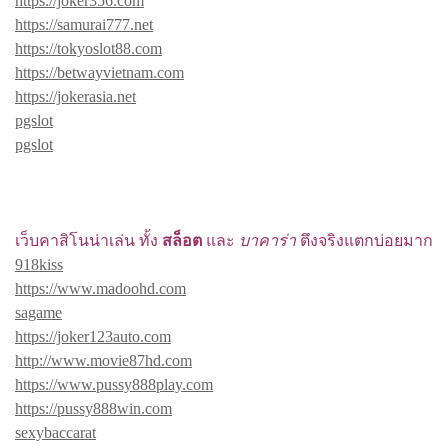
https://joker356.com
https://samurai777.net
https://tokyoslot88.com
https://betwayvietnam.com
https://jokerasia.net
pgslot
pgslot
เว็บคาสิโนน่าเล่น ทั้ง
สล็อต
และ
บาคาร่า
ตึงจริงแตกบ่อยมาก
918kiss
https://www.madoohd.com
sagame
https://joker123auto.com
http://www.movie87hd.com
https://www.pussy888play.com
https://pussy888win.com
sexybaccarat