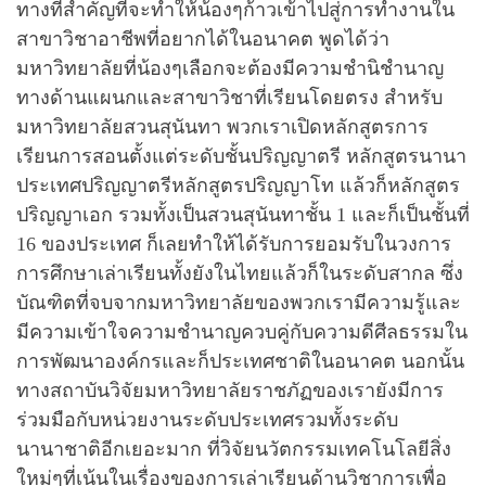
ทางที่สำคัญที่จะทำให้น้องๆก้าวเข้าไปสู่การทำงานใน
สาขาวิชาอาชีพที่อยากได้ในอนาคต พูดได้ว่า
มหาวิทยาลัยที่น้องๆเลือกจะต้องมีความชำนิชำนาญ
ทางด้านแผนกและสาขาวิชาที่เรียนโดยตรง สำหรับ
มหาวิทยาลัยสวนสุนันทา พวกเราเปิดหลักสูตรการ
เรียนการสอนตั้งแต่ระดับชั้นปริญญาตรี หลักสูตรนานา
ประเทศปริญญาตรีหลักสูตรปริญญาโท แล้วก็หลักสูตร
ปริญญาเอก รวมทั้งเป็นสวนสุนันทาชั้น 1 และก็เป็นชั้นที่
16 ของประเทศ ก็เลยทำให้ได้รับการยอมรับในวงการ
การศึกษาเล่าเรียนทั้งยังในไทยแล้วก็ในระดับสากล ซึ่ง
บัณฑิตที่จบจากมหาวิทยาลัยของพวกเรามีความรู้และ
มีความเข้าใจความชำนาญควบคู่กับความดีศีลธรรมใน
การพัฒนาองค์กรและก็ประเทศชาติในอนาคต นอกนั้น
ทางสถาบันวิจัยมหาวิทยาลัยราชภัฏของเรายังมีการ
ร่วมมือกับหน่วยงานระดับประเทศรวมทั้งระดับ
นานาชาติอีกเยอะมาก ที่วิจัยนวัตกรรมเทคโนโลยีสิ่ง
ใหม่ๆที่เน้นในเรื่องของการเล่าเรียนด้านวิชาการเพื่อ