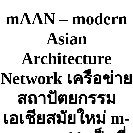
Skip
to
mAAN – modern
content
Asian
Architecture
Network เครือข่าย
สถาปัตยกรรม
เอเชียสมัยใหม่ m-