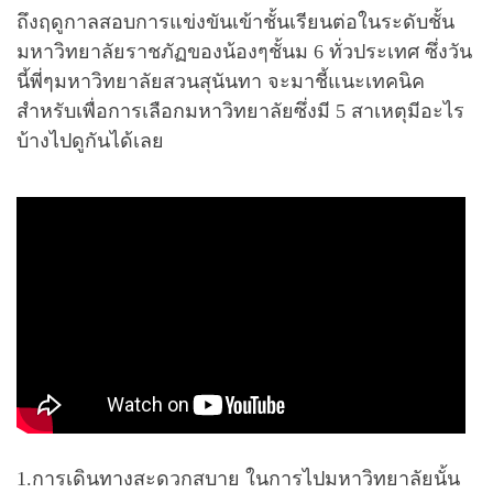
ถึงฤดูกาลสอบการแข่งขันเข้าชั้นเรียนต่อในระดับชั้น
มหาวิทยาลัยราชภัฏของน้องๆชั้นม 6 ทั่วประเทศ ซึ่งวัน
นี้พี่ๆมหาวิทยาลัยสวนสุนันทา จะมาชี้แนะเทคนิค
สำหรับเพื่อการเลือกมหาวิทยาลัยซึ่งมี 5 สาเหตุมีอะไร
บ้างไปดูกันได้เลย
1.การเดินทางสะดวกสบาย ในการไปมหาวิทยาลัยนั้น