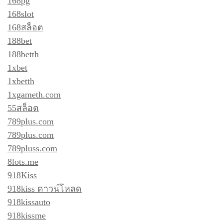
168pg
168slot
168สล็อต
188bet
188betth
1xbet
1xbetth
1xgameth.com
55สล็อต
789plus.com
789plus.com
789pluss.com
8lots.me
918Kiss
918kiss ดาวน์โหลด
918kissauto
918kissme