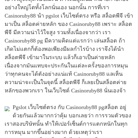
อย่างใหญ่โตทั้งโลกนั่นเอง นอกนั้น การที่เรา
Casinoruby88 นำ pgslot เว็บไซต์ตรง หรือ สล็อตพีจี เข้า
มาเป็น สล็อตค่ายหลัก ของ Casinoruby88 เพราะ สล็อต
พีจี มีความน่าไว้ใจสูง รวมทั้งเนื่องจากว่า เรา
Casinoruby88 pg มีความคิดแต่แรกว่า เล่นสล็อต ถ้า
เกิดไม่แตกก็ต้องพอเพียงมีผลกำไรบ้าง เราจึงได้นำ
สล็อตพีจี เข้ามาในระบบ แล้วก็เอาเป็นค่ายหลัก
เนื่องจากมันแทบจะประกันในแต่ละครั้งของการหมุน
ว่าทุกคนจะได้ตังอย่างแน่แท้ Casinoruby88 แลเห็น
ความน่าจะเป็นในจุดนี้ สล็อตพีจี ก็เลยเป็นสล็อตค่าย
หลักของพวกเรา ในเว็บไซต์ Casinoruby88 นั่นเองจ้า
Pgslot เว็บไซต์ตรง กับ Casinoruby88 pgสล็อต อยู่
ด้วยกันแล้วมากกว่าคุ้ม บอกเลยว่า การรวมตัวของ
เราสองบริษัทนั้น ทำให้เปอร์เซ็นต์การแตกหนักในทุก
การหมุน มากขึ้นอย่างมาก ด้วยเหตุว่าเรา