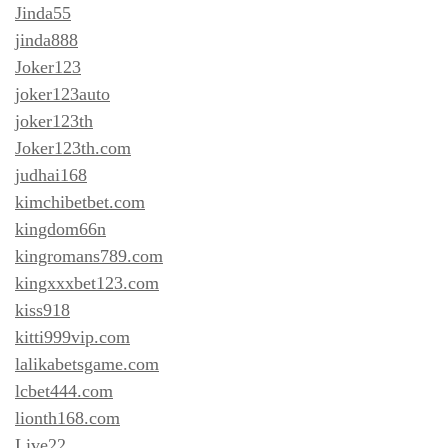
Jinda55
jinda888
Joker123
joker123auto
joker123th
Joker123th.com
judhai168
kimchibetbet.com
kingdom66n
kingromans789.com
kingxxxbet123.com
kiss918
kitti999vip.com
lalikabetsgame.com
lcbet444.com
lionth168.com
Live22