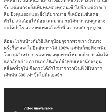
เย็นนัก เคล็ดลับนี้สามารถใช้ผสมกับแนวทางแรกได้นะ
จ๊ะ แต่มันก็จะยิ่งเพิ่มทุนของทุกคนเข้าไปอีก แต่ว่าอย่า
ลืม ยิ่งทุนเยอะแยะยิ่งได้มากมาย ก็เหมือนเช่นเคย
ทั่วไป เล่นน้อยได้น้อย เล่นมากมายได้มาก เบทถูกอาจ
จะได้กำไร แต่เบทแพงแล้วเข้านี่ แตกคอยับๆ pgslot
คืออะไรกันบ้างกับวิธีเล็กๆน้อยๆจากพวกเรา มันบาง
ครั้งก็อาจจะไม่ยืนยันการได้ 100% แต่มันก็พอที่จะเพิ่ม
โอกาสสำหรับการแตกของทุกท่านให้มากยิ่งกว่าเดิมได้
แล้วอีกอย่าง การแตกเป็นศัพท์สำหรับเหล่านักลงทุน
สล็อตทั่วๆไป คือการได้กำไรมากกว่าเงินที่ใช้ในการ
เดิมพัน 500 เท่าขึ้นไปนั่นเองจ้า