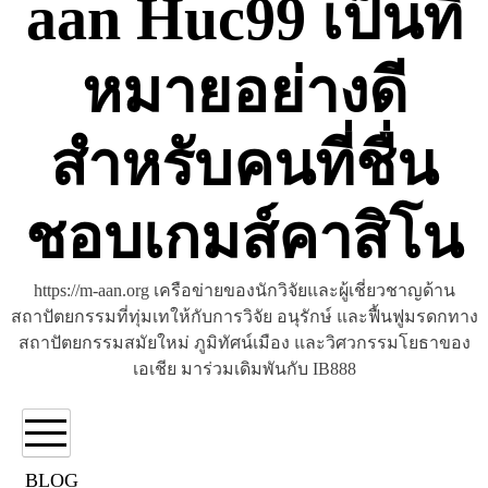
aan Huc99 เป็นที่
หมายอย่างดี
สำหรับคนที่ชื่น
ชอบเกมส์คาสิโน
https://m-aan.org เครือข่ายของนักวิจัยและผู้เชี่ยวชาญด้าน
สถาปัตยกรรมที่ทุ่มเทให้กับการวิจัย อนุรักษ์ และฟื้นฟูมรดกทาง
สถาปัตยกรรมสมัยใหม่ ภูมิทัศน์เมือง และวิศวกรรมโยธาของ
เอเชีย มาร่วมเดิมพันกับ IB888
BLOG