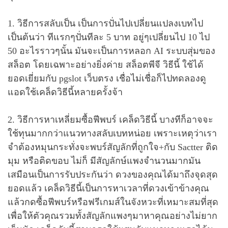
1. วิธีการสลับเป็น เป็นการปั่นไปเปลี่ยนแปลงเบทไป
เป็นต้นว่า ทีแรกๆปั่นทีละ 5 บาท อยู่ๆเปลี่ยนไป 10 ไป
50 อะไรราวๆนั้น มันจะเป็นการหลอก AI ระบบสุ่มของ
สล็อต โดยเฉพาะอย่างยิ่งค่าย สล็อตพีจี วิธีนี้ ใช้ได้
ยอดเยี่ยมกับ pgslot เว็บตรง เชื่อไม่เชื่อก็ไปทดลองดู
แอดใช้เคล็ดวิธีนี้หลายครั้งจ้า
2. วิธีการหาเหลี่ยมซื้อฟีพบร์ เคล็ดวิธีนี้ บางทีก็อาจจะ
ใช้ทุนมากกว่าแนวทางสลับเบทหน่อย เพราะเหตุว่าเรา
จำต้องหมุนกระทั่งจะพบร์สัญลักที่ถูกใจ+กับ Sactter ติด
มุม หรือติดขอบ ไม่ก็ มีสัญลักษ์แพงจำนวนมากมัน
เสมือนเป็นการรับประกันว่า ดวงของคุณได้มาถึงจุดสุด
ยอดแล้ว เคล็ดวิธีนี้เป็นการหาเวลาที่ดวงเข้าข้างคุณ
แล้วกดซื้อฟีพบร์หรือฟรีเกมส์ในจังหวะที่เหมาะสมที่สุด
เพื่อให้ตัวคุณรวมทั้งสัญลักแพงๆมาหาคุณอย่างไม่ยาก