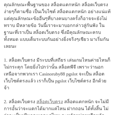
คุณลักษณะพื้นฐานของ สล็อตแตกหนัก สล็อตเว็บตรง
ง่ายๆก็ตามชื่อ เป็นเว็บไซต์ สล็อตแตกหนัก อย่างแน่แท้
แต่คุณลักษณะข้ออื่นๆที่บางคนบางครั้งก็อาจจะยังไม่
ทราบ มีหลายข้อ วันนี้เราจะมาบอกกล่าวสู่กันฟัง ใน
ฐานะที่เราเป็น สล็อตเว็บตรง ซึ่งมีคุณลักษณะครบ
ทั้งหมด แบบเต็มระบบกันอย่างยิ่งจริงๆเชียว มาเริ่มกัน
เลยนะ
1. สล็อตเว็บตรง มีระบบที่เสถียร เล่นเกมไหนค่ายไหนก็
ไม่กระตุก โดยยิ่งไปกว่านั้น สล็อตพีจี เพราะว่านอก
เหนือจากพวกเรา Casinoruby88 pgslot จะเป็น สล็อต
เว็บไซต์ตรงแล้ว เราก็เป็น pgslot เว็บไซต์ตรง อีกด้วย
จ้า
2. สล็อตเว็บตรง
สล็อตเว็บตรง
สล็อตแตกหนัก จะไม่มี
การอั้นว่าจะแตกได้มากแค่ไหน ฝากถอน ได้ทั้งสิ้น ไม่