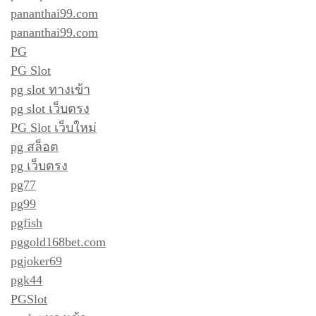
pananthai99.com
pananthai99.com
PG
PG Slot
pg slot ทางเข้า
pg slot เว็บตรง
PG Slot เว็บใหม่
pg สล็อต
pg เว็บตรง
pg77
pg99
pgfish
pggold168bet.com
pgjoker69
pgk44
PGSlot