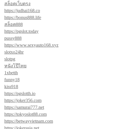
สล็อตเว็บตรง
https://judhai168.co
https://bonus888.life
สล็อต888
https://pgslot.today
pussy888
https://www.sexyauto168.xyz
slotxo24hr
slotpg
หนังโป๊ไทย
1xbetth
funny18
kiss918
https://pgslotth.io
https://joker356.com
https://samurai777.net
https://tokyoslot88.com
https://betwayvietnam.com
https://jokerasia.net