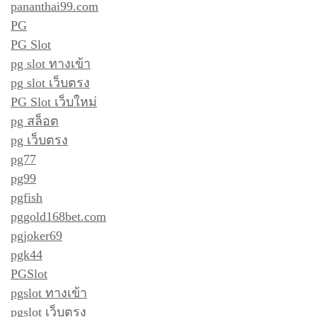
pananthai99.com
PG
PG Slot
pg slot ทางเข้า
pg slot เว็บตรง
PG Slot เว็บใหม่
pg สล็อต
pg เว็บตรง
pg77
pg99
pgfish
pggold168bet.com
pgjoker69
pgk44
PGSlot
pgslot ทางเข้า
pgslot เว็บตรง