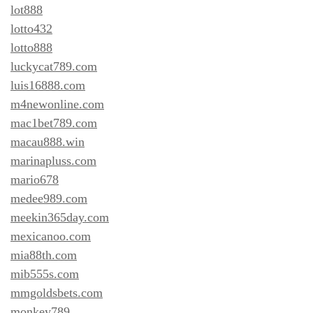
lot888
lotto432
lotto888
luckycat789.com
luis16888.com
m4newonline.com
mac1bet789.com
macau888.win
marinapluss.com
mario678
medee989.com
meekin365day.com
mexicanoo.com
mia88th.com
mib555s.com
mmgoldsbets.com
monkey789