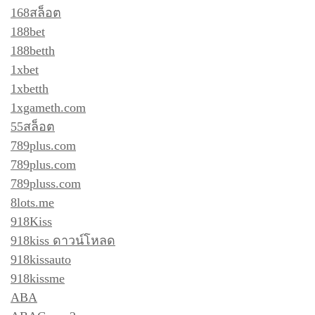
168สล็อต
188bet
188betth
1xbet
1xbetth
1xgameth.com
55สล็อต
789plus.com
789plus.com
789pluss.com
8lots.me
918Kiss
918kiss ดาวน์โหลด
918kissauto
918kissme
ABA