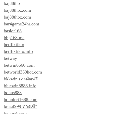
baj88thb
baj88thbz.com
baj88thbz.com
bar4game24hr.com
baslot168
bbp168.me
betflixtikto
betflixtikto.info
betway
betwin6666.com
betworld369hot.com
bkkwin เครดิตฟรี
bluewin8888.info
bonus888
boonlert1688.com
brazil999 ทางเข้า
bwvip4.com