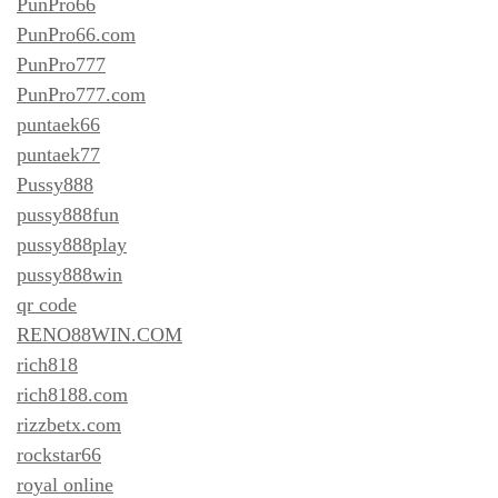
PunPro66
PunPro66.com
PunPro777
PunPro777.com
puntaek66
puntaek77
Pussy888
pussy888fun
pussy888play
pussy888win
qr code
RENO88WIN.COM
rich818
rich8188.com
rizzbetx.com
rockstar66
royal online