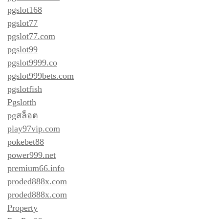
pgslot168
pgslot77
pgslot77.com
pgslot99
pgslot9999.co
pgslot999bets.com
pgslotfish
Pgslotth
pgสล็อต
play97vip.com
pokebet88
power999.net
premium66.info
proded888x.com
proded888x.com
Property