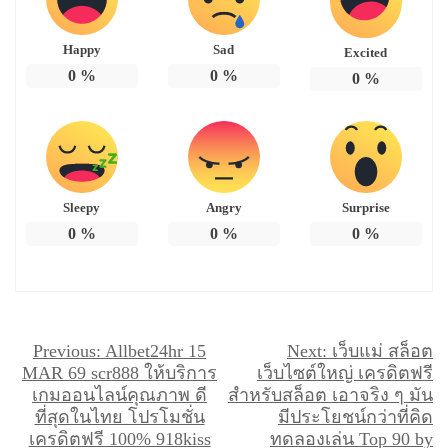
Happy
Sad
Excited
0
%
0
%
0
%
Sleepy
Angry
Surprise
0
%
0
%
0
%
แ
Previous:
Allbet24hr 15
Next:
เว็บแม่ สล็อต
MAR 69 scr888 ให้บริการ
เว็บไซต์ใหญ่ เครดิตฟรี
น
เกมออนไลน์คุณภาพ ดี
สำหรับสล็อต เอาจริง ๆ มัน
ะ
ที่สุดในไทย โปรโมชั่น
มีประโยชน์กว่าที่คิด
เครดิตฟรี 100% 918kiss
ทดลองเล่น Top 90 by
แ