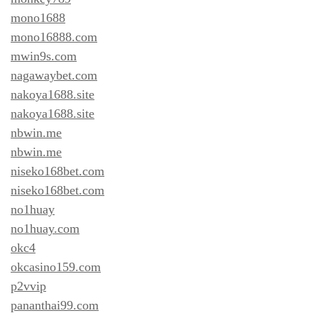
mono1688
mono16888.com
mwin9s.com
nagawaybet.com
nakoya1688.site
nakoya1688.site
nbwin.me
nbwin.me
niseko168bet.com
niseko168bet.com
no1huay
no1huay.com
okc4
okcasino159.com
p2vvip
pananthai99.com