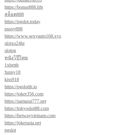
https://bonus888.life
สล็อต888
https://pgslot.today
pussy888
https://www.sexyauto168.xyz
slotxo24hr
slotpg
หนังโป๊ไทย
1xbetth
funny18
kiss918
https://pgslotth.io
https://joker356.com
https://samurai777.net
https://tokyoslot88.com
https://betwayvietnam.com
https://jokerasia.net
pgslot