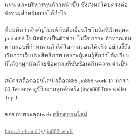
แผน และบริหารทุนก้าวหน้าขึ้น ซึ่งส่งผลโดยตรงต่อ
จังหวะสำหรับการได้กำไร
ที่ผมคิดว่าสำคัญไม่แพ้กันคือเงื่อนไขโบนัสที่มีเหตุผล
jinda888 โบนัสต้องเป็นตัวช่วย ไม่ใช่ภาระ ถ้าหากเล่น
ตามรอบที่กำหนดแล้วได้โอกาสถอนได้จริง อย่างงี้ถึง
เรียกว่าเว็บประสิทธิภาพ เพราะผู้เล่นรู้สึกว่าได้เปรียบ
มิได้ถูกผูกมัดด้วยข้อตกลงที่ซับซ้อนเกินความจำเป็น
สมัครสล็อตออนไลน์ สล็อต888 jin888.work 17 มกรา
69 Terrence ดูรีวิวจากลูกค้าจริง jinda888True wallet
Top 1
ขอขอบพระคุณweb
สล็อตออนไลน์
https://rebrand.ly/jin888-work