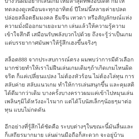
บางวันผมอยากเล่นเกมใหม่ล่าสุดที่พึ่งอัปเดต ก็มีให้
ทดลองดูเหมือนจะทุกอาทิตย์ ปีใหม่นี้หลายค่ายปลด
ปล่อยสล็อตธีมมงคล ธีมจีน เทวดา หรือสัญลักษณ์แห่ง
ความมั่งมีออกมาเยอะมาก เล่นแล้วให้ความรู้ความ
เข้าใจสึกดี เสมือนรับพลังบวกไปด้วย ถึงจะรู้ว่าเป็นเกม
แต่บรรยากาศมันพาให้รู้สึกเฮงขึ้นจริงๆ
สล็อต888 จากประสบการณ์ตรง ผมพบว่าการมีตัวเลือก
มากช่วยทำให้เราไม่ฝืนเล่นเกมเดิมๆถ้าเกิดเกมไหนผิด
จริต ก็แค่เปลี่ยนแปลง ไม่ต้องหัวร้อน ไม่ต้องไล่ทุน การ
สลับค่าย สลับแนวเกม ทำให้การเล่นสนุกขึ้น และคุมสติ
ได้ดีมากว่าเดิม บางครั้งบางคราวผมแค่เข้าไปหมุนเล่น
เพลินๆมิได้หวังอะไรมาก แต่ได้โบนัสเล็กๆน้อยๆมาต่อ
ทุน แบบไม่กดดัน
อีกอย่างที่รู้สึกได้ชัดคือ ระบบต่างๆในขณะนี้มันลื่นและ
ก็เสถียรมากมาย เล่นผ่านมือถือก็สะดวก จะอยู่บ้าน