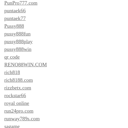
PunPro777.com
puntaek66
puntaek77
Pussy888
pussy888fun
pussy888play
pussy888win
qr code
RENO88WIN.COM
rich818
rich8188.com
rizzbetx.com
rockstar66
royal online
run24pro.com
runway789s.com
sagame