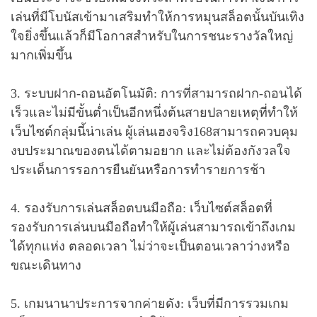
เล่นที่มีโบนัสเข้ามาเสริมทำให้การหมุนสล็อตนั้นบันเทิง
ใจยิ่งขึ้นแล้วก็มีโอกาสสำหรับในการชนะรางวัลใหญ่
มากเพิ่มขึ้น
3. ระบบฝาก-ถอนอัตโนมัติ: การที่สามารถฝาก-ถอนได้
เร็วและไม่มีขั้นต่ำเป็นอีกหนึ่งต้นสายปลายเหตุที่ทำให้
เว็บไซต์กลุ่มนี้น่าเล่น ผู้เล่นเฮงจริง168สามารถควบคุม
งบประมาณของตนได้ตามอยาก และไม่ต้องกังวลใจ
ประเด็นการรอการยืนยันหรือการทำรายการช้า
4. รองรับการเล่นสล็อตบนมือถือ: เว็บไซต์สล็อตที่
รองรับการเล่นบนมือถือทำให้ผู้เล่นสามารถเข้าถึงเกม
ได้ทุกแห่ง ตลอดเวลา ไม่ว่าจะเป็นตอนเวลาว่างหรือ
ขณะเดินทาง
5. เกมนานาประการจากค่ายดัง: เว็บที่มีการรวมเกม