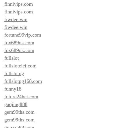
finnivips.com
finnivips.com
fiwdee.win
fiwdee.win
fortune99vip.com
fox689ok.com
fox689ok.com
fullslot
fullsloteiei.com
fullslotpg
fullslotpg168.com
funny18
future24bet.com
gaojing888
gem99ths.com
gem99ths.com
gobaza88.com