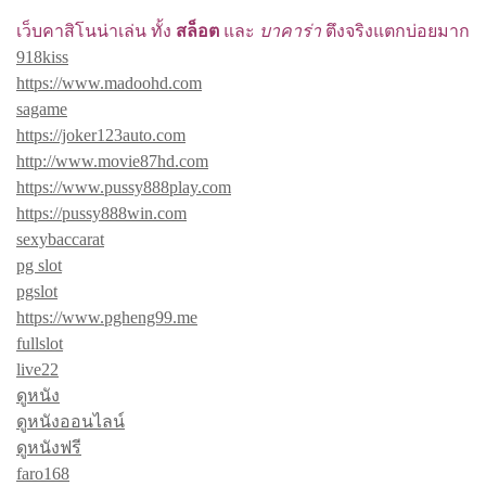
เว็บคาสิโนน่าเล่น ทั้ง
สล็อต
และ
บาคาร่า
ตึงจริงแตกบ่อยมาก
918kiss
https://www.madoohd.com
sagame
https://joker123auto.com
http://www.movie87hd.com
https://www.pussy888play.com
https://pussy888win.com
sexybaccarat
pg slot
pgslot
https://www.pgheng99.me
fullslot
live22
ดูหนัง
ดูหนังออนไลน์
ดูหนังฟรี
faro168