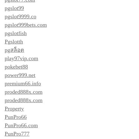
pgslot99
pgslot9999.co
pgslot999bets.com
pgslotfish
Pgslotth
pgสล็อต
play97vip.com
pokebet88
power999.net
premium66.info
proded888x.com
proded888x.com
Property
PunPro66
PunPro66.com
PunPro777