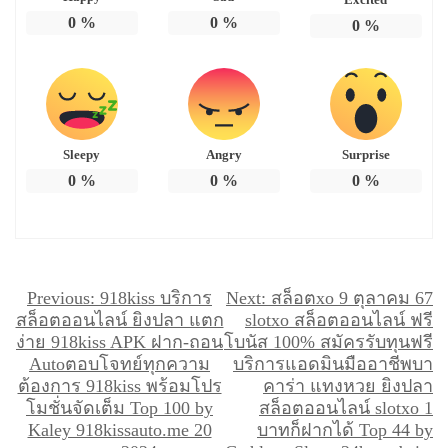
0
%
0
%
0
%
Sleepy
Angry
Surprise
0
%
0
%
0
%
แ
Previous:
918kiss บริการ
Next:
สล็อตxo 9 ตุลาคม 67
สล็อตออนไลน์ ยิงปลา แตก
slotxo สล็อตออนไลน์ ฟรี
น
ง่าย 918kiss APK ฝาก-ถอน
โบนัส 100% สมัครรับทุนฟรี
ะ
Autoตอบโจทย์ทุกความ
บริการแอดมินมืออาชีพบา
ต้องการ 918kiss พร้อมโปร
คาร่า แทงหวย ยิงปลา
แ
โมชั่นจัดเต็ม Top 100 by
สล็อตออนไลน์ slotxo 1
น
Kaley 918kissauto.me 20
บาทก็ฝากได้ Top 44 by