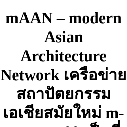
Skip
to
mAAN – modern
content
Asian
Architecture
Network เครือข่าย
สถาปัตยกรรม
เอเชียสมัยใหม่ m-