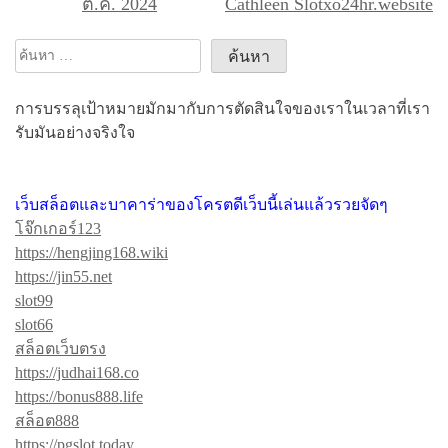
ว
ต.ค. 2024
Cathleen Slotxo24hr.website
เ
ค้นหา
รื่
สำหรับ:
อ
การบรรลุเป้าหมายมักมากับการตัดสินใจของเราในเวลาที่เรา
ง
รับมันอย่างจริงใจ
เว็บสล็อตและบาคาร่าของโครตดีเว็บนี้เล่นแล้วรวยจัดๆ
โจ๊กเกอร์123
https://hengjing168.wiki
https://jin55.net
slot99
slot66
สล็อตเว็บตรง
https://judhai168.co
https://bonus888.life
สล็อต888
https://pgslot.today