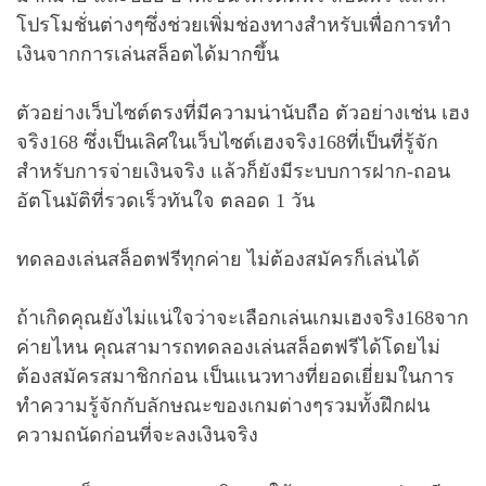
โปรโมชั่นต่างๆซึ่งช่วยเพิ่มช่องทางสำหรับเพื่อการทำ
เงินจากการเล่นสล็อตได้มากขึ้น
ตัวอย่างเว็บไซต์ตรงที่มีความน่านับถือ ตัวอย่างเช่น เฮง
จริง168 ซึ่งเป็นเลิศในเว็บไซต์เฮงจริง168ที่เป็นที่รู้จัก
สำหรับการจ่ายเงินจริง แล้วก็ยังมีระบบการฝาก-ถอน
อัตโนมัติที่รวดเร็วทันใจ ตลอด 1 วัน
ทดลองเล่นสล็อตฟรีทุกค่าย ไม่ต้องสมัครก็เล่นได้
ถ้าเกิดคุณยังไม่แน่ใจว่าจะเลือกเล่นเกมเฮงจริง168จาก
ค่ายไหน คุณสามารถทดลองเล่นสล็อตฟรีได้โดยไม่
ต้องสมัครสมาชิกก่อน เป็นแนวทางที่ยอดเยี่ยมในการ
ทำความรู้จักกับลักษณะของเกมต่างๆรวมทั้งฝึกฝน
ความถนัดก่อนที่จะลงเงินจริง