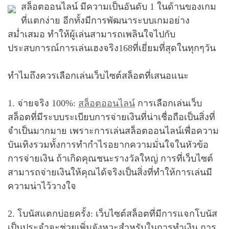
สล็อตออนไลน์ มีความเป็นอันดับ 1 ในด้านของเกม
ที่แตกง่าย อีกทั้งมีการพัฒนาระบบเกมอย่าง
สม่ำเสมอ ทำให้ผู้เล่นสามารถเพลินใจไปกับ
ประสบการณ์การเล่นเฮงจริง168ที่เยี่ยมที่สุดในทุกๆวัน
ทำไมถึงควรเลือกเล่นเว็บไซต์สล็อตที่เสนอแนะ
1. จ่ายจริง 100%:
สล็อตออนไลน์
การเลือกเล่นเว็บ
สล็อตที่มีระบบระเบียบการจ่ายเงินที่น่าเชื่อถือเป็นสิ่งที่
จำเป็นมากมาย เพราะการเล่นสล็อตออนไลน์เพื่อความ
บันเทิงรวมทั้งการทำกำไรอยากความมั่นใจในหัวข้อ
การจ่ายเงิน ถ้าเกิดคุณชนะรางวัลใหญ่ การที่เว็บไซต์
สามารถจ่ายเงินให้คุณได้จริงเป็นสิ่งที่ทำให้การเล่นมี
ความน่าไว้วางใจ
2. โบนัสแตกบ่อยครั้ง: เว็บไซต์สล็อตที่มีการแจกโบนัส
เป็นประจำจะช่วยเพิ่มจังหวะสำหรับในการทำเงิน การ