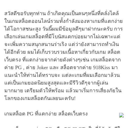
สวัสดีขอรับทุกท่าน ถ้าเกิดคุณเป็นคนๆหนึ่งที่คลั่งไคล้
ในเกมสล็อตออนไลน์รวมทั้งกำลังมองหาเกมที่แตกง่าย
ได้โอกาสชนะสูง วันนี้ผมมีข้อมูลดีๆมาฝากนะครับ การ
เลือกเล่นเกมสล็อตที่มีโบนัสแตกบ่อยมากไม่เฉพาะแต่
จะเพิ่มความสนุกสนานร่าเริง แต่ว่ายังสามารถทำเงิน
ได้อีกด้วย ผมได้เก็บรวบรวมเนื้อหาเกี่ยวกับเกม สล็อต
เว็บตรง ที่แตกง่ายจากค่ายดังต่างๆเช่น เกมสล็อตจาก
ค่าย PG , ค่าย Joker และ สล็อตจากค่าย 918Kiss มา
แนะนำให้ท่านได้ทราบจะ แต่ละเกมที่ผมเลือกมาล้วน
แต่เป็นเกมยอดนิยมสูงสุดและมีรีวิวดีๆจากผู้เล่น
มากมาย เตรียมตัวให้พร้อม แล้วมาเริ่มการเสี่ยงภัยใน
โลกของเกมสล็อตกันเลยนะครับ!
เกมสล็อต PG ที่แตกง่าย สล็อตเว็บตรง