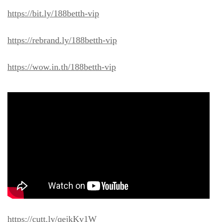
https://bit.ly/188betth-vip
https://rebrand.ly/188betth-vip
https://wow.in.th/188betth-vip
https://cutt.ly/qejkKv1W