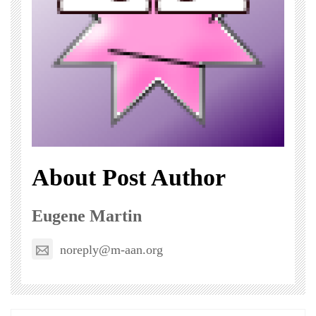
About Post Author
Eugene Martin
noreply@m-aan.org