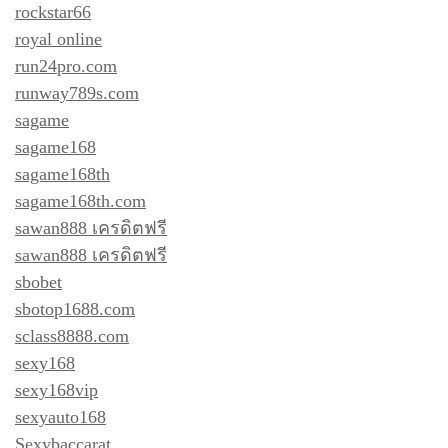
rockstar66
royal online
run24pro.com
runway789s.com
sagame
sagame168
sagame168th
sagame168th.com
sawan888 เครดิตฟรี
sawan888 เครดิตฟรี
sbobet
sbotop1688.com
sclass8888.com
sexy168
sexy168vip
sexyauto168
Sexybaccarat