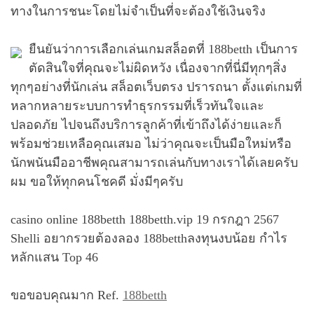
ทางในการชนะโดยไม่จำเป็นที่จะต้องใช้เงินจริง
ยืนยันว่าการเลือกเล่นเกมสล็อตที่ 188betth เป็นการ
ตัดสินใจที่คุณจะไม่ผิดหวัง เนื่องจากที่นี่มีทุกๆสิ่ง
ทุกๆอย่างที่นักเล่น สล็อตเว็บตรง ปรารถนา ตั้งแต่เกมที่
หลากหลายระบบการทำธุรกรรมที่เร็วทันใจและ
ปลอดภัย ไปจนถึงบริการลูกค้าที่เข้าถึงได้ง่ายและก็
พร้อมช่วยเหลือคุณเสมอ ไม่ว่าคุณจะเป็นมือใหม่หรือ
นักพนันมืออาชีพคุณสามารถเล่นกับทางเราได้เลยครับ
ผม ขอให้ทุกคนโชคดี มั่งมีๆครับ
casino online 188betth 188betth.vip 19 กรกฎา 2567
Shelli อยากรวยต้องลอง 188betthลงทุนงบน้อย กำไร
หลักแสน Top 46
ขอขอบคุณมาก Ref.
188betth