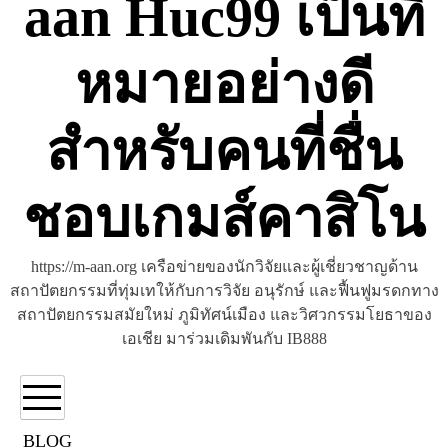
aan Huc99 เป็นที่
หมายอย่างดี
สำหรับคนที่ชื่น
ชอบเกมส์คาสิโน
https://m-aan.org เครือข่ายของนักวิจัยและผู้เชี่ยวชาญด้าน
สถาปัตยกรรมที่ทุ่มเทให้กับการวิจัย อนุรักษ์ และฟื้นฟูมรดกทาง
สถาปัตยกรรมสมัยใหม่ ภูมิทัศน์เมือง และวิศวกรรมโยธาของ
เอเชีย มาร่วมเดิมพันกับ IB888
BLOG