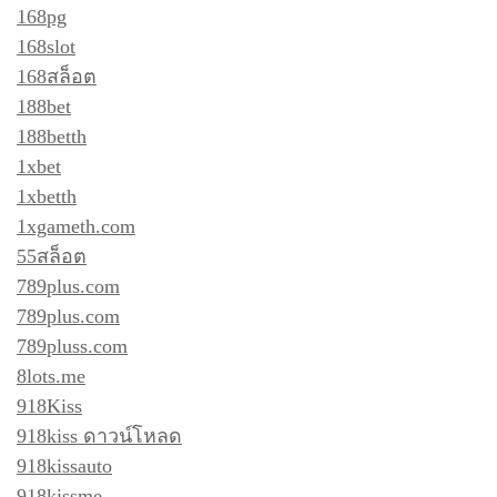
168pg
168slot
168สล็อต
188bet
188betth
1xbet
1xbetth
1xgameth.com
55สล็อต
789plus.com
789plus.com
789pluss.com
8lots.me
918Kiss
918kiss ดาวน์โหลด
918kissauto
918kissme