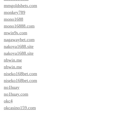
mmgoldsbets.com
monkey789
mono1688
mono16888.com
mwin9s.com
nagawaybet.com
nakoya1688.site
nakoya1688.site
nbwin.me
nbwin.me
niseko168bet.com
niseko168bet.com
no1huay
no1huay.com
okc4
okcasino159.com