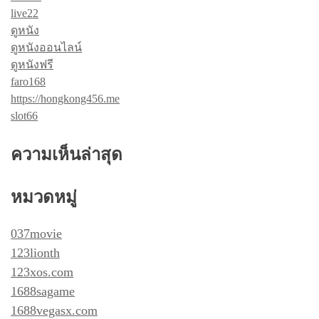
live22
ดูหนัง
ดูหนังออนไลน์
ดูหนังฟรี
faro168
https://hongkong456.me
slot66
ความเห็นล่าสุด
หมวดหมู่
037movie
123lionth
123xos.com
1688sagame
1688vegasx.com