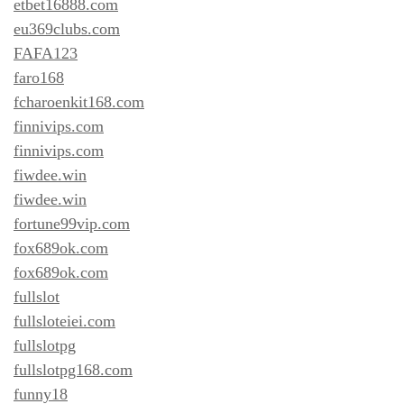
etbet16888.com
eu369clubs.com
FAFA123
faro168
fcharoenkit168.com
finnivips.com
finnivips.com
fiwdee.win
fiwdee.win
fortune99vip.com
fox689ok.com
fox689ok.com
fullslot
fullsloteiei.com
fullslotpg
fullslotpg168.com
funny18