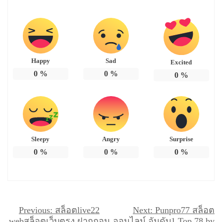
Happy
Sad
Excited
0
%
0
%
0
%
Sleepy
Angry
Surprise
0
%
0
%
0
%
แ
Previous:
สล็อตlive22
Next:
Punpro77 สล็อต
webสล็อตเว็บตรง ฝากถอน
ออนไลน์ อันดับ1 Top 78 by