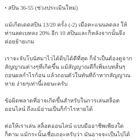
• สปิน 36-55 (ช่วงประเมินใหม่)
แม้เกิดเดดสปิน 13/20 ครั้ง (-2) เมื่อคะแนนลดลง ให้
ท่านลดเบทลง 20% อีก 10 สปินและก็หลังจากนั้นจึง
ค่อยย้ายเกม
เราจะจับโบนัสมาไวได้ดิบได้ดีที่สุด ก็จำเป็นต้องดูจาก
สัญญาณต่างๆที่เกิดขึ้น แม้สัญญาณดีก็เพิ่มเบทสั้นๆ
ถอนผลกำไรก้อน แล้วถอนตัวในทันทีถ้าหากสัญญาณ
หาย ง่ายๆเท่านี้เลยนะครับ
ข้อผิดพลาดที่อาจเกิดขึ้นสำหรับในการเล่นสล็อต
ออนไลน์ ถึงแม้อ่านเป็นก็กำไรหายได้
ต่อให้เราเล่น สล็อตออนไลน์ แบบมืออาชีพเพียงใด
ก็ตาม แม้กระนั้นเชื่อเถอะครับว่า มันอาจจะเป็นไปได้