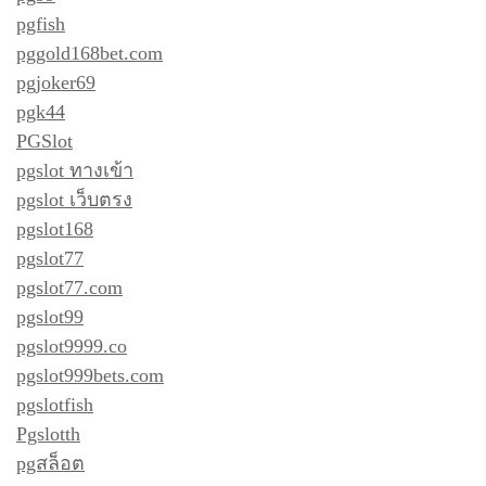
pgfish
pggold168bet.com
pgjoker69
pgk44
PGSlot
pgslot ทางเข้า
pgslot เว็บตรง
pgslot168
pgslot77
pgslot77.com
pgslot99
pgslot9999.co
pgslot999bets.com
pgslotfish
Pgslotth
pgสล็อต