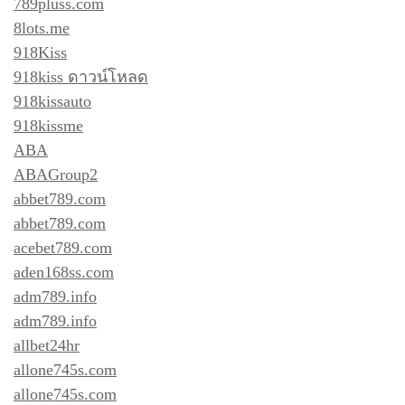
789pluss.com
8lots.me
918Kiss
918kiss ดาวน์โหลด
918kissauto
918kissme
ABA
ABAGroup2
abbet789.com
abbet789.com
acebet789.com
aden168ss.com
adm789.info
adm789.info
allbet24hr
allone745s.com
allone745s.com