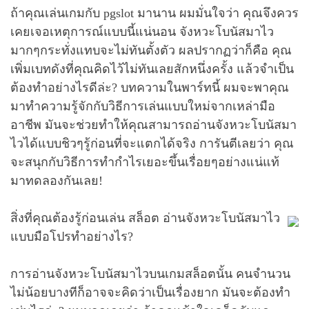
ถ้าคุณเล่นเกมกับ pgslot มานาน ผมมั่นใจว่า คุณจึงควร
เคยเจอเหตุการณ์แบบนี้แน่นอน จังหวะโบนัสมาไว
มากๆกระทั่งแทบจะไม่ทันตั้งตัว ผลปรากฏว่าก็คือ คุณ
เพิ่มเบทดังที่คุณคิดไว้ไม่ทันเลยสักหนึ่งครั้ง แล้วจำเป็น
ต้องทำอย่างไรดีล่ะ? บทความในพาร์ทนี้ ผมจะพาคุณ
มาทำความรู้จักกับวิธีการเล่นแบบใหม่จากเหล่ามือ
อาชีพ มันจะช่วยทำให้คุณสามารถอ่านจังหวะโบนัสมา
ไวได้แบบชิวๆรู้ก่อนที่จะแตกได้จริง การันตีเลยว่า คุณ
จะสนุกกับวิธีการทำกำไรเยอะขึ้นเรื่อยๆอย่างแน่แท้
มาทดลองกันเลย!
สิ่งที่คุณต้องรู้ก่อนเล่น สล็อต อ่านจังหวะโบนัสมาไว
แบบมือโปรทำอย่างไร?
การอ่านจังหวะโบนัสมาไวบนเกมสล็อตนั้น คนจำนวน
ไม่น้อยบางทีก็อาจจะคิดว่าเป็นเรื่องยาก มันจะต้องทำ