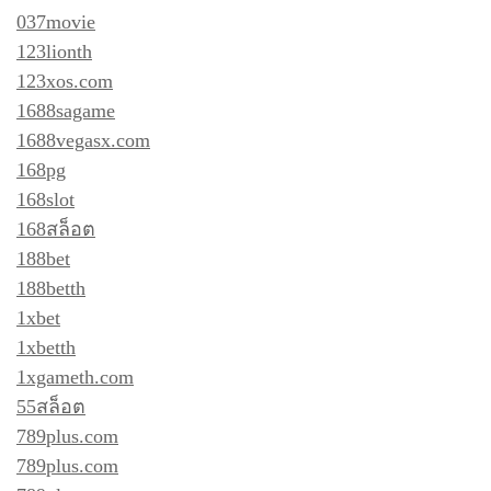
037movie
123lionth
123xos.com
1688sagame
1688vegasx.com
168pg
168slot
168สล็อต
188bet
188betth
1xbet
1xbetth
1xgameth.com
55สล็อต
789plus.com
789plus.com