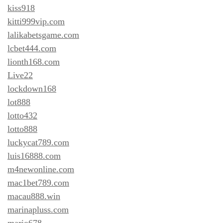
kiss918
kitti999vip.com
lalikabetsgame.com
lcbet444.com
lionth168.com
Live22
lockdown168
lot888
lotto432
lotto888
luckycat789.com
luis16888.com
m4newonline.com
mac1bet789.com
macau888.win
marinapluss.com
mario678