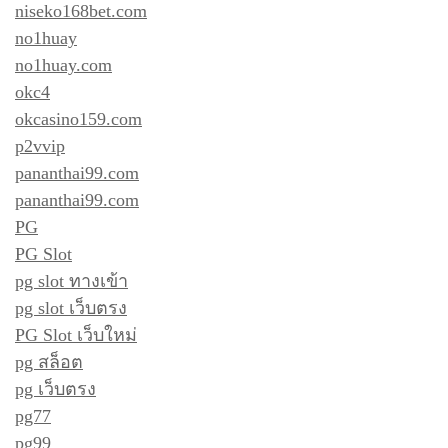
niseko168bet.com
no1huay
no1huay.com
okc4
okcasino159.com
p2vvip
pananthai99.com
pananthai99.com
PG
PG Slot
pg slot ทางเข้า
pg slot เว็บตรง
PG Slot เว็บใหม่
pg สล็อต
pg เว็บตรง
pg77
pg99