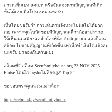
มารถเพิ่มเบท ลดเบท หรือจัดแจงตามสัญญาณที่เกิด
ขึ้นได้แบบมือโปรแน่นอนขอรับ
เห็นไหมขอรับว่า การเล่นตามจังหวะโบนัสไม่ได้ยาก
เลย เพราะทุกโบนัสชอบมีสัญญาณเล็กๆน้อยๆปรากฎ
ให้เห็น คุณเพียงแค่จำต้องพินิจ จับสัญญาณ แล้วก็เล่น
สล็อต ไปตามสัญญาณที่เกิดขึ้น เท่านี้ก็ทำเงินได้แล้วล่ะ
นะครับ มาลองกันครับผม!
สล็อตพีจี สล็อต Secufamilyhouse.org 23 NOV 2025
Eloise โอนไว pgslotไม่ล็อคยูส Top 54
ขอขอบพระคุณwebsite
สล็อต
https://rebrand.ly/secufamilyhouse