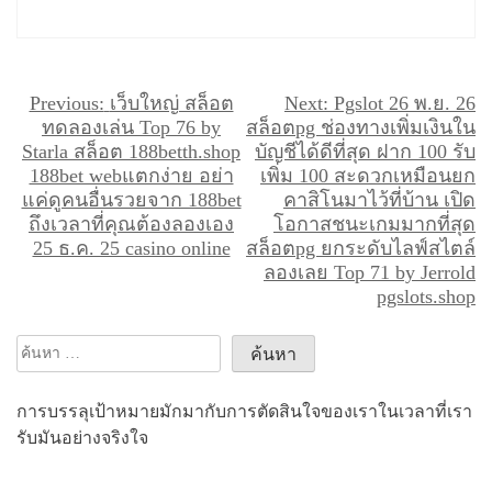
แ
Previous:
เว็บใหญ่ สล็อต
Next:
Pgslot 26 พ.ย. 26
ทดลองเล่น Top 76 by
สล็อตpg ช่องทางเพิ่มเงินใน
น
Starla สล็อต 188betth.shop
บัญชีได้ดีที่สุด ฝาก 100 รับ
ะ
188bet webแตกง่าย อย่า
เพิ่ม 100 สะดวกเหมือนยก
แค่ดูคนอื่นรวยจาก 188bet
คาสิโนมาไว้ที่บ้าน เปิด
แ
ถึงเวลาที่คุณต้องลองเอง
โอกาสชนะเกมมากที่สุด
น
25 ธ.ค. 25 casino online
สล็อตpg ยกระดับไลฟ์สไตล์
ว
ลองเลย Top 71 by Jerrold
pgslots.shop
เ
รื่
ค้นหา
อ
สำหรับ:
ง
การบรรลุเป้าหมายมักมากับการตัดสินใจของเราในเวลาที่เรา
รับมันอย่างจริงใจ