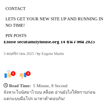
CONTACT
สล็อตออนไลน์
LETS GET YOUR NEW SITE UP AND RUNNING IN
สล็อต ทางเข้าสล็อตpg ใหม่ล่าสุด อัพเดทเกมใหม่
NO TIME!
ก่อนใคร จะรวยจะจนเล่นได้หมด โบนัสสูง
ทดลองเล่นฟรี สล็อต เว็บตรง แตกง่าย Top 62 by
PIN POSTS
Eloise secufamilyhouse.org 14 ธันวาคม 2025
3 พฤศจิกายน 2025
/
by
Eugene Martin
0
0
Read Time:
5 Minute, 8 Second
จังหวะโบนัสมาไวบน สล็อต อ่านยังไงให้ทราบก่อน
แตกแบบมือโปร มาหาคำตอบกัน!