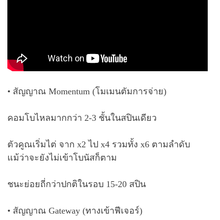
• สัญญาณ Momentum (โมเมนตัมการจ่าย)
คอมโบไหลมากกว่า 2-3 ชั้นในสปินเดียว
ตัวคูณเริ่มไต่ จาก x2 ไป x4 รวมทั้ง x6 ตามลำดับ
แม้ว่าจะยังไม่เข้าโบนัสก็ตาม
ชนะย่อยถี่กว่าปกติในรอบ 15-20 สปิน
• สัญญาณ Gateway (ทางเข้าฟีเจอร์)