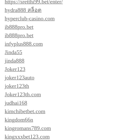
https://sretthi99.bet/enter/
hydra888 สล็อต
hyperclub-casino.com
ib888pro.bet
ib888pro.bet
infyplus888.com
Jinda55
jinda888
Joker123
joker123auto
joker123th
Joker123th.com
judhai168
kimchibetbet.com
kingdom66n
kingromans789.com
kingxxxbet123.com