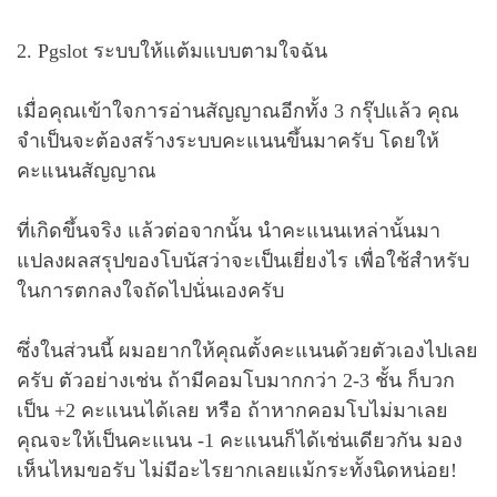
2. Pgslot ระบบให้แต้มแบบตามใจฉัน
เมื่อคุณเข้าใจการอ่านสัญญาณอีกทั้ง 3 กรุ๊ปแล้ว คุณ
จำเป็นจะต้องสร้างระบบคะแนนขึ้นมาครับ โดยให้
คะแนนสัญญาณ
ที่เกิดขึ้นจริง แล้วต่อจากนั้น นำคะแนนเหล่านั้นมา
แปลงผลสรุปของโบนัสว่าจะเป็นเยี่ยงไร เพื่อใช้สำหรับ
ในการตกลงใจถัดไปนั่นเองครับ
ซึ่งในส่วนนี้ ผมอยากให้คุณตั้งคะแนนด้วยตัวเองไปเลย
ครับ ตัวอย่างเช่น ถ้ามีคอมโบมากกว่า 2-3 ชั้น ก็บวก
เป็น +2 คะแนนได้เลย หรือ ถ้าหากคอมโบไม่มาเลย
คุณจะให้เป็นคะแนน -1 คะแนนก็ได้เช่นเดียวกัน มอง
เห็นไหมขอรับ ไม่มีอะไรยากเลยแม้กระทั้งนิดหน่อย!