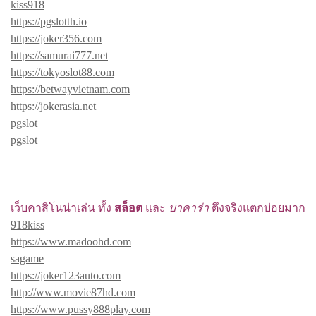
kiss918
https://pgslotth.io
https://joker356.com
https://samurai777.net
https://tokyoslot88.com
https://betwayvietnam.com
https://jokerasia.net
pgslot
pgslot
เว็บคาสิโนน่าเล่น ทั้ง
สล็อต
และ
บาคาร่า
ตึงจริงแตกบ่อยมาก
918kiss
https://www.madoohd.com
sagame
https://joker123auto.com
http://www.movie87hd.com
https://www.pussy888play.com