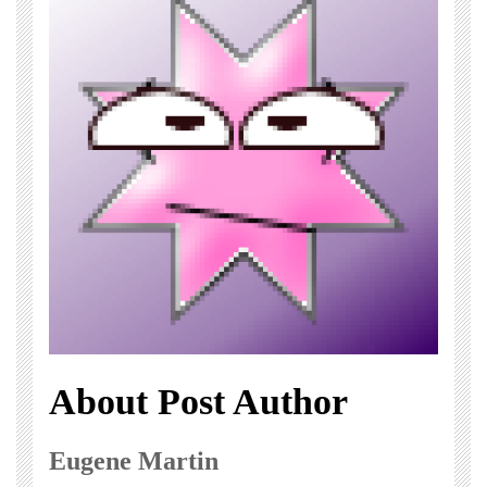
About Post Author
Eugene Martin