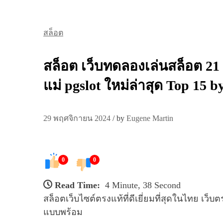
สล็อต
สล็อต เว็บทดลองเล่นสล็อต 2
แม่ pgslot ใหม่ล่าสุด Top 15
29 พฤศจิกายน 2024
/
by
Eugene Martin
0
0
Read Time:
4 Minute, 38 Second
สล็อตเว็บไซต์ตรงแท้ที่ดีเยี่ยมที่สุดในไทย เว็บ
แบบพร้อม