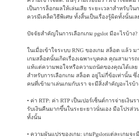
เป็นการล็อกผลให้เล่นเสีย ระยะเวลาสำหรับใน
ควรมีเคล็ดวิธีพิเศษ ทั้งสิ้นเป็นเรื่องรู้ผิดทั้งนั้นเ
ปัจจัยสำคัญในการเลือกเกม pgslot มีอะไรบ้า
ในเมื่อเข้าใจระบบ RNG ของเกม สล็อต แล้ว มา
เกมสล็อตนั้นเกิดเรื่องเฉพาะบุคคล คุณสามารถเล
แท้แต่ความพอใจหรือความถนัดของคุณได้เลย แม
สำหรับการเลือกเกม สล็อต อยู่ไม่กี่ข้อเท่านั้น 
คนที่เข้ามาเล่นเกมกับเรา จะมีสิ่งสำคัญอะไรบ
• ค่า RTP: ค่า RTP เป็นเปอร์เซ็นต์การจ่ายเงินรา
รับเงินคืนมากขึ้นในระยะยาวนั่นเอง มือโปรส่วนใ
ทั้งนั้น
• ความผันแปรของเกม: เกมPgslotแต่ละเกมจะมีคว