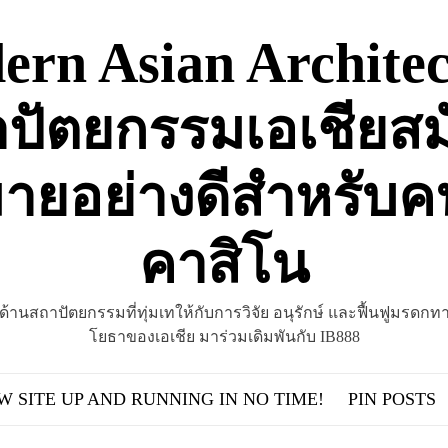
rn Asian Architec
าปัตยกรรมเอเชียสม
มายอย่างดีสำหรับคน
คาสิโน
ชาญด้านสถาปัตยกรรมที่ทุ่มเทให้กับการวิจัย อนุรักษ์ และฟื้นฟูมร
โยธาของเอเชีย มาร่วมเดิมพันกับ IB888
W SITE UP AND RUNNING IN NO TIME!
PIN POSTS