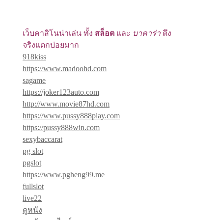
เว็บคาสิโนน่าเล่น ทั้ง
สล็อต
และ
บาคาร่า
ตึง
จริงแตกบ่อยมาก
918kiss
https://www.madoohd.com
sagame
https://joker123auto.com
http://www.movie87hd.com
https://www.pussy888play.com
https://pussy888win.com
sexybaccarat
pg slot
pgslot
https://www.pgheng99.me
fullslot
live22
ดูหนัง