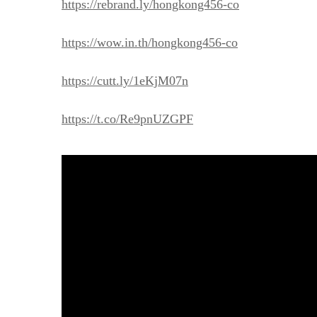
https://rebrand.ly/hongkong456-co
https://wow.in.th/hongkong456-co
https://cutt.ly/1eKjM07n
https://t.co/Re9pnUZGPF