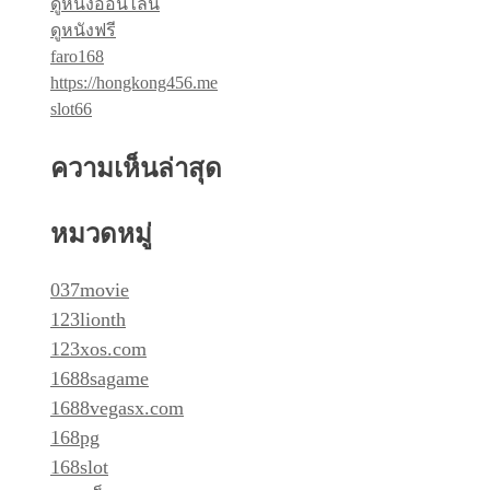
ดูหนังออนไลน์
ดูหนังฟรี
faro168
https://hongkong456.me
slot66
ความเห็นล่าสุด
หมวดหมู่
037movie
123lionth
123xos.com
1688sagame
1688vegasx.com
168pg
168slot