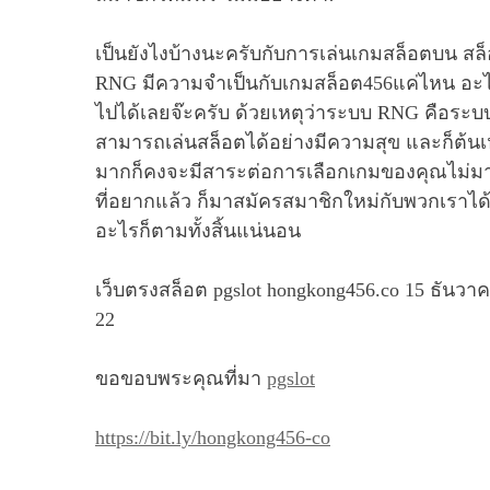
เป็นยังไงบ้างนะครับกับการเล่นเกมสล็อตบน ส
RNG มีความจำเป็นกับเกมสล็อต456แค่ไหน อะไรที
ไปได้เลยจ๊ะครับ ด้วยเหตุว่าระบบ RNG คือระบบที
สามารถเล่นสล็อตได้อย่างมีความสุข และก็ต้นเห
มากก็คงจะมีสาระต่อการเลือกเกมของคุณไม่มากม
ที่อยากแล้ว ก็มาสมัครสมาชิกใหม่กับพวกเราได้เ
อะไรก็ตามทั้งสิ้นแน่นอน
เว็บตรงสล็อต pgslot hongkong456.co 15 ธันวาค
22
ขอขอบพระคุณที่มา
pgslot
https://bit.ly/hongkong456-co