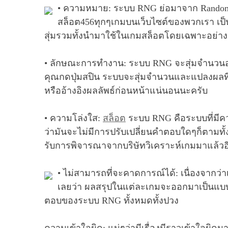
• ความหมาย: ระบบ RNG ย่อมาจาก Random 
สล็อต456ทุกๆเกมบนเว็บไซต์ของพวกเรา เป็น
สุ่มรวมทั้งนำมาใช้ในเกมสล็อตโดยเฉพาะอย่างย
• ลักษณะการทำงาน: ระบบ RNG จะสุ่มจำนวนอย
คุณกดปุ่มสปิน ระบบจะสุ่มจำนวนและแปลงผลที่ม
หรืออ้างอิงผลลัพธ์ก่อนหน้าแน่นอนนะครับ
• ความโล่งใส:
สล็อต
ระบบ RNG คือระบบที่มีค
ว่ามันจะไม่มีการปรับเปลี่ยนคำตอบใดๆก็ตามทั
รับการพิจารณาจากบริษัทวิเคราะห์เกมมาแล้วอ
• ไม่สามารถที่จะคาดการณ์ได้: เนื่องจาก
เลยว่า ผลสรุปในแต่ละเกมจะออกมาเป็นแบบ
ตอบของระบบ RNG ทั้งหมดทั้งปวง
ความเข้าใจผิด: แน่ๆว่ามีเรื่องมีราวเข้าใจผ