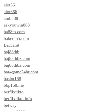
alot66
alot666
amb888
askyouwin888
ba88th.com
babet555.com
Baccarat
baj88thb
baj88thbz.com
baj88thbz.com
bar4game24hr.com
baslot168
bbp168.me
betflixtikto
betflixtikto.info
betway