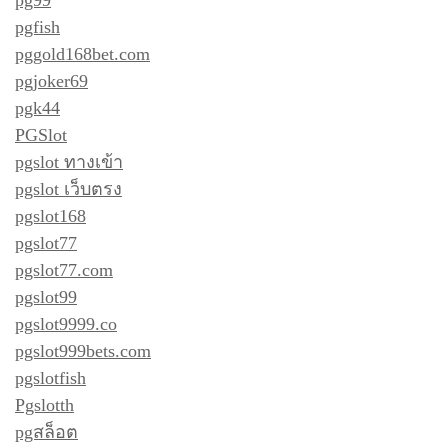
pgfish
pggold168bet.com
pgjoker69
pgk44
PGSlot
pgslot ทางเข้า
pgslot เว็บตรง
pgslot168
pgslot77
pgslot77.com
pgslot99
pgslot9999.co
pgslot999bets.com
pgslotfish
Pgslotth
pgสล็อต