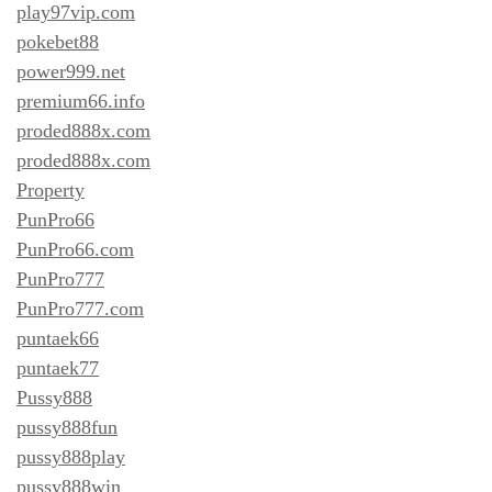
play97vip.com
pokebet88
power999.net
premium66.info
proded888x.com
proded888x.com
Property
PunPro66
PunPro66.com
PunPro777
PunPro777.com
puntaek66
puntaek77
Pussy888
pussy888fun
pussy888play
pussy888win