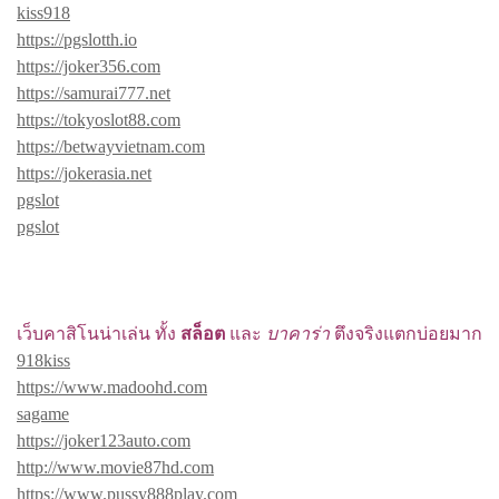
kiss918
https://pgslotth.io
https://joker356.com
https://samurai777.net
https://tokyoslot88.com
https://betwayvietnam.com
https://jokerasia.net
pgslot
pgslot
เว็บคาสิโนน่าเล่น ทั้ง
สล็อต
และ
บาคาร่า
ตึงจริงแตกบ่อยมาก
918kiss
https://www.madoohd.com
sagame
https://joker123auto.com
http://www.movie87hd.com
https://www.pussy888play.com