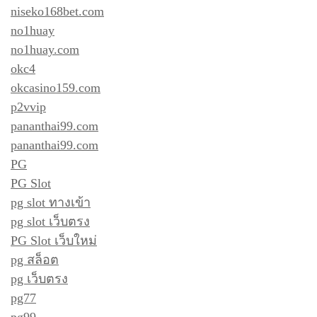
niseko168bet.com
no1huay
no1huay.com
okc4
okcasino159.com
p2vvip
pananthai99.com
pananthai99.com
PG
PG Slot
pg slot ทางเข้า
pg slot เว็บตรง
PG Slot เว็บใหม่
pg สล็อต
pg เว็บตรง
pg77
pg99