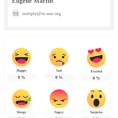
Eugene Martin
noreply@m-aan.org
Happy
Sad
Excited
0
%
0
%
0
%
Sleepy
Angry
Surprise