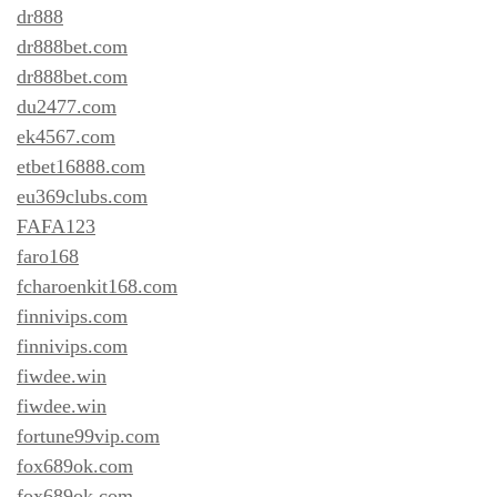
dr888
dr888bet.com
dr888bet.com
du2477.com
ek4567.com
etbet16888.com
eu369clubs.com
FAFA123
faro168
fcharoenkit168.com
finnivips.com
finnivips.com
fiwdee.win
fiwdee.win
fortune99vip.com
fox689ok.com
fox689ok.com