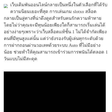
เว็บเดิมพันออนไลน์กลายเป็นหนึ่งในตัวเลือกที่ได้รับ
ความนิยมเยอะที่สุด การเล่นเกม slotxo สล็อต
กลายเป็นลู่ทางที่น่าดึงดูดสำหรับคนรักความท้าทาย
โดยไม่ว่าคุณจะมีทุนน้อยเพียงใดก็สามารถเริ่มเล่นได้
อย่างง่ายๆเพราะว่าเว็บสล็อตแท้ชั้น 1 ไม่ได้จำกัดเพียง
คนที่มีทุนสูงแค่นั้น แต่ว่ายังรองรับผู้เล่นทุกระดับด้วย
การฝากถอนผ่านวอเลทด้วยระบบ Auto ที่ไม่มีอย่าง
น้อย ช่วยทำให้คุณสามารถเข้าร่วมการพนันได้ตลอด 1
วันแบบไม่มีสะดุด