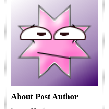
About Post Author