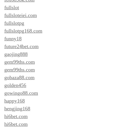
fullslot
fullsloteiei.com
fullslotpg
fullslotpg168.com
funny18
future24bet.com
gaojing888
gem99ths.com
gem99ths.com
gobaza88.com
golden456
gowingo88.com
happy168
hengjing168
hi6bet.com
hi6bet.com