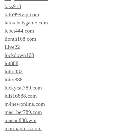
kiss918
kitti999vip.com
lalikabetsgame.com
lcbet444.com
lionth168.com
Live22
lockdown168
lot888
lotto432
lotto888
luckycat789.com
luis16888.com
m4newonline.com
mac1bet789.com
macau888.win
marinapluss.com