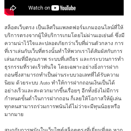
สล็อตเว็บตรง เป็นเลิศในแพลตฟอร์มเกมออนไลน์ที่ให้
บริการตรงจากผู้ให้บริการเกมโดยไม่ผ่านเอเย่นต์ ซึ่งมี
ความน่าไว้ใจและปลอดภัยกว่าเว็บที่ผ่านตัวกลาง การ
ที่เราเล่นกับเว็บที่ตรงนั้นทำให้พวกเราได้สัมผัสกับการ
เล่นเกมที่มีคุณภาพ ระบบที่เสถียร และกระบวนการทำ
ธุรกรรมที่รวดเร็วทันใจ โดยเฉพาะอย่างยิ่งการฝาก
ถอนซึ่งสามารถทำเป็นผ่านระบบวอเลทที่ได้รับความ
นิยม ด้วยระบบ Auto ทำให้การฝากถอนเงินเป็นได้
อย่างเร็วและสะดวกมากขึ้นเรื่อยๆ อีกทั้งยังไม่มีการ
กำหนดขั้นต่ำในการฝากถอน ก็เลยให้โอกาสให้ผู้เล่น
ทุกคนสามารถร่วมการพนันได้ไม่ว่าจะมีทุนน้อยหรือ
มากมาย
สนุกกับการพนันในเว็บไซต์สล็อตตรงที่เยี่ยมที่สุด หาก