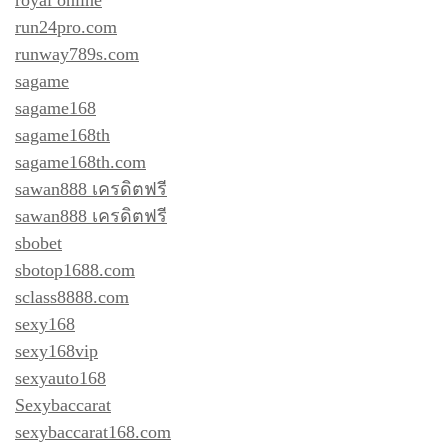
run24pro.com
runway789s.com
sagame
sagame168
sagame168th
sagame168th.com
sawan888 เครดิตฟรี
sawan888 เครดิตฟรี
sbobet
sbotop1688.com
sclass8888.com
sexy168
sexy168vip
sexyauto168
Sexybaccarat
sexybaccarat168.com