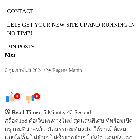
CONTACT
สล็อตเว็บตรง
LETS GET YOUR NEW SITE UP AND RUNNING IN
สล็อต168 24 January 24 168slotwin สล็อตเว็บ
NO TIME!
ตรง สุดยอดสล็อต แจกเครดิตฟรี พีจีสล็อต168เล่น
ง่าย ทางเข้าสล็อต168 168slot pgslot Top 91 by
PIN POSTS
Mei
6 กุมภาพันธ์ 2024
/
by
Eugene Martin
0
0
Read Time:
5 Minute, 43 Second
สล็อต168 คือเว็บหนทางใหม่ สุดแสนพิเศษ ที่พร้อมเปิด
กรุ เกมที่น่าสนใจ คัดสรรเกมทันสมัย ให้ท่านได้เล่น
แบบไม่อั้น ไม่จำเจ ไม่ซ้ำจากจำเจ ไม่เบื่อ แถมยังแตก