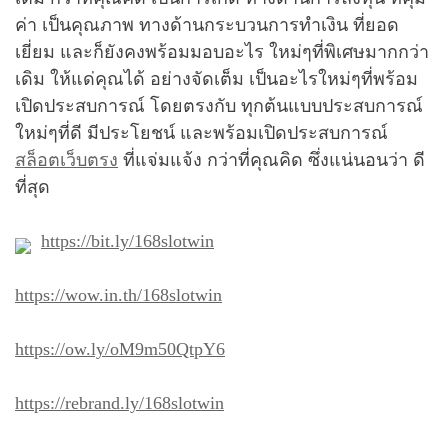
ค่า เป็นคุณภาพ ทางด้านกระบวนการทำเงิน ที่ยอด
เยี่ยม และก็ยังคงพร้อมมอบอะไร ใหม่ๆที่พิเศษมากกว่า
เดิม ให้แด่คุณได้ อย่างจัดเต็ม เป็นอะไรใหม่ๆที่พร้อม
เปิดประสบการณ์ โดยตรงกับ ทุกต้นแบบประสบการณ์
ใหม่ๆที่ดี มีประโยชน์ และพร้อมเปิดประสบการณ์
สล็อตเว็บตรง
ที่แจ่มแจ้ง กว่าที่คุณคิด ซึ่งแน่นอนว่า ดี
ที่สุด
https://bit.ly/168slotwin
https://wow.in.th/168slotwin
https://ow.ly/oM9m50QtpY6
https://rebrand.ly/168slotwin