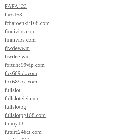
FAFA123
faro168
fcharoenkit168.com
finnivips.com
finnivips.com
fiwdee.win
fiwdee.win
fortune99vip.com
fox689ok.com
fox689ok.com
fullslot
fullsloteiei.com
fullslotpg
fullslotpg168.com
funny18
future24bet.com