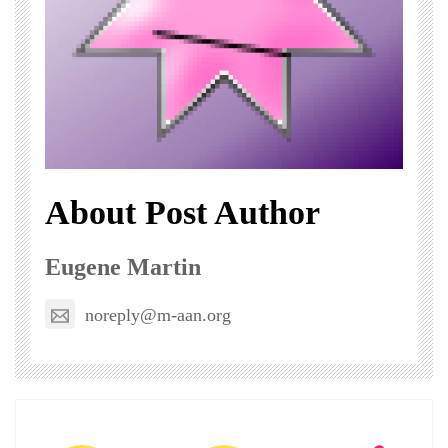
About Post Author
Eugene Martin
noreply@m-aan.org