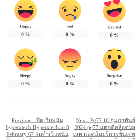
Happy
Sad
Excited
0
%
0
%
0
%
Sleepy
Angry
Surprise
0
%
0
%
0
%
แ
Previous:
เปิดเว็บพนัน
Next:
Pg77 18 กุมภาพันธ์
hyperxtech Hyperxtech.io 8
2024 pg77 แตกดีสล็อตวอ
น
February 67 รับทำเว็บพนัน
เลท แอดมินบริการขั้นเทพ
ะ