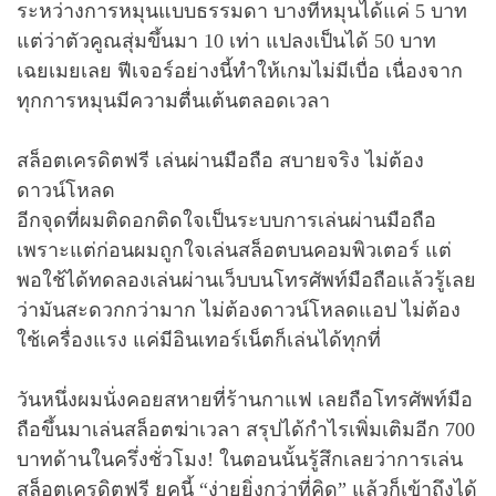
ระหว่างการหมุนแบบธรรมดา บางทีหมุนได้แค่ 5 บาท
แต่ว่าตัวคูณสุ่มขึ้นมา 10 เท่า แปลงเป็นได้ 50 บาท
เฉยเมยเลย ฟีเจอร์อย่างนี้ทำให้เกมไม่มีเบื่อ เนื่องจาก
ทุกการหมุนมีความตื่นเต้นตลอดเวลา
สล็อตเครดิตฟรี เล่นผ่านมือถือ สบายจริง ไม่ต้อง
ดาวน์โหลด
อีกจุดที่ผมติดอกติดใจเป็นระบบการเล่นผ่านมือถือ
เพราะแต่ก่อนผมถูกใจเล่นสล็อตบนคอมพิวเตอร์ แต่
พอใช้ได้ทดลองเล่นผ่านเว็บบนโทรศัพท์มือถือแล้วรู้เลย
ว่ามันสะดวกกว่ามาก ไม่ต้องดาวน์โหลดแอป ไม่ต้อง
ใช้เครื่องแรง แค่มีอินเทอร์เน็ตก็เล่นได้ทุกที่
วันหนึ่งผมนั่งคอยสหายที่ร้านกาแฟ เลยถือโทรศัพท์มือ
ถือขึ้นมาเล่นสล็อตฆ่าเวลา สรุปได้กำไรเพิ่มเติมอีก 700
บาทด้านในครึ่งชั่วโมง! ในตอนนั้นรู้สึกเลยว่าการเล่น
สล็อตเครดิตฟรี ยุคนี้ “ง่ายยิ่งกว่าที่คิด” แล้วก็เข้าถึงได้