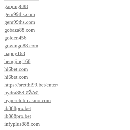
gaojing888
gem99ths.com
gem99ths.com
gobaza88.com
golden456
gowingo88.com
happy168
hengjing168
hi6bet.com
hi6bet.com
https://sretthi99.bet/enter/
hydra888 สล็อต
hyperclub-casino.com
ib888pro.bet
ib888pro.bet
infyplus888.com