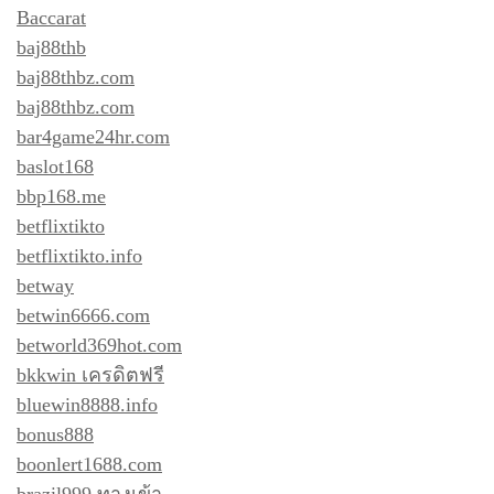
Baccarat
baj88thb
baj88thbz.com
baj88thbz.com
bar4game24hr.com
baslot168
bbp168.me
betflixtikto
betflixtikto.info
betway
betwin6666.com
betworld369hot.com
bkkwin เครดิตฟรี
bluewin8888.info
bonus888
boonlert1688.com
brazil999 ทางเข้า