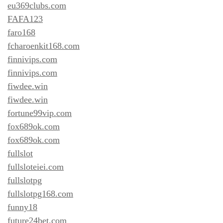
eu369clubs.com
FAFA123
faro168
fcharoenkit168.com
finnivips.com
finnivips.com
fiwdee.win
fiwdee.win
fortune99vip.com
fox689ok.com
fox689ok.com
fullslot
fullsloteiei.com
fullslotpg
fullslotpg168.com
funny18
future24bet.com