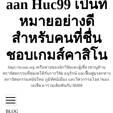
aan Huc99 เป็นที่
หมายอย่างดี
สำหรับคนที่ชื่น
ชอบเกมส์คาสิโน
https://m-aan.org เครือข่ายของนักวิจัยและผู้เชี่ยวชาญด้าน
สถาปัตยกรรมที่ทุ่มเทให้กับการวิจัย อนุรักษ์ และฟื้นฟูมรดกทาง
สถาปัตยกรรมสมัยใหม่ ภูมิทัศน์เมือง และวิศวกรรมโยธาของ
เอเชีย มาร่วมเดิมพันกับ IB888
BLOG