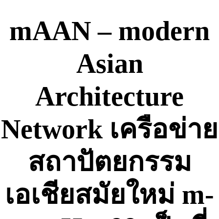
Skip
to
mAAN – modern
content
Asian
Architecture
Network เครือข่าย
สถาปัตยกรรม
เอเชียสมัยใหม่ m-