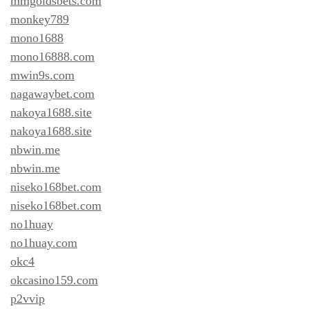
mmgoldsbets.com
monkey789
mono1688
mono16888.com
mwin9s.com
nagawaybet.com
nakoya1688.site
nakoya1688.site
nbwin.me
nbwin.me
niseko168bet.com
niseko168bet.com
no1huay
no1huay.com
okc4
okcasino159.com
p2vvip