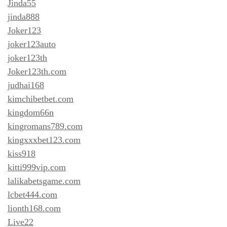
Jinda55
jinda888
Joker123
joker123auto
joker123th
Joker123th.com
judhai168
kimchibetbet.com
kingdom66n
kingromans789.com
kingxxxbet123.com
kiss918
kitti999vip.com
lalikabetsgame.com
lcbet444.com
lionth168.com
Live22