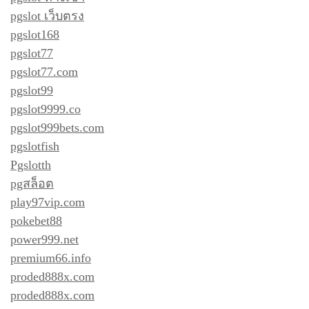
pgslot เว็บตรง
pgslot168
pgslot77
pgslot77.com
pgslot99
pgslot9999.co
pgslot999bets.com
pgslotfish
Pgslotth
pgสล็อต
play97vip.com
pokebet88
power999.net
premium66.info
proded888x.com
proded888x.com