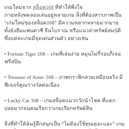
เกมใหม่จาก
สล็อต168
ที่ทำให้พึงใจ
ภายหลังทดลองเล่นอยู่หลายเกม สิ่งที่ต้องสารภาพเป็น
“เกมใหม่ของสล็อต168” มีความหลากหลายมากมาย
ทั้งยังธีมแฟนตาซี จีนโบราณ หรือแนวล่าทรัพย์สมบัติ
ซึ่งแต่ละเกมมีจุดเด่นส่วนตัว อย่างเช่น
• Fortune Tiger 168 – เกมที่เล่นง่าย หมุนไม่กี่รอบก็เจอ
ฟรีสปิน
• Treasure of Aztec 168 – ภาพกราฟิกสวยเหมือนจริง มี
ฟีเจอร์คูณรางวัลต่อเนื่อง
• Lucky Cat 168 – เกมสล็อตแมวกวักนำโชค ที่แตก
บ่อยมากจนคนเรียกว่าเกมเรียกทรัพย์สิน
สิ่งที่ทำให้ฉันรู้สึกสนุกเป็น “ไม่ต้องใช้ทุนเยอะแยะ” เกม