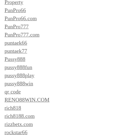
Property
PunPro66
PunPro66.com
PunPro777
PunPro777.com
puntaek66
puntaek77
Pussy888
pussy888fun
pussy888play
pussy888win
qr code
RENO88WIN.COM
rich818
rich8188.com
rizzbetx.com
rockstar66