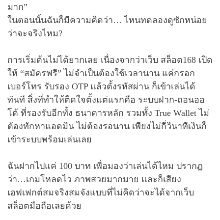
มาก”
ในตอนนั้นฉันก็มีความคิดว่า… ไหนทดลองดูซักหน่อย
ว่าจะจริงไหม?
การเริ่มต้นไม่ได้ยากเลย เนื่องจากว่าเว็บ สล็อต168 เปิด
ให้ “สมัครฟรี” ไม่จำเป็นต้องใช้เวลานาน แค่กรอก
เบอร์โทร รับรอง OTP แล้วตั้งรหัสผ่าน ก็เข้าเล่นได้
ทันที สิ่งที่ทำให้ติดใจตั้งแต่แรกคือ ระบบฝาก-ถอนออ
โต้ ที่รองรับอีกทั้ง ธนาคารหลัก รวมทั้ง True Wallet ไม่
ต้องทักหาแอดมิน ไม่ต้องรอนาน เพียงไม่กี่วินาทีเงินก็
เข้าระบบพร้อมเล่นเลย
ฉันฝากไปแค่ 100 บาท เพื่อมองว่าเล่นได้ไหม ปรากฏ
ว่า…เกมโหลดไว ภาพสวยมากมาย และก็เสียง
เอฟเฟกต์สมจริงสมจังแบบที่ไม่คิดว่าจะได้จากเว็บ
สล็อตมือถือเลยด้วย