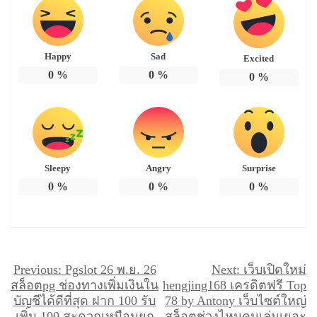
Happy
Sad
Excited
0
%
0
%
0
%
Sleepy
Angry
Surprise
0
%
0
%
0
%
แ
Previous:
Pgslot 26 พ.ย. 26
Next:
เว็บเปิดใหม่
สล็อตpg ช่องทางเพิ่มเงินใน
hengjing168 เครดิตฟรี Top
น
บัญชีได้ดีที่สุด ฝาก 100 รับ
78 by Antony เว็บไซต์ใหญ่
ะ
เพิ่ม 100 สะดวกเหมือนยก
สล็อตช่วงไหนคนเล่นเยอะ