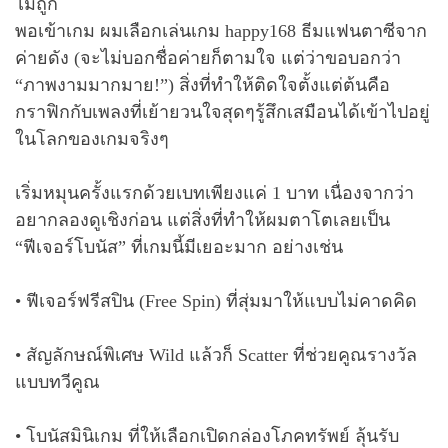
ไม่ถูก
พอเข้าเกม ผมเลือกเล่นเกม happy168 ธีมแฟนตาซีจาก
ค่ายดัง (จะไม่บอกชื่อค่ายก็ตามใจ แต่ว่าขอบอกว่า
“ภาพงามมากมาย!”) สิ่งที่ทำให้ติดใจตั้งแต่ต้นคือ
กราฟิกกับเพลงที่เย้ายวนใจสุดๆรู้สึกเสมือนได้เข้าไปอยู่
ในโลกของเกมจริงๆ
เริ่มหมุนครั้งแรกด้วยเบทเพียงแค่ 1 บาท เนื่องจากว่า
อยากลองดูเชิงก่อน แต่สิ่งที่ทำให้ผมตาโตเลยเป็น
“ฟีเจอร์โบนัส” ที่เกมนี้มีเยอะมาก อย่างเช่น
• ฟีเจอร์ฟรีสปิน (Free Spin) ที่สุ่มมาให้แบบไม่คาดคิด
• สัญลักษณ์พิเศษ Wild แล้วก็ Scatter ที่ช่วยคูณรางวัล
แบบทวีคูณ
• โบนัสมินิเกม ที่ให้เลือกเปิดกล่องโภคทรัพย์ ลุ้นรับ