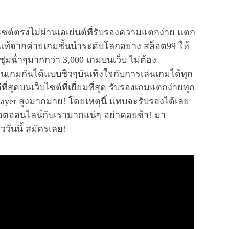
ซต์ตรงไม่ผ่านเอเย่นต์ที่รับรองความแตกง่าย แตก
์แท้จากค่ายเกมชั้นนำระดับโลกอย่าง สล็อต99 ให้
่มฉ่ำๆมากกว่า 3,000 เกมบนเว็บ ไม่ต้อง
ล่นเกมกันได้แบบชิวๆบันเทิงใจกับการเล่นเกมได้ทุก
ี่สุดบนเว็บไซต์ที่เยี่ยมที่สุด รับรองเกมแตกง่ายทุก
layer สูงมากมาย! โดยเหตุนี้ แทบจะรับรองได้เลย
อตออนไลน์กับเรามากแน่ๆ อย่าคอยช้า! มา
วันนี้ สมัครเลย!