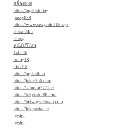
สล็อต888
https://pgslot.today
pussy888
https://www.sexyauto168.xyz
slotxo24hr
slotpg
หนังโป๊ไทย
1xbetth
funny18
kiss918
https://pgslotth.io
https://joker356.com
https://samurai777.net
https://tokyoslot88.com
https://betwayvietnam.com
https://jokerasia.net
pgslot
pgslot