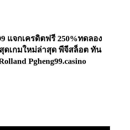
ot99 แจกเครดิตฟรี 250%ทดลอง
ุดเกมใหม่ล่าสุด พีจีสล็อต ทัน
 Rolland Pgheng99.casino