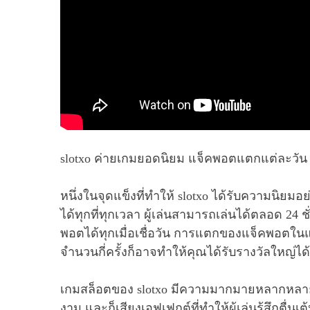
slotxo ค่ายเกมยอดนิยม แจ็คพอตแตกแต่ละวัน เล
หนึ่งในจุดแข็งที่ทำให้ slotxo ได้รับความนิยม
ได้ทุกที่ทุกเวลา ผู้เล่นสามารถเล่นได้ตลอด 24 ช
พอตได้ทุกเมื่อเชื่อวัน การแตกของแจ็คพอตในแต
จำนวนกี่ครั้งก็อาจทำให้คุณได้รับรางวัลใหญ่ได
เกมสล็อตของ slotxo มีความมากมายหลากหลายทั
งาม และก็เสียงเอฟเฟกต์ที่ทำให้ผู้เล่นรู้สึกตื่