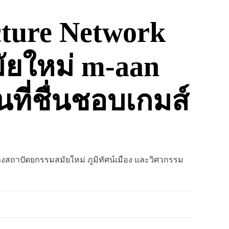
ture Network
ัยใหม่ m-aan
ที่ชื่นชอบเกมส์
ดกทางสถาปัตยกรรมสมัยใหม่ ภูมิทัศน์เมือง และวิศวกรรม