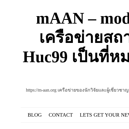
Skip
to
mAAN – mode
content
เครือข่ายสถ
Huc99 เป็นที่ห
https://m-aan.org เครือข่ายของนักวิจัยและผู้เชี่ยว
BLOG
CONTACT
LETS GET YOUR NE