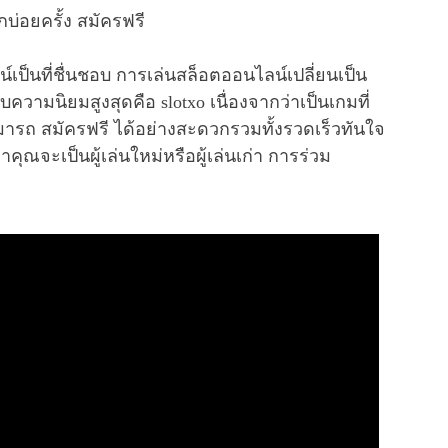
่อยครั้ง สมัครฟรี
ป็นที่ชื่นชอบ การเล่นสล็อตออนไลน์เปลี่ยนเป็น
้รับความนิยมสูงสุดคือ slotxo เนื่องจากว่าเป็นเกมที่
รถ สมัครฟรี ได้อย่างสะดวกรวมทั้งรวดเร็วทันใจ
ว่าคุณจะเป็นผู้เล่นใหม่หรือผู้เล่นเก่า การร่วม
ๆ