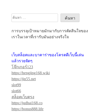
ค้นหา
สำหรับ:
การบรรลุเป้าหมายมักมากับการตัดสินใจของ
เราในเวลาที่เรารับมันอย่างจริงใจ
เว็บสล็อตและบาคาร่าของโครตดีเว็บนี้เล่น
แล้วรวยจัดๆ
โจ๊กเกอร์123
https://hengjing168.wiki
https://jin55.net
slot99
slot66
สล็อตเว็บตรง
https://judhai168.co
https://bonus888.life