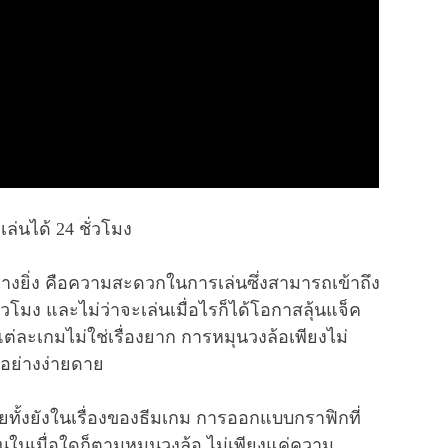
่นได้ 24 ชั่วโมง
อย่างยิ่ง คือความสะดวกในการเล่นซึ่งสามารถเข้าถึง
ั่วโมง และไม่ว่าจะเล่นเมื่อไรก็ได้โอกาสลุ้นแจ็ค
่ละเกมไม่ใช่เรื่องยาก การหมุนวงล้อเพียงไม่
้อย่างง่ายดาย
้งยังในเรื่องของธีมเกม การออกแบบกราฟิกที่
นเต้นในเมื่อใดก็ตามหมุนวงล้อ ไม่เพียงแค่ความ