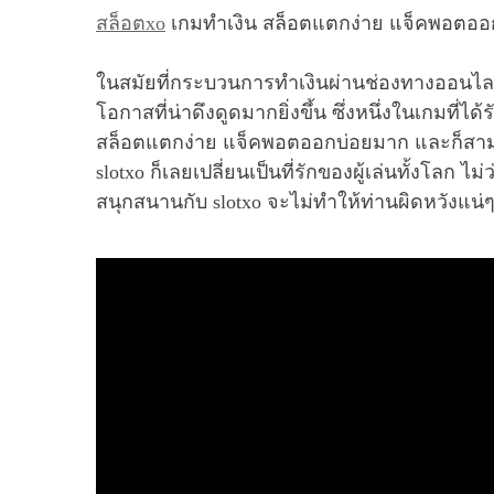
สล็อตxo
เกมทำเงิน สล็อตแตกง่าย แจ็คพอตออกบ
ในสมัยที่กระบวนการทำเงินผ่านช่องทางออนไลน์เ
โอกาสที่น่าดึงดูดมากยิ่งขึ้น ซึ่งหนึ่งในเกมที่ได
สล็อตแตกง่าย แจ็คพอตออกบ่อยมาก และก็สามา
slotxo ก็เลยเปลี่ยนเป็นที่รักของผู้เล่นทั้งโลก ไม่
สนุกสนานกับ slotxo จะไม่ทำให้ท่านผิดหวังแน่