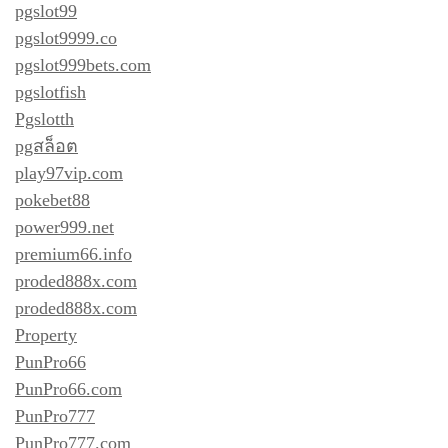
pgslot99
pgslot9999.co
pgslot999bets.com
pgslotfish
Pgslotth
pgสล็อต
play97vip.com
pokebet88
power999.net
premium66.info
proded888x.com
proded888x.com
Property
PunPro66
PunPro66.com
PunPro777
PunPro777.com