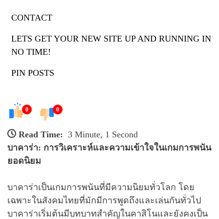
CONTACT
six9game
LETS GET YOUR NEW SITE UP AND RUNNING IN
เมษา 6812Six9game เข้าสู่ระบบ ExplainedTop 57
NO TIME!
23 เมษายน 2025
/
by
Eugene Martin
PIN POSTS
0
0
Read Time:
3 Minute, 1 Second
บาคาร่า: การวิเคราะห์และความเข้าใจในเกมการพนัน
ยอดนิยม
บาคาร่าเป็นเกมการพนันที่มีความนิยมทั่วโลก โดย
เฉพาะในสังคมไทยที่มักมีการพูดถึงและเล่นกันทั่วไป
บาคาร่าเริ่มต้นมีบทบาทสำคัญในคาสิโนและยังคงเป็น