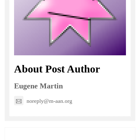
About Post Author
Eugene Martin
noreply@m-aan.org