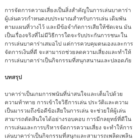
การจัดการความเสี่ยงเป็นสิ่งสำคัญในการเล่นบาคาร่า
ผู้เล่นควรกำหนดงบประมาณสำหรับการเล่น เดิมพัน
ตามแผนที่วางไว้ และมีข้อจำกัดการเสียให้ชัดเจน มัน
เป็นเรื่องจริงที่ไม่มีวิธีการใดจะรับประกันการชนะใน
การเล่นบาคาร่าเสมอไป แต่การควบคุมตนเองและการ
จัดการเงินที่ดี จะสามารถช่วยลดความเสี่ยงและทำให้
การเล่นบาคาร่าเป็นกิจกรรมที่สนุกสนานและปลอดภัย
บทสรุป
บาคาร่าเป็นเกมการพนันที่น่าสนใจและเต็มไปด้วย
ความท้าทาย การเข้าใจวิธีการเล่น ประวัติและความ
เป็นมารวมถึงข้อดีข้อเสียในการเล่น จะช่วยให้ผู้เล่น
สามารถตัดสินใจได้อย่างรอบคอบ การมีกลยุทธ์ที่ดีใน
การเล่นและการบริหารจัดการความเสี่ยง จะทำให้การ
เล่นบาคาร่าเป็นกิจกรรมที่สนุกและสามารถเพลิดเพลิน