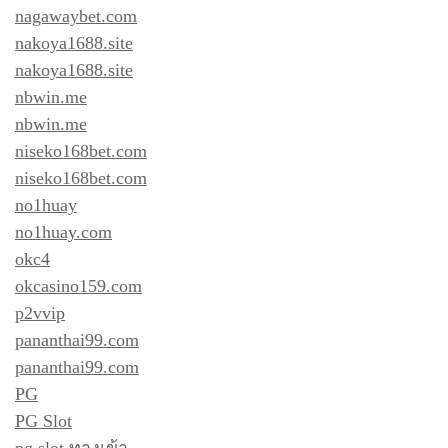
nagawaybet.com
nakoya1688.site
nakoya1688.site
nbwin.me
nbwin.me
niseko168bet.com
niseko168bet.com
no1huay
no1huay.com
okc4
okcasino159.com
p2vvip
pananthai99.com
pananthai99.com
PG
PG Slot
pg slot ทางเข้า