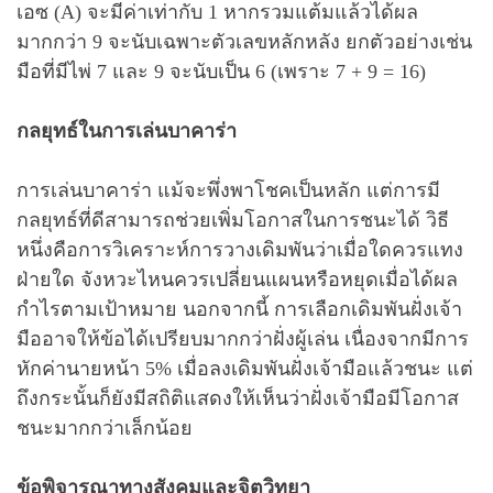
เอซ (A) จะมีค่าเท่ากับ 1 หากรวมแต้มแล้วได้ผล
มากกว่า 9 จะนับเฉพาะตัวเลขหลักหลัง ยกตัวอย่างเช่น
มือที่มีไพ่ 7 และ 9 จะนับเป็น 6 (เพราะ 7 + 9 = 16)
กลยุทธ์ในการเล่นบาคาร่า
การเล่นบาคาร่า แม้จะพึ่งพาโชคเป็นหลัก แต่การมี
กลยุทธ์ที่ดีสามารถช่วยเพิ่มโอกาสในการชนะได้ วิธี
หนึ่งคือการวิเคราะห์การวางเดิมพันว่าเมื่อใดควรแทง
ฝ่ายใด จังหวะไหนควรเปลี่ยนแผนหรือหยุดเมื่อได้ผล
กำไรตามเป้าหมาย นอกจากนี้ การเลือกเดิมพันฝั่งเจ้า
มืออาจให้ข้อได้เปรียบมากกว่าฝั่งผู้เล่น เนื่องจากมีการ
หักค่านายหน้า 5% เมื่อลงเดิมพันฝั่งเจ้ามือแล้วชนะ แต่
ถึงกระนั้นก็ยังมีสถิติแสดงให้เห็นว่าฝั่งเจ้ามือมีโอกาส
ชนะมากกว่าเล็กน้อย
ข้อพิจารณาทางสังคมและจิตวิทยา