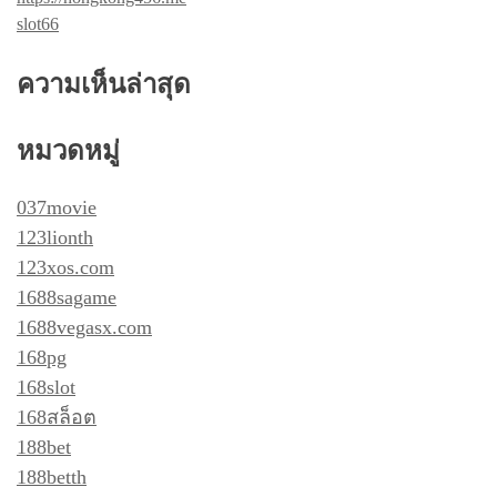
slot66
ความเห็นล่าสุด
หมวดหมู่
037movie
123lionth
123xos.com
1688sagame
1688vegasx.com
168pg
168slot
168สล็อต
188bet
188betth