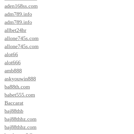
aden168ss.com
adm789.info
adm789.info
allbet24hr
allone745s.com
allone745s.com
alot66
alot666
amb888
askyouwin888
ba88th.com
babet555.com
Baccarat
baj88thb
baj88thbz.com
baj88thbz.com