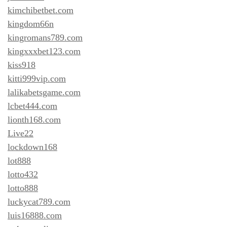
kimchibetbet.com
kingdom66n
kingromans789.com
kingxxxbet123.com
kiss918
kitti999vip.com
lalikabetsgame.com
lcbet444.com
lionth168.com
Live22
lockdown168
lot888
lotto432
lotto888
luckycat789.com
luis16888.com