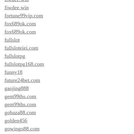
fiwdee.win
fortune99vip.com
fox689ok.com
fox689ok.com
fullslot
fullsloteiei.com
fullslotpg
fullslotpg168.com
funny18
future24bet.com
gaojing888
gem99ths.com
gem99ths.com
gobaza88.com
golden456
gowingo88.com