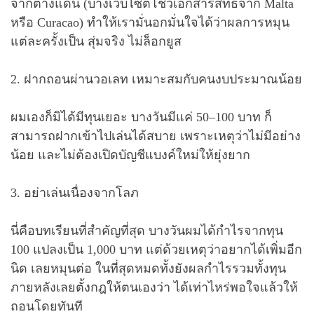
จากต่างแดน (บางเว็บไซต์โชว์เอกสารสิทธิ์จาก Malta
หรือ Curacao) ทำให้เรามั่นอกมั่นใจได้ว่าผลการหมุน
แต่ละครั้งเป็น สุ่มจริง ไม่ล็อกยูส
2. ฝากถอนผ่านวอเลท เหมาะสมกับคนงบประมาณน้อย
ผมเองก็มิได้มีทุนเยอะ บางวันมีแค่ 50–100 บาท ก็
สามารถฝากเข้าไปเล่นได้สบาย เพราะเหตุว่าไม่มีอย่าง
น้อย และไม่ต้องเปิดบัญชีแบงค์ใหม่ให้ยุ่งยาก
3. อย่าเล่นเนื่องจากโลภ
นี่คือบทเรียนที่สำคัญที่สุด บางวันผมได้กำไรจากทุน
100 แปลงเป็น 1,000 บาท แต่ด้วยเหตุว่าอยากได้เพิ่มอีก
นิด เลยหมุนต่อ ในที่สุดหมดทั้งยังผลกำไรรวมทั้งทุน
ภายหลังเลยตั้งกฎให้ตนเองว่า ได้เท่าไหร่พอใจแล้วให้
ถอนโดยทันที