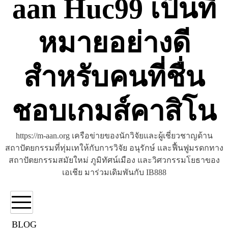
aan Huc99 เป็นที่
หมายอย่างดี
สำหรับคนที่ชื่น
ชอบเกมส์คาสิโน
https://m-aan.org เครือข่ายของนักวิจัยและผู้เชี่ยวชาญด้าน
สถาปัตยกรรมที่ทุ่มเทให้กับการวิจัย อนุรักษ์ และฟื้นฟูมรดกทาง
สถาปัตยกรรมสมัยใหม่ ภูมิทัศน์เมือง และวิศวกรรมโยธาของ
เอเชีย มาร่วมเดิมพันกับ IB888
BLOG