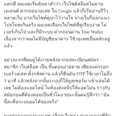
แตกดี ผมเลยเริ่มค้นหาคำว่า เว็บไซต์สล็อตไม่ผ่าน
เอเย่นต์ ฝากถอนวอเลท ใน Google แล้วก็เริ่มอ่านรีวิว
หลายเว็บ บางเว็บไซต์ดูน่าไว้วางใจ บางเว็บก็ออกแนว
โปรโมทเกินจริง ผมเลยเลือกเว็บไซต์ที่ดูเรียบง่าย ไม่
เวอร์เกินไป และก็มีระบบ ฝากถอนผ่าน True Wallet
เนื่องจากว่าผมไม่มีบัญชีธนาคาร ใช้วอเลทเป็นหลักอยู่
แล้ว
อย่างแรกที่ผมดูได้ภายหลังจากลงทะเบียนสมัคร
สมาชิก เว็บสล็อต เป็น ขั้นตอนง่ายดาย เพียงแค่กรอก
เบอร์วอเลท ตั้งรหัสผ่าน แล้วก็ยืนยัน OTP ใช้เวลาไม่ถึง
3 นาที แล้วหลังจากนั้นระบบก็ให้ยูสเซอร์มาเข้าเล่นได้
เลย ไม่ต้องแอดไลน์ ไม่ต้องส่งสลิปให้แอดไม่น ราวกับ
สมัยก่อนที่ต้องคอยเป็นชั่วโมง ขณะนั้นผมรู้สึกว่า “อัน
นี้ล่ะคือระบบออโต้ของจริง”
การฝากถอนผ่านวอเลท สล็อตเว็บตรง สะดวกกว่าที่คิด