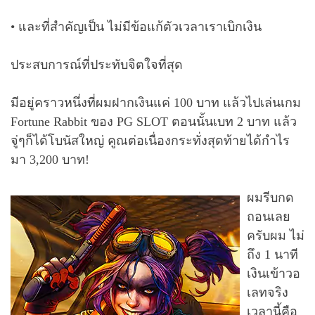
• และที่สำคัญเป็น ไม่มีข้อแก้ตัวเวลาเราเบิกเงิน
ประสบการณ์ที่ประทับจิตใจที่สุด
มีอยู่คราวหนึ่งที่ผมฝากเงินแค่ 100 บาท แล้วไปเล่นเกม
Fortune Rabbit ของ PG SLOT ตอนนั้นเบท 2 บาท แล้ว
จู่ๆก็ได้โบนัสใหญ่ คูณต่อเนื่องกระทั่งสุดท้ายได้กำไร
มา 3,200 บาท!
ผมรีบกด
ถอนเลย
ครับผม ไม่
ถึง 1 นาที
เงินเข้าวอ
เลทจริง
เวลานี้คือ