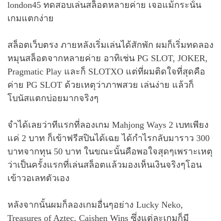
london45 ทดสอบเล่นสล็อตหลายค่าย เจอแม้กระนั้น
เกมแตกง่าย
สล็อตเว็บตรง ภายหลังเริ่มเล่นได้สักพัก ผมก็เริ่มทดลอง
หมุนสล็อตจากหลายค่าย อาทิเช่น PG SLOT, JOKER,
Pragmatic Play และก็ SLOTXO แต่ที่ผมติดใจที่สุดคือ
ค่าย PG SLOT ด้วยเหตุว่าภาพสวย เล่นง่าย แล้วก็
โบนัสแตกบ่อยมากจริงๆ
จำได้เลยว่าทีแรกที่ลองเกม Mahjong Ways 2 เบทเพียง
แค่ 2 บาท ก็เข้าฟรีสปินได้เฉย ได้กำไรกลับมาราว 300
บาทจากทุน 50 บาท ในขณะนั้นคือพอใจสุดๆเพราะเหตุ
ว่าเป็นครั้งแรกที่เล่นสล็อตแล้วมองเห็นเงินจริงๆโอน
เข้าวอเลทตัวเอง
หลังจากนั้นผมก็ลองเกมอื่นๆอย่าง Lucky Neko,
Treasures of Aztec, Caishen Wins ซึ่งแต่ละเกมก็มี