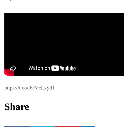
https://t.co/l6cVcLxydT
Share