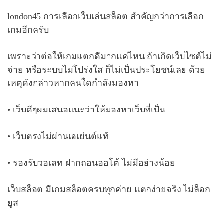
london45 การเลือกเว็บเล่นสล็อต สำคัญกว่าการเลือก
เกมอีกครับ
เพราะว่าต่อให้เกมแตกดีมากแค่ไหน ถ้าเกิดเว็บไซต์ไม่
จ่าย หรือระบบไม่โปร่งใส ก็ไม่เป็นประโยชน์เลย ด้วย
เหตุดังกล่าวหากคนใดกำลังมองหา
• เว็บดีๆผมเสนอแนะว่าให้มองหาเว็บที่เป็น
• เว็บตรงไม่ผ่านเอเย่นต์แท้
• รองรับวอเลท ฝากถอนออโต้ ไม่มีอย่างน้อย
เว็บสล็อต มีเกมสล็อตครบทุกค่าย แตกง่ายจริง ไม่ล็อก
ยูส