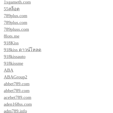
1xgameth.com
55สล็อต
789plus.com
789plus.com
789pluss.com
8lots.me
918Kiss
918kiss ดาวน์โหลด
918kissauto
918kissme
ABA
ABAGroup2
abbet789.com
abbet789.com
acebet789.com
aden168ss.com
adm789.info