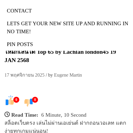
CONTACT
เว็บสล็อต
LETS GET YOUR NEW SITE UP AND RUNNING IN
เว็บสล็อต มั่นคง ปลอดภัย คนอังกฤษแนะนำ
NO TIME!
เหมาะกับทุกเพศ ทุกวัย ไม่มีล็อคยูส ไฮโล น้ำเต้าปู
ปลา เกมพื้นบ้านไทย สล็อตเว็บตรง เล่นง่าย มือ
PIN POSTS
ใหม่ก็เล่นได้ Top 65 by Lachlan london45 19
JAN 2568
17 พฤศจิกายน 2025
/
by
Eugene Martin
0
0
Read Time:
6 Minute, 10 Second
สล็อตเว็บตรง เล่นไม่ผ่านเอเย่นต์ ฝากถอนวอเลท แตก
ง่ายทุกเกมแน่นอน!